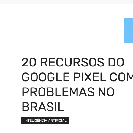
20 RECURSOS DO
GOOGLE PIXEL CO
PROBLEMAS NO
BRASIL
INTELIGÊNCIA ARTIFICIAL