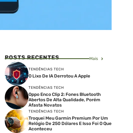
POSTS RECENTES
Mais
TENDÊNCIAS TECH
O Lixo De IA Derrotou A Apple
TENDÊNCIAS TECH
Oppo Enco Clip 2: Fones Bluetooth
Abertos De Alta Qualidade, Porém
Afasta Novatos
TENDÊNCIAS TECH
Troquei Meu Garmin Premium Por Um
Relógio De 250 Dólares E Isso Foi O Que
Aconteceu