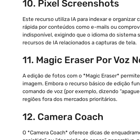
10. Pixel Screenshots
Este recurso utiliza IA para indexar e organizar
rápida por conteúdos como e-mails ou comprovan
indisponível, exigindo que o idioma do sistema 
recursos de IA relacionados a capturas de tela.
11. Magic Eraser Por Voz 
A edição de fotos com o *Magic Eraser* permit
imagem. Embora o recurso básico de edição fun
comando de voz (por exemplo, dizendo “apague e
regiões fora dos mercados prioritários.
12. Camera Coach
O *Camera Coach* oferece dicas de enquadram