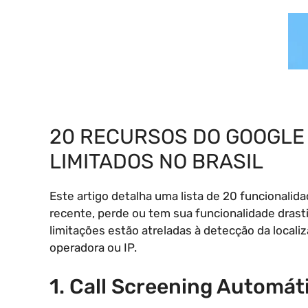
20 RECURSOS DO GOOGLE 
LIMITADOS NO BRASIL
Este artigo detalha uma lista de 20 funcionali
recente, perde ou tem sua funcionalidade drasti
limitações estão atreladas à detecção da localiz
operadora ou IP.
1. Call Screening Automát