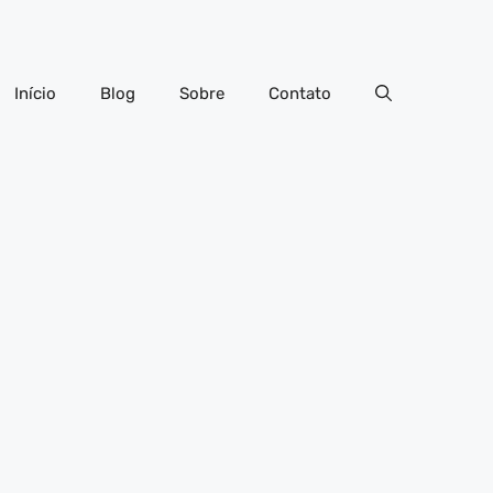
Início
Blog
Sobre
Contato