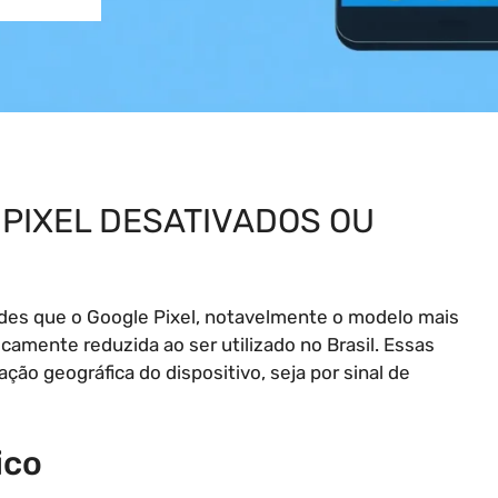
PIXEL DESATIVADOS OU
dades que o Google Pixel, notavelmente o modelo mais
camente reduzida ao ser utilizado no Brasil. Essas
ação geográfica do dispositivo, seja por sinal de
ico