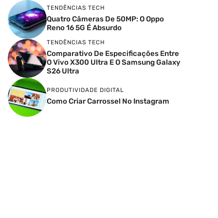
TENDÊNCIAS TECH
Quatro Câmeras De 50MP: O Oppo
Reno 16 5G É Absurdo
TENDÊNCIAS TECH
Comparativo De Especificações Entre
O Vivo X300 Ultra E O Samsung Galaxy
S26 Ultra
PRODUTIVIDADE DIGITAL
Como Criar Carrossel No Instagram