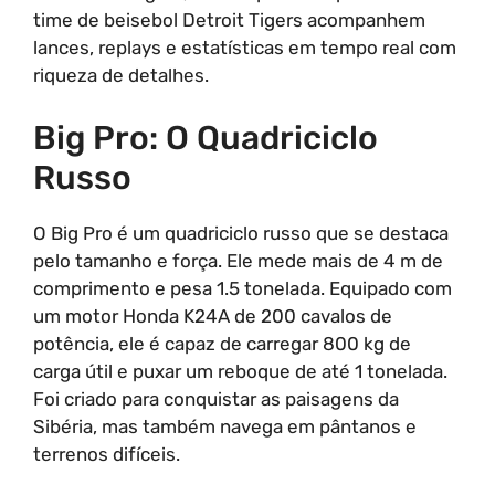
time de beisebol Detroit Tigers acompanhem
lances, replays e estatísticas em tempo real com
riqueza de detalhes.
Big Pro: O Quadriciclo
Russo
O Big Pro é um quadriciclo russo que se destaca
pelo tamanho e força. Ele mede mais de 4 m de
comprimento e pesa 1.5 tonelada. Equipado com
um motor Honda K24A de 200 cavalos de
potência, ele é capaz de carregar 800 kg de
carga útil e puxar um reboque de até 1 tonelada.
Foi criado para conquistar as paisagens da
Sibéria, mas também navega em pântanos e
terrenos difíceis.