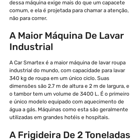
dessa máquina exige mais do que um capacete
comum, e ela é projetada para chamar a atenção,
não para correr.
A Maior Máquina De Lavar
Industrial
A Car Smartex é a maior máquina de lavar roupa
industrial do mundo, com capacidade para lavar
340 kg de roupa em um único ciclo. Suas
dimensões são 2.7 m de altura e 2 m de largura, e
o tambor tem um volume de 3400 L. É o primeiro
e único modelo equipado com aquecimento de
água a gás. Máquinas como esta são geralmente
utilizadas em grandes hotéis e hospitais.
A Frigideira De 2 Toneladas