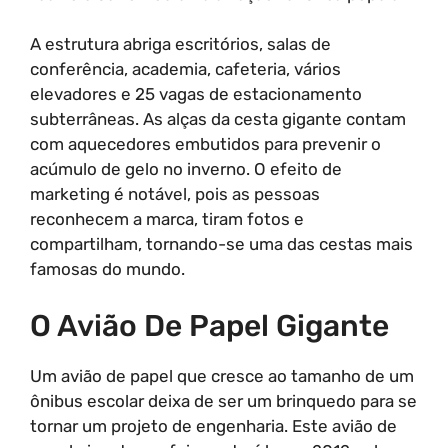
A estrutura abriga escritórios, salas de
conferência, academia, cafeteria, vários
elevadores e 25 vagas de estacionamento
subterrâneas. As alças da cesta gigante contam
com aquecedores embutidos para prevenir o
acúmulo de gelo no inverno. O efeito de
marketing é notável, pois as pessoas
reconhecem a marca, tiram fotos e
compartilham, tornando-se uma das cestas mais
famosas do mundo.
O Avião De Papel Gigante
Um avião de papel que cresce ao tamanho de um
ônibus escolar deixa de ser um brinquedo para se
tornar um projeto de engenharia. Este avião de