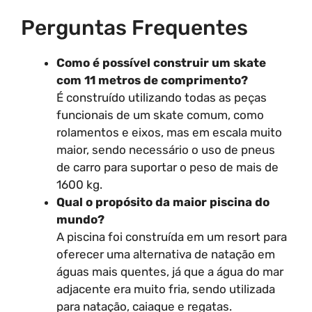
Perguntas Frequentes
Como é possível construir um skate
com 11 metros de comprimento?
É construído utilizando todas as peças
funcionais de um skate comum, como
rolamentos e eixos, mas em escala muito
maior, sendo necessário o uso de pneus
de carro para suportar o peso de mais de
1600 kg.
Qual o propósito da maior piscina do
mundo?
A piscina foi construída em um resort para
oferecer uma alternativa de natação em
águas mais quentes, já que a água do mar
adjacente era muito fria, sendo utilizada
para natação, caiaque e regatas.