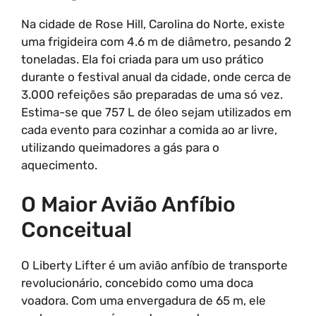
Na cidade de Rose Hill, Carolina do Norte, existe
uma frigideira com 4.6 m de diâmetro, pesando 2
toneladas. Ela foi criada para um uso prático
durante o festival anual da cidade, onde cerca de
3.000 refeições são preparadas de uma só vez.
Estima-se que 757 L de óleo sejam utilizados em
cada evento para cozinhar a comida ao ar livre,
utilizando queimadores a gás para o
aquecimento.
O Maior Avião Anfíbio
Conceitual
O Liberty Lifter é um avião anfíbio de transporte
revolucionário, concebido como uma doca
voadora. Com uma envergadura de 65 m, ele