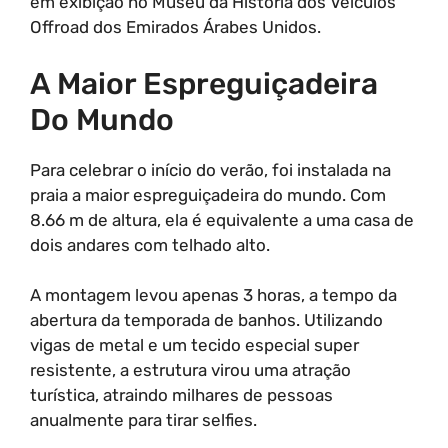
em exibição no Museu da História dos Veículos
Offroad dos Emirados Árabes Unidos.
A Maior Espreguiçadeira
Do Mundo
Para celebrar o início do verão, foi instalada na
praia a maior espreguiçadeira do mundo. Com
8.66 m de altura, ela é equivalente a uma casa de
dois andares com telhado alto.
A montagem levou apenas 3 horas, a tempo da
abertura da temporada de banhos. Utilizando
vigas de metal e um tecido especial super
resistente, a estrutura virou uma atração
turística, atraindo milhares de pessoas
anualmente para tirar selfies.