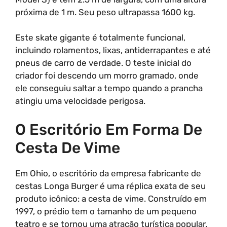
próxima de 1 m. Seu peso ultrapassa 1600 kg.
Este skate gigante é totalmente funcional,
incluindo rolamentos, lixas, antiderrapantes e até
pneus de carro de verdade. O teste inicial do
criador foi descendo um morro gramado, onde
ele conseguiu saltar a tempo quando a prancha
atingiu uma velocidade perigosa.
O Escritório Em Forma De
Cesta De Vime
Em Ohio, o escritório da empresa fabricante de
cestas Longa Burger é uma réplica exata de seu
produto icônico: a cesta de vime. Construído em
1997, o prédio tem o tamanho de um pequeno
teatro e se tornou uma atração turística popular.