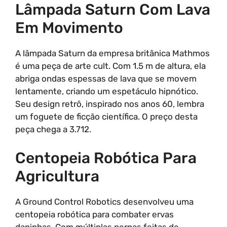
Lâmpada Saturn Com Lava
Em Movimento
A lâmpada Saturn da empresa britânica Mathmos
é uma peça de arte cult. Com 1.5 m de altura, ela
abriga ondas espessas de lava que se movem
lentamente, criando um espetáculo hipnótico.
Seu design retrô, inspirado nos anos 60, lembra
um foguete de ficção científica. O preço desta
peça chega a 3.712.
Centopeia Robótica Para
Agricultura
A Ground Control Robotics desenvolveu uma
centopeia robótica para combater ervas
daninhas. Com múltiplas pernas feitas de