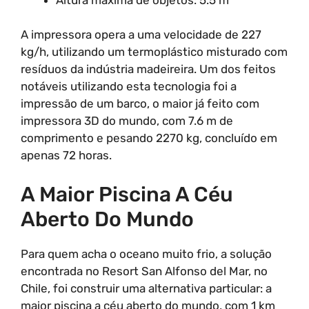
A impressora opera a uma velocidade de 227
kg/h, utilizando um termoplástico misturado com
resíduos da indústria madeireira. Um dos feitos
notáveis utilizando esta tecnologia foi a
impressão de um barco, o maior já feito com
impressora 3D do mundo, com 7.6 m de
comprimento e pesando 2270 kg, concluído em
apenas 72 horas.
A Maior Piscina A Céu
Aberto Do Mundo
Para quem acha o oceano muito frio, a solução
encontrada no Resort San Alfonso del Mar, no
Chile, foi construir uma alternativa particular: a
maior piscina a céu aberto do mundo, com 1 km