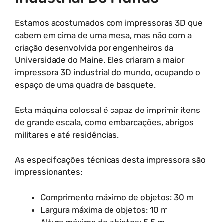
Estamos acostumados com impressoras 3D que
cabem em cima de uma mesa, mas não com a
criação desenvolvida por engenheiros da
Universidade do Maine. Eles criaram a maior
impressora 3D industrial do mundo, ocupando o
espaço de uma quadra de basquete.
Esta máquina colossal é capaz de imprimir itens
de grande escala, como embarcações, abrigos
militares e até residências.
As especificações técnicas desta impressora são
impressionantes:
Comprimento máximo de objetos: 30 m
Largura máxima de objetos: 10 m
Altura máxima de objetos: 5.5 m