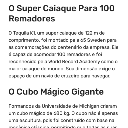
O Super Caiaque Para 100
Remadores
O Tequila K1, um super caiaque de 122 m de
comprimento, foi montado pela 65 Sweden para
as comemorações do centenário da empresa. Ele
é capaz de acomodar 100 remadores e foi
reconhecido pela World Record Academy como o
maior caiaque do mundo. Sua dimensão exige o
espaço de um navio de cruzeiro para navegar.
O Cubo Mágico Gigante
Formandos da Universidade de Michigan criaram
um cubo mágico de 680 kg. O cubo não é apenas
uma escultura, pois foi construído com base na
mecânica clássica, permitindo que todas as suas