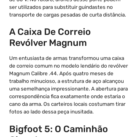
ser utilizados para substituir guindastes no
transporte de cargas pesadas de curta distância.
A Caixa De Correio
Revólver Magnum
Um entusiasta de armas transformou uma caixa
de correio comum no modelo lendário do revólver
Magnum Calibre .44. Após quatro meses de
trabalho minucioso, a estrutura de aço alcançou
uma semelhança impressionante. A abertura para
correspondência fica exatamente onde estaria o
cano da arma. Os carteiros locais costumam tirar
fotos ao lado dessa peça inusitada.
Bigfoot 5: O Caminhão