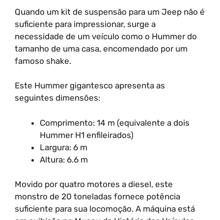
Quando um kit de suspensão para um Jeep não é
suficiente para impressionar, surge a
necessidade de um veículo como o Hummer do
tamanho de uma casa, encomendado por um
famoso shake.
Este Hummer gigantesco apresenta as
seguintes dimensões:
Comprimento: 14 m (equivalente a dois
Hummer H1 enfileirados)
Largura: 6 m
Altura: 6.6 m
Movido por quatro motores a diesel, este
monstro de 20 toneladas fornece potência
suficiente para sua locomoção. A máquina está