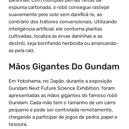
espuma cartonada, o robô consegue rastejar
suavemente pelo solo sem danificá-lo, ao
contrário dos tratores convencionais. Utilizando
inteligência artificial, ele contorna plantas
cultivadas, localiza as ervas daninhas e as
destrói, seja borrifando herbicida ou arrancando-
as pela raiz.
Mãos Gigantes Do Gundam
Em Yokohama, no Japão, durante a exposição
Gundam Next Future Science Exhibition, foram
apresentadas as mãos gigantes do famoso robô
Gundam. Cada mão tem o tamanho de um carro
pequeno e pode ser controlada remotamente,
chegando a participar de jogos de pedra, papel e
tesoura.