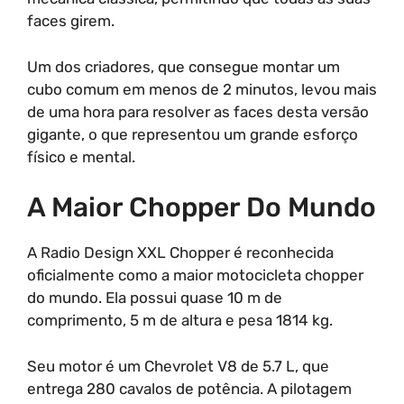
faces girem.
Um dos criadores, que consegue montar um
cubo comum em menos de 2 minutos, levou mais
de uma hora para resolver as faces desta versão
gigante, o que representou um grande esforço
físico e mental.
A Maior Chopper Do Mundo
A Radio Design XXL Chopper é reconhecida
oficialmente como a maior motocicleta chopper
do mundo. Ela possui quase 10 m de
comprimento, 5 m de altura e pesa 1814 kg.
Seu motor é um Chevrolet V8 de 5.7 L, que
entrega 280 cavalos de potência. A pilotagem