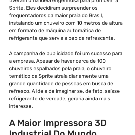
tiveram uma ideia engenhosa para promover a
Sprite. Eles decidiram surpreender os
frequentadores da maior praia do Brasil,
instalando um chuveiro com 10 metros de altura
em formato de máquina automática de
refrigerante que servia a bebida refrescante.
A campanha de publicidade foi um sucesso para
a empresa. Apesar de haver cerca de 100
chuveiros espalhados pela praia, o chuveiro
temático da Sprite atraía diariamente uma
grande quantidade de pessoas em busca de
refresco. A ideia de imaginar se, de fato, saísse
refrigerante de verdade, geraria ainda mais
interesse.
A Maior Impressora 3D
Industrial Do Mundo