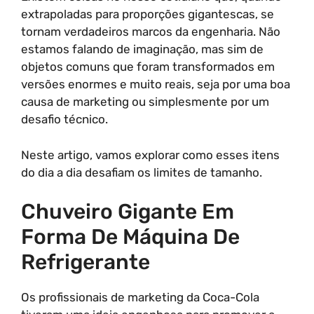
extrapoladas para proporções gigantescas, se
tornam verdadeiros marcos da engenharia. Não
estamos falando de imaginação, mas sim de
objetos comuns que foram transformados em
versões enormes e muito reais, seja por uma boa
causa de marketing ou simplesmente por um
desafio técnico.
Neste artigo, vamos explorar como esses itens
do dia a dia desafiam os limites de tamanho.
Chuveiro Gigante Em
Forma De Máquina De
Refrigerante
Os profissionais de marketing da Coca-Cola