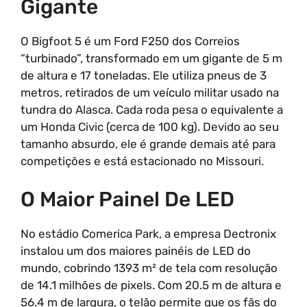
Gigante
O Bigfoot 5 é um Ford F250 dos Correios
“turbinado”, transformado em um gigante de 5 m
de altura e 17 toneladas. Ele utiliza pneus de 3
metros, retirados de um veículo militar usado na
tundra do Alasca. Cada roda pesa o equivalente a
um Honda Civic (cerca de 100 kg). Devido ao seu
tamanho absurdo, ele é grande demais até para
competições e está estacionado no Missouri.
O Maior Painel De LED
No estádio Comerica Park, a empresa Dectronix
instalou um dos maiores painéis de LED do
mundo, cobrindo 1393 m² de tela com resolução
de 14.1 milhões de pixels. Com 20.5 m de altura e
56.4 m de largura, o telão permite que os fãs do