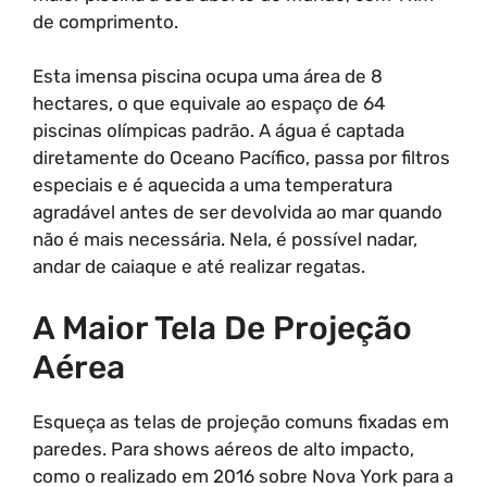
de comprimento.
Esta imensa piscina ocupa uma área de 8
hectares, o que equivale ao espaço de 64
piscinas olímpicas padrão. A água é captada
diretamente do Oceano Pacífico, passa por filtros
especiais e é aquecida a uma temperatura
agradável antes de ser devolvida ao mar quando
não é mais necessária. Nela, é possível nadar,
andar de caiaque e até realizar regatas.
A Maior Tela De Projeção
Aérea
Esqueça as telas de projeção comuns fixadas em
paredes. Para shows aéreos de alto impacto,
como o realizado em 2016 sobre Nova York para a