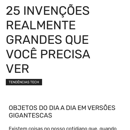
25 INVENÇÕES
REALMENTE
GRANDES QUE
VOCÊ PRECISA
VER
TENDÊNCIAS TECH
OBJETOS DO DIA A DIA EM VERSÕES
GIGANTESCAS
Existem coisas no nosso cotidiano que, quando