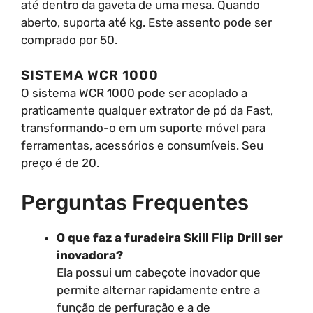
até dentro da gaveta de uma mesa. Quando
aberto, suporta até kg. Este assento pode ser
comprado por 50.
SISTEMA WCR 1000
O sistema WCR 1000 pode ser acoplado a
praticamente qualquer extrator de pó da Fast,
transformando-o em um suporte móvel para
ferramentas, acessórios e consumíveis. Seu
preço é de 20.
Perguntas Frequentes
O que faz a furadeira Skill Flip Drill ser
inovadora?
Ela possui um cabeçote inovador que
permite alternar rapidamente entre a
função de perfuração e a de