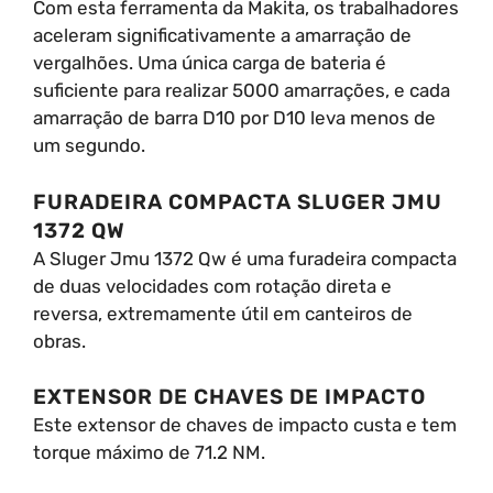
Com esta ferramenta da Makita, os trabalhadores
aceleram significativamente a amarração de
vergalhões. Uma única carga de bateria é
suficiente para realizar 5000 amarrações, e cada
amarração de barra D10 por D10 leva menos de
um segundo.
FURADEIRA COMPACTA SLUGER JMU
1372 QW
A Sluger Jmu 1372 Qw é uma furadeira compacta
de duas velocidades com rotação direta e
reversa, extremamente útil em canteiros de
obras.
EXTENSOR DE CHAVES DE IMPACTO
Este extensor de chaves de impacto custa e tem
torque máximo de 71.2 NM.