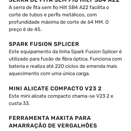
A serra de fita sem fio Hilt SB4 A22 facilita o
corte de tubos e perfis metálicos, com
profundidade máxima de corte de 64 MM. O
preço é de 45.
SPARK FUSION SPLICER
Este equipamento da linha Spark Fusion Splicer é
utilizado para fusão de fibra óptica. Funciona com
bateria e realiza até 220 ciclos de emenda mais
aquecimento com uma única carga.
MINI ALICATE COMPACTO V23 2
Este mini alicate compacto chama-se V23 2 e
custa 33.
FERRAMENTA MAKITA PARA
AMARRAÇÃO DE VERGALHÕES