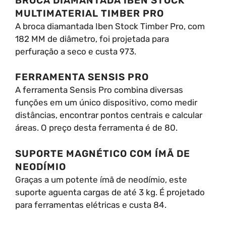
BROCA DIAMANTADA IBEN STOCK
MULTIMATERIAL TIMBER PRO
A broca diamantada Iben Stock Timber Pro, com
182 MM de diâmetro, foi projetada para
perfuração a seco e custa 973.
FERRAMENTA SENSIS PRO
A ferramenta Sensis Pro combina diversas
funções em um único dispositivo, como medir
distâncias, encontrar pontos centrais e calcular
áreas. O preço desta ferramenta é de 80.
SUPORTE MAGNÉTICO COM ÍMÃ DE
NEODÍMIO
Graças a um potente ímã de neodímio, este
suporte aguenta cargas de até 3 kg. É projetado
para ferramentas elétricas e custa 84.