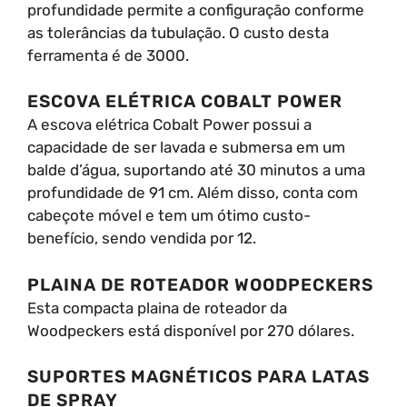
profundidade permite a configuração conforme
as tolerâncias da tubulação. O custo desta
ferramenta é de 3000.
ESCOVA ELÉTRICA COBALT POWER
A escova elétrica Cobalt Power possui a
capacidade de ser lavada e submersa em um
balde d’água, suportando até 30 minutos a uma
profundidade de 91 cm. Além disso, conta com
cabeçote móvel e tem um ótimo custo-
benefício, sendo vendida por 12.
PLAINA DE ROTEADOR WOODPECKERS
Esta compacta plaina de roteador da
Woodpeckers está disponível por 270 dólares.
SUPORTES MAGNÉTICOS PARA LATAS
DE SPRAY