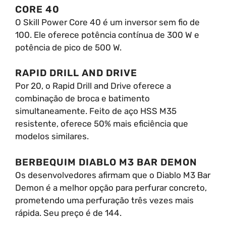
CORE 40
O Skill Power Core 40 é um inversor sem fio de
100. Ele oferece potência contínua de 300 W e
potência de pico de 500 W.
RAPID DRILL AND DRIVE
Por 20, o Rapid Drill and Drive oferece a
combinação de broca e batimento
simultaneamente. Feito de aço HSS M35
resistente, oferece 50% mais eficiência que
modelos similares.
BERBEQUIM DIABLO M3 BAR DEMON
Os desenvolvedores afirmam que o Diablo M3 Bar
Demon é a melhor opção para perfurar concreto,
prometendo uma perfuração três vezes mais
rápida. Seu preço é de 144.