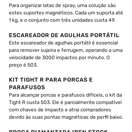
Para organizar latas de spray, uma solução são
estes suportes magnéticos. Cada um suporta até
1 kg, e o conjunto com três unidades custa 49.
ESCAREADOR DE AGULHAS PORTÁTIL
Este escareador de agulhas portátil é essencial
para remover sujeira e ferrugem, operando a uma
velocidade de 3000 impactos por minuto. O
preço é 503.
KIT TIGHT R PARA PORCAS E
PARAFUSOS
Para alcançar porcas e parafusos difíceis, o kit da
Tight R custa 503. Ele é parcialmente compatível
com chaves de impacto e atrai compradores
devido às suas pontas magnéticas de perfil baixo.