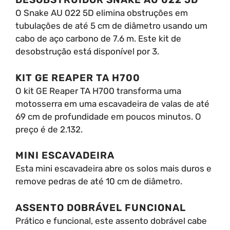
O Snake AU 022 5D elimina obstruções em
tubulações de até 5 cm de diâmetro usando um
cabo de aço carbono de 7.6 m. Este kit de
desobstrução está disponível por 3.
KIT GE REAPER TA H700
O kit GE Reaper TA H700 transforma uma
motosserra em uma escavadeira de valas de até
69 cm de profundidade em poucos minutos. O
preço é de 2.132.
MINI ESCAVADEIRA
Esta mini escavadeira abre os solos mais duros e
remove pedras de até 10 cm de diâmetro.
ASSENTO DOBRÁVEL FUNCIONAL
Prático e funcional, este assento dobrável cabe