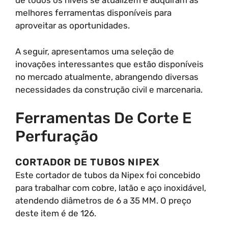
de todos os níveis se atualizem e adquiram as
melhores ferramentas disponíveis para
aproveitar as oportunidades.
A seguir, apresentamos uma seleção de
inovações interessantes que estão disponíveis
no mercado atualmente, abrangendo diversas
necessidades da construção civil e marcenaria.
Ferramentas De Corte E
Perfuração
CORTADOR DE TUBOS NIPEX
Este cortador de tubos da Nipex foi concebido
para trabalhar com cobre, latão e aço inoxidável,
atendendo diâmetros de 6 a 35 MM. O preço
deste item é de 126.