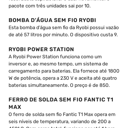
pacote com três unidades sai por 10.
BOMBA D’ÁGUA SEM FIO RYOBI
Esta bomba d’água sem fio da Ryobi possui vazão
de até 57 litros por minuto. O dispositivo custa 9.
RYOBI POWER STATION
A Ryobi Power Station funciona como um
inversor e, ao mesmo tempo, um sistema de
carregamento para baterias. Ela fornece até 1800
W de potência, opera a 230 V e aceita até quatro
baterias simultaneamente. O preço é de 850.
FERRO DE SOLDA SEM FIO FANTIC T1
MAX
O ferro de solda sem fio Fantic T1 Max opera em
seis níveis de temperatura, variando de 200 a