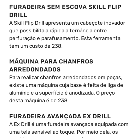
FURADEIRA SEM ESCOVA SKILL FLIP
DRILL
A Skill Flip Drill apresenta um cabeçote inovador
que possibilita a rápida alternância entre
perfuração e parafusamento. Esta ferramenta
tem um custo de 238.
MÁQUINA PARA CHANFROS
ARREDONDADOS
Para realizar chanfros arredondados em peças,
existe uma máquina cuja base é feita de liga de
alumínio e a superfície é anodizada. O preço
desta máquina é de 238.
FURADEIRA AVANÇADA EX DRILL
A Ex Drill é uma furadeira avançada equipada com
uma tela sensível ao toque. Por meio dela, os