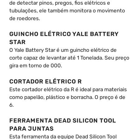
de detectar pinos, pregos, fios elétricos e
tubulações, ele também monitora o movimento
de roedores.
GUINCHO ELÉTRICO YALE BATTERY
STAR
O Yale Battery Star é um guincho elétrico de
corte capaz de levantar até 1 Tonelada. Seu preço
gira em torno de 000.
CORTADOR ELÉTRICO R
Este cortador elétrico da R é ideal para materiais
como papelão, plástico e borracha. O preço é de
6.
FERRAMENTA DEAD SILICON TOOL
PARA JUNTAS
Esta ferramenta da equipe Dead Silicon Tool