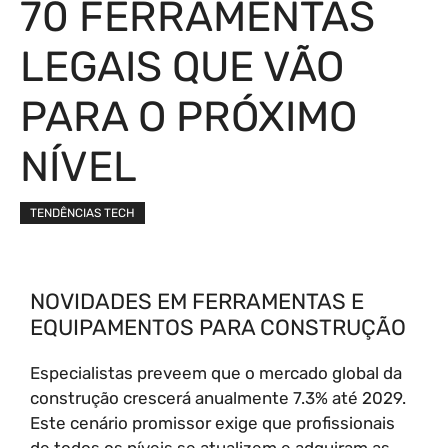
70 FERRAMENTAS
LEGAIS QUE VÃO
PARA O PRÓXIMO
NÍVEL
TENDÊNCIAS TECH
NOVIDADES EM FERRAMENTAS E
EQUIPAMENTOS PARA CONSTRUÇÃO
Especialistas preveem que o mercado global da
construção crescerá anualmente 7.3% até 2029.
Este cenário promissor exige que profissionais