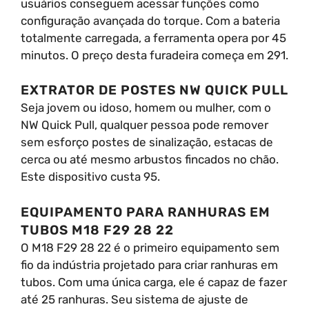
usuários conseguem acessar funções como
configuração avançada do torque. Com a bateria
totalmente carregada, a ferramenta opera por 45
minutos. O preço desta furadeira começa em 291.
EXTRATOR DE POSTES NW QUICK PULL
Seja jovem ou idoso, homem ou mulher, com o
NW Quick Pull, qualquer pessoa pode remover
sem esforço postes de sinalização, estacas de
cerca ou até mesmo arbustos fincados no chão.
Este dispositivo custa 95.
EQUIPAMENTO PARA RANHURAS EM
TUBOS M18 F29 28 22
O M18 F29 28 22 é o primeiro equipamento sem
fio da indústria projetado para criar ranhuras em
tubos. Com uma única carga, ele é capaz de fazer
até 25 ranhuras. Seu sistema de ajuste de