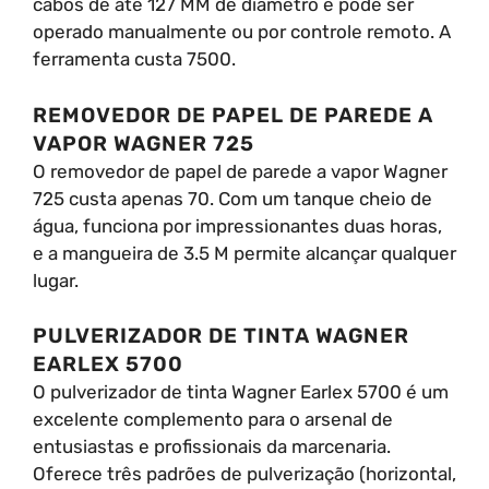
cabos de até 127 MM de diâmetro e pode ser
operado manualmente ou por controle remoto. A
ferramenta custa 7500.
REMOVEDOR DE PAPEL DE PAREDE A
VAPOR WAGNER 725
O removedor de papel de parede a vapor Wagner
725 custa apenas 70. Com um tanque cheio de
água, funciona por impressionantes duas horas,
e a mangueira de 3.5 M permite alcançar qualquer
lugar.
PULVERIZADOR DE TINTA WAGNER
EARLEX 5700
O pulverizador de tinta Wagner Earlex 5700 é um
excelente complemento para o arsenal de
entusiastas e profissionais da marcenaria.
Oferece três padrões de pulverização (horizontal,