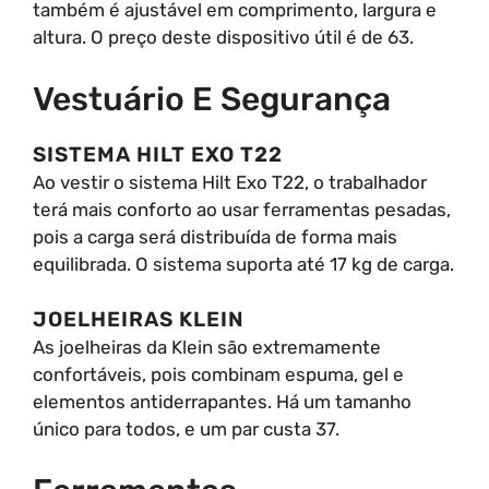
também é ajustável em comprimento, largura e
altura. O preço deste dispositivo útil é de 63.
Vestuário E Segurança
SISTEMA HILT EXO T22
Ao vestir o sistema Hilt Exo T22, o trabalhador
terá mais conforto ao usar ferramentas pesadas,
pois a carga será distribuída de forma mais
equilibrada. O sistema suporta até 17 kg de carga.
JOELHEIRAS KLEIN
As joelheiras da Klein são extremamente
confortáveis, pois combinam espuma, gel e
elementos antiderrapantes. Há um tamanho
único para todos, e um par custa 37.