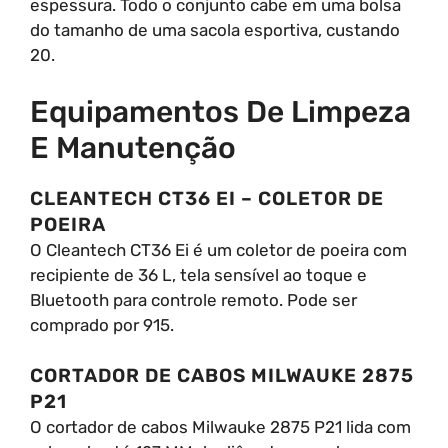
espessura. Todo o conjunto cabe em uma bolsa
do tamanho de uma sacola esportiva, custando
20.
Equipamentos De Limpeza
E Manutenção
CLEANTECH CT36 EI – COLETOR DE
POEIRA
O Cleantech CT36 Ei é um coletor de poeira com
recipiente de 36 L, tela sensível ao toque e
Bluetooth para controle remoto. Pode ser
comprado por 915.
CORTADOR DE CABOS MILWAUKE 2875
P21
O cortador de cabos Milwauke 2875 P21 lida com