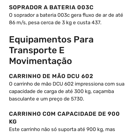
SOPRADOR A BATERIA 003C
O soprador a bateria 003c gera fluxo de ar de até
86 m/s, pesa cerca de 3 kg e custa 437.
Equipamentos Para
Transporte E
Movimentação
CARRINHO DE MÃO DCU 602
O carrinho de mão DCU 602 impressiona com sua
capacidade de carga de até 300 kg, caçamba
basculante e um preço de 5730.
CARRINHO COM CAPACIDADE DE 900
KG
Este carrinho não só suporta até 900 kg, mas