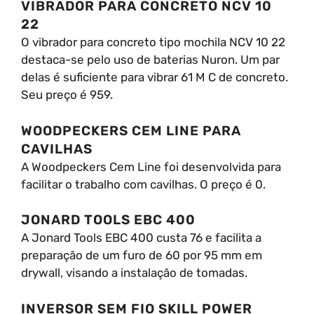
VIBRADOR PARA CONCRETO NCV 10
22
O vibrador para concreto tipo mochila NCV 10 22
destaca-se pelo uso de baterias Nuron. Um par
delas é suficiente para vibrar 61 M C de concreto.
Seu preço é 959.
WOODPECKERS CEM LINE PARA
CAVILHAS
A Woodpeckers Cem Line foi desenvolvida para
facilitar o trabalho com cavilhas. O preço é 0.
JONARD TOOLS EBC 400
A Jonard Tools EBC 400 custa 76 e facilita a
preparação de um furo de 60 por 95 mm em
drywall, visando a instalação de tomadas.
INVERSOR SEM FIO SKILL POWER