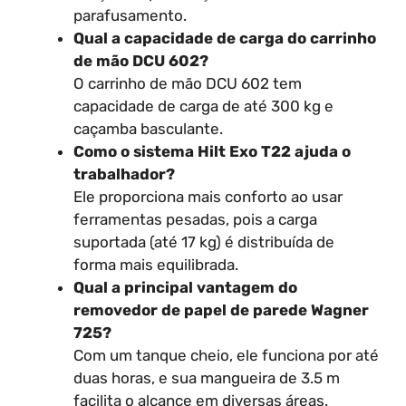
parafusamento.
Qual a capacidade de carga do carrinho
de mão DCU 602?
O carrinho de mão DCU 602 tem
capacidade de carga de até 300 kg e
caçamba basculante.
Como o sistema Hilt Exo T22 ajuda o
trabalhador?
Ele proporciona mais conforto ao usar
ferramentas pesadas, pois a carga
suportada (até 17 kg) é distribuída de
forma mais equilibrada.
Qual a principal vantagem do
removedor de papel de parede Wagner
725?
Com um tanque cheio, ele funciona por até
duas horas, e sua mangueira de 3.5 m
facilita o alcance em diversas áreas.