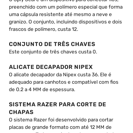
preenchido com um polímero especial que forma
uma cápsula resistente até mesmo a neve e
granizo. O conjunto, incluindo dispositivos e dois
frascos de polímero, custa 12.
CONJUNTO DE TRÊS CHAVES
Este conjunto de três chaves custa 0.
ALICATE DECAPADOR NIPEX
O alicate decapador da Nipex custa 36. Ele é
adequado para canhotos e compatível com fios
de 0.2 a 4 MM de espessura.
SISTEMA RAZER PARA CORTE DE
CHAPAS
O sistema Razer foi desenvolvido para cortar
placas de grande formato com até 12 MM de