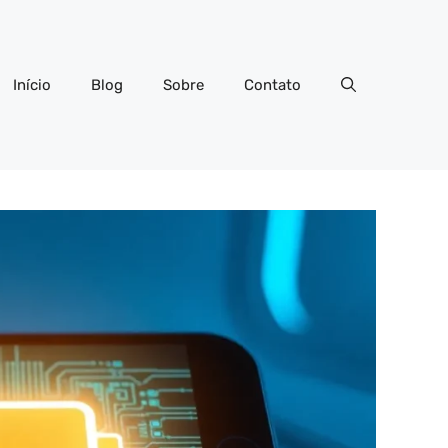
Início
Blog
Sobre
Contato