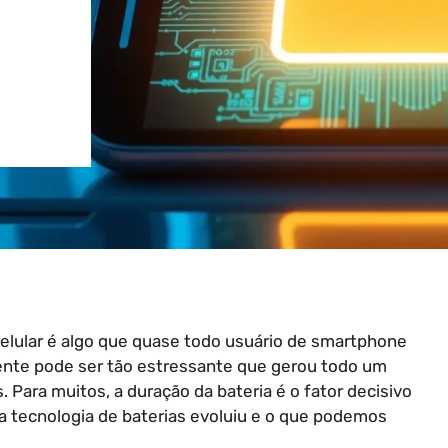
elular é algo que quase todo usuário de smartphone
ente pode ser tão estressante que gerou todo um
 Para muitos, a duração da bateria é o fator decisivo
o a tecnologia de baterias evoluiu e o que podemos