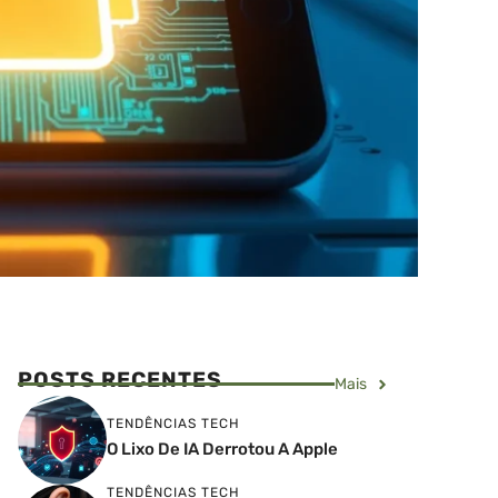
POSTS RECENTES
Mais
TENDÊNCIAS TECH
O Lixo De IA Derrotou A Apple
TENDÊNCIAS TECH