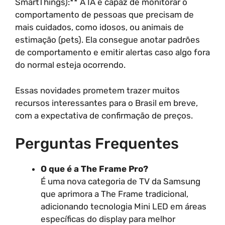
SmartThings):** A IA é capaz de monitorar o
comportamento de pessoas que precisam de
mais cuidados, como idosos, ou animais de
estimação (pets). Ela consegue anotar padrões
de comportamento e emitir alertas caso algo fora
do normal esteja ocorrendo.
Essas novidades prometem trazer muitos
recursos interessantes para o Brasil em breve,
com a expectativa de confirmação de preços.
Perguntas Frequentes
O que é a The Frame Pro?
É uma nova categoria de TV da Samsung
que aprimora a The Frame tradicional,
adicionando tecnologia Mini LED em áreas
específicas do display para melhor