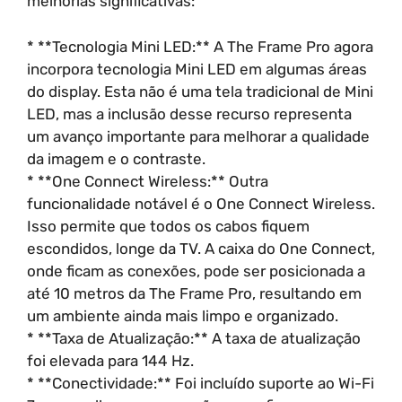
melhorias significativas:
* **Tecnologia Mini LED:** A The Frame Pro agora
incorpora tecnologia Mini LED em algumas áreas
do display. Esta não é uma tela tradicional de Mini
LED, mas a inclusão desse recurso representa
um avanço importante para melhorar a qualidade
da imagem e o contraste.
* **One Connect Wireless:** Outra
funcionalidade notável é o One Connect Wireless.
Isso permite que todos os cabos fiquem
escondidos, longe da TV. A caixa do One Connect,
onde ficam as conexões, pode ser posicionada a
até 10 metros da The Frame Pro, resultando em
um ambiente ainda mais limpo e organizado.
* **Taxa de Atualização:** A taxa de atualização
foi elevada para 144 Hz.
* **Conectividade:** Foi incluído suporte ao Wi-Fi