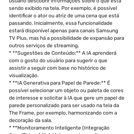
usuário descobrir informações sobre o que está
sendo exibido na tela. Por exemplo, é possível
identificar o ator ou atriz de uma cena que está
passando. Inicialmente, essa funcionalidade
estará disponível apenas para canais Samsung
TV Plus, mas há a possibilidade de expansão para
outros serviços de streaming.
* **Sugestões de Conteúdo:** A IA aprenderá
com o gosto do usuário para sugerir o que
assistir a seguir com base no histórico de
visualização.
* **IA Generativa para Papel de Parede:** É
possível selecionar um objeto ou paleta de cores
de interesse e solicitar à IA que gere um papel de
parede personalizado para ser usado na tela da
The Frame, por exemplo, harmonizando com a
decoração da sala.
* **Monitoramento Inteligente (Integração