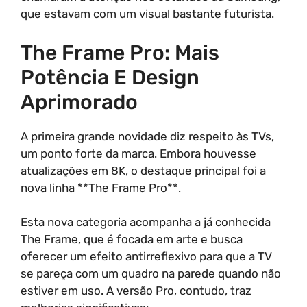
que estavam com um visual bastante futurista.
The Frame Pro: Mais
Potência E Design
Aprimorado
A primeira grande novidade diz respeito às TVs,
um ponto forte da marca. Embora houvesse
atualizações em 8K, o destaque principal foi a
nova linha **The Frame Pro**.
Esta nova categoria acompanha a já conhecida
The Frame, que é focada em arte e busca
oferecer um efeito antirreflexivo para que a TV
se pareça com um quadro na parede quando não
estiver em uso. A versão Pro, contudo, traz