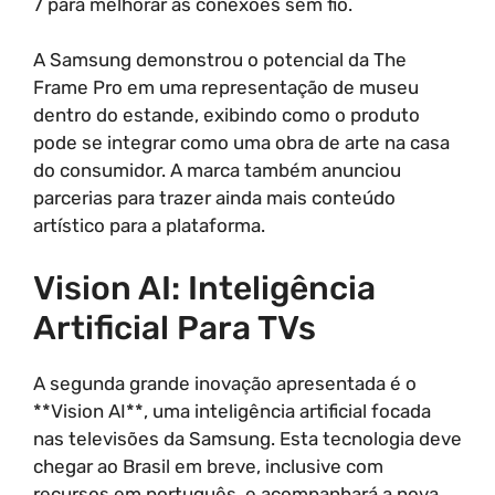
7 para melhorar as conexões sem fio.
A Samsung demonstrou o potencial da The
Frame Pro em uma representação de museu
dentro do estande, exibindo como o produto
pode se integrar como uma obra de arte na casa
do consumidor. A marca também anunciou
parcerias para trazer ainda mais conteúdo
artístico para a plataforma.
Vision AI: Inteligência
Artificial Para TVs
A segunda grande inovação apresentada é o
**Vision AI**, uma inteligência artificial focada
nas televisões da Samsung. Esta tecnologia deve
chegar ao Brasil em breve, inclusive com
recursos em português, e acompanhará a nova