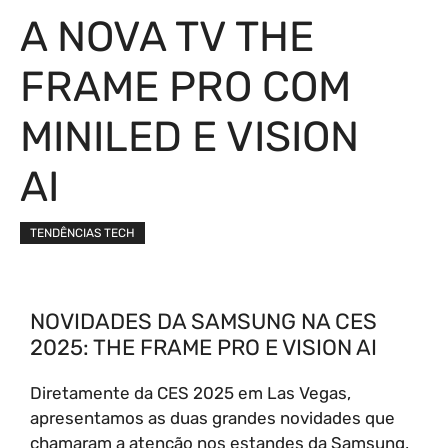
A NOVA TV THE
FRAME PRO COM
MINILED E VISION
AI
TENDÊNCIAS TECH
NOVIDADES DA SAMSUNG NA CES
2025: THE FRAME PRO E VISION AI
Diretamente da CES 2025 em Las Vegas,
apresentamos as duas grandes novidades que
chamaram a atenção nos estandes da Samsung,