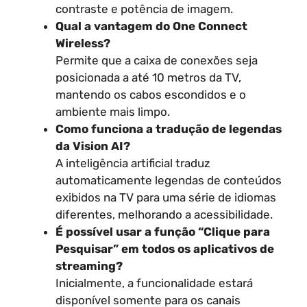
contraste e potência de imagem.
Qual a vantagem do One Connect
Wireless?
Permite que a caixa de conexões seja
posicionada a até 10 metros da TV,
mantendo os cabos escondidos e o
ambiente mais limpo.
Como funciona a tradução de legendas
da Vision AI?
A inteligência artificial traduz
automaticamente legendas de conteúdos
exibidos na TV para uma série de idiomas
diferentes, melhorando a acessibilidade.
É possível usar a função “Clique para
Pesquisar” em todos os aplicativos de
streaming?
Inicialmente, a funcionalidade estará
disponível somente para os canais