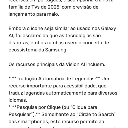
família de TVs de 2025, com previsão de
lançamento para maio.
Embora o ícone seja similar ao usado nos Galaxy
AI, foi esclarecido que as tecnologias são
distintas, embora ambas usem o conceito de
ecossistema da Samsung.
Os recursos principais da Vision AI incluem:
* **Tradução Automática de Legendas:** Um
recurso importante para acessibilidade, que
traduz legendas automaticamente para diversos
idiomas.
* **Pesquisa por Clique (ou “Clique para
Pesquisar”):** Semelhante ao “Circle to Search”
dos smartphones, este recurso permite ao