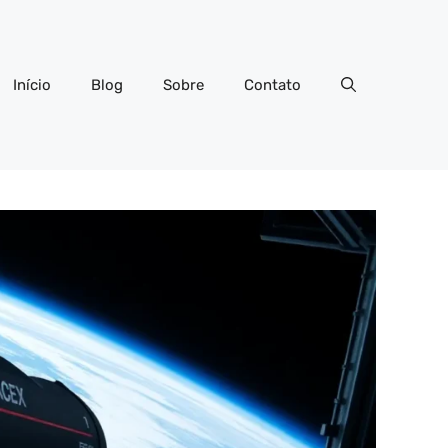
Início
Blog
Sobre
Contato