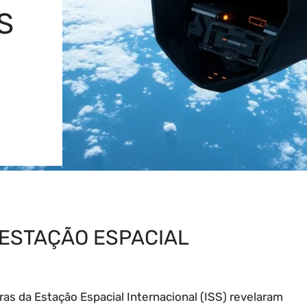
S
 ESTAÇÃO ESPACIAL
as da Estação Espacial Internacional (ISS) revelaram