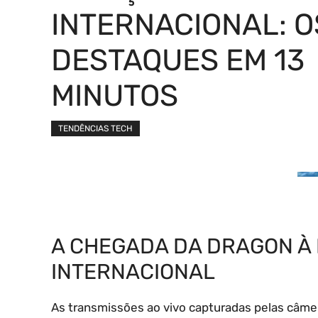
INTERNACIONAL: O
DESTAQUES EM 13
MINUTOS
TENDÊNCIAS TECH
A CHEGADA DA DRAGON À
INTERNACIONAL
As transmissões ao vivo capturadas pelas câmer