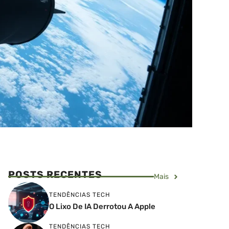
POSTS RECENTES
Mais
TENDÊNCIAS TECH
O Lixo De IA Derrotou A Apple
TENDÊNCIAS TECH