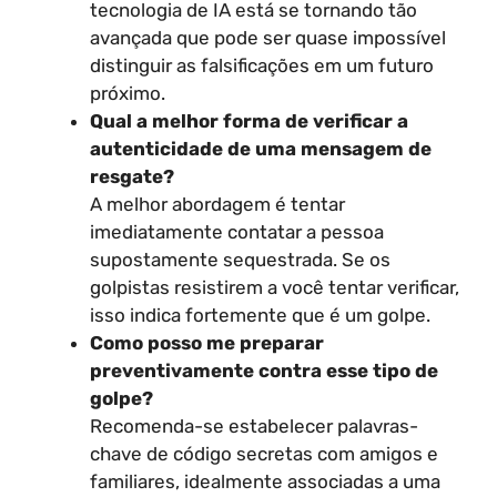
tecnologia de IA está se tornando tão
avançada que pode ser quase impossível
distinguir as falsificações em um futuro
próximo.
Qual a melhor forma de verificar a
autenticidade de uma mensagem de
resgate?
A melhor abordagem é tentar
imediatamente contatar a pessoa
supostamente sequestrada. Se os
golpistas resistirem a você tentar verificar,
isso indica fortemente que é um golpe.
Como posso me preparar
preventivamente contra esse tipo de
golpe?
Recomenda-se estabelecer palavras-
chave de código secretas com amigos e
familiares, idealmente associadas a uma