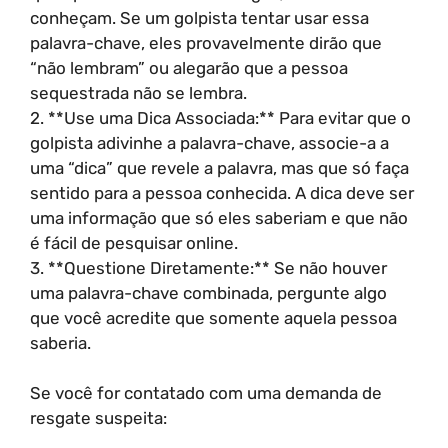
conheçam. Se um golpista tentar usar essa
palavra-chave, eles provavelmente dirão que
“não lembram” ou alegarão que a pessoa
sequestrada não se lembra.
2. **Use uma Dica Associada:** Para evitar que o
golpista adivinhe a palavra-chave, associe-a a
uma “dica” que revele a palavra, mas que só faça
sentido para a pessoa conhecida. A dica deve ser
uma informação que só eles saberiam e que não
é fácil de pesquisar online.
3. **Questione Diretamente:** Se não houver
uma palavra-chave combinada, pergunte algo
que você acredite que somente aquela pessoa
saberia.
Se você for contatado com uma demanda de
resgate suspeita: