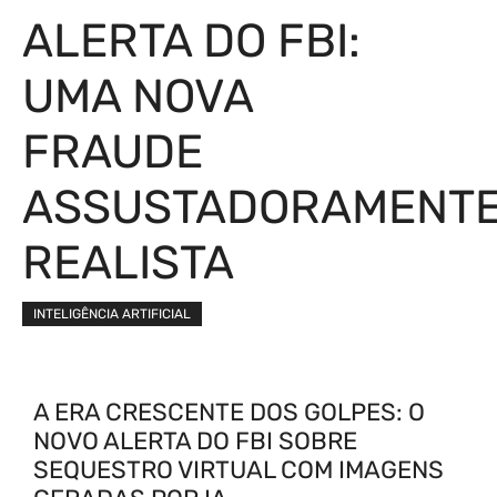
ALERTA DO FBI:
UMA NOVA
FRAUDE
ASSUSTADORAMENT
REALISTA
INTELIGÊNCIA ARTIFICIAL
A ERA CRESCENTE DOS GOLPES: O
NOVO ALERTA DO FBI SOBRE
SEQUESTRO VIRTUAL COM IMAGENS