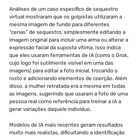
Análises de um caso específico de sequestro
virtual mostraram que os golpistas utilizaram a
mesma imagem de fundo para diferentes
“cenas” de sequestro, simplesmente editando a
imagem original para incluir uma arma ou alterar a
expressão facial da suposta vítima. Isso indica
que eles usaram ferramentas de IA (como o Grok,
cujo logo foi sutilmente visível em uma das
imagens) para editar a foto inicial, trocando o
rosto e adicionando elementos de coerção. Além
disso, a mulher retratada era a mesma em todas
as imagens, sugerindo que usaram a foto de uma
pessoa real como referência para treinar a IA a
gerar variações daquele indivíduo.
Modelos de IA mais recentes geram resultados
muito mais realistas, dificultando a identificação