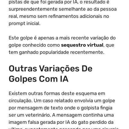
pistas de que foi gerada por IA, o resultado é
surpreendentemente semelhante ao da pessoa
real, mesmo sem refinamentos adicionais no
prompt inicial.
Este golpe é apenas a mais recente variação do
golpe conhecido como
sequestro virtual
, que
tem ganhado popularidade recentemente.
Outras Variações De
Golpes Com IA
Existem outras formas deste esquema em
circulação. Um caso relatado envolvia um golpe
por mensagem de texto onde o golpista fingia
ser um veterinário. A mensagem continha uma
imagem falsa gerada por IA do gato perdido da