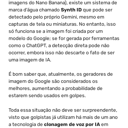
imagens do Nano Banana), existe um sistema de
marca d’água chamado
Synth ID
que pode ser
detectado pelo próprio Gemini, mesmo em
capturas de tela ou miniaturas. No entanto, isso
só funciona se a imagem foi criada por um
modelo do Google; se for gerada por ferramentas
como o ChatGPT, a detecção direta pode não
ocorrer, embora isso não descarte o fato de ser
uma imagem de IA.
É bom saber que, atualmente, os geradores de
imagem do Google são considerados os
melhores, aumentando a probabilidade de
estarem sendo usados em golpes.
Toda essa situação não deve ser surpreendente,
visto que golpistas já utilizam há mais de um ano
a tecnologia de
clonagem de voz por IA
em