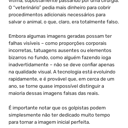
vítima, supostamente passando por uma cirurgia.
O “veterinário” pedia mais dinheiro para cobrir
procedimentos adicionais necessários para
salvar o animal, o que, claro, era totalmente falso.
Embora algumas imagens geradas possam ter
falhas visíveis – como proporções corporais
incorretas, tatuagens ausentes ou elementos
bizarros no fundo, como alguém fazendo ioga
inadvertidamente – não se deve confiar apenas
na qualidade visual. A tecnologia está evoluindo
rapidamente, e é provável que, em cerca de um
ano, se torne quase impossível distinguir a
maioria dessas imagens falsas das reais.
É importante notar que os golpistas podem
simplesmente não ter dedicado muito tempo
para tornar a imagem inicial perfeita.