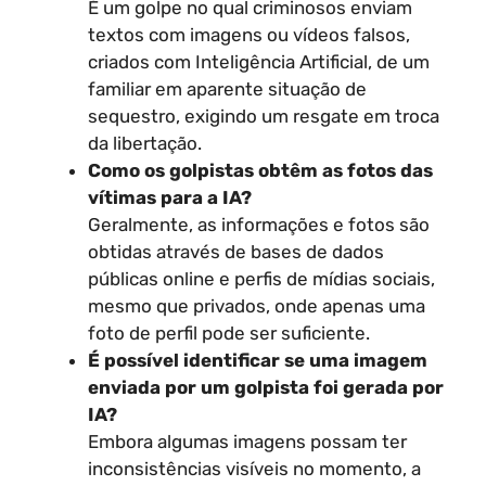
É um golpe no qual criminosos enviam
textos com imagens ou vídeos falsos,
criados com Inteligência Artificial, de um
familiar em aparente situação de
sequestro, exigindo um resgate em troca
da libertação.
Como os golpistas obtêm as fotos das
vítimas para a IA?
Geralmente, as informações e fotos são
obtidas através de bases de dados
públicas online e perfis de mídias sociais,
mesmo que privados, onde apenas uma
foto de perfil pode ser suficiente.
É possível identificar se uma imagem
enviada por um golpista foi gerada por
IA?
Embora algumas imagens possam ter
inconsistências visíveis no momento, a