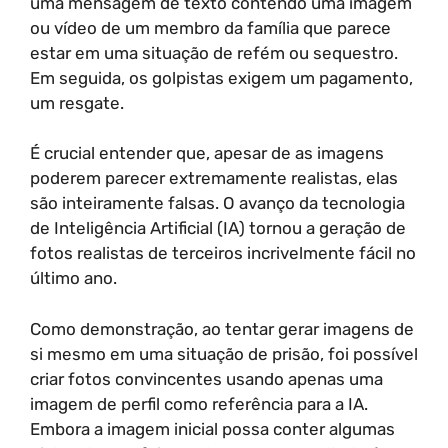
uma mensagem de texto contendo uma imagem
ou vídeo de um membro da família que parece
estar em uma situação de refém ou sequestro.
Em seguida, os golpistas exigem um pagamento,
um resgate.
É crucial entender que, apesar de as imagens
poderem parecer extremamente realistas, elas
são inteiramente falsas. O avanço da tecnologia
de Inteligência Artificial (IA) tornou a geração de
fotos realistas de terceiros incrivelmente fácil no
último ano.
Como demonstração, ao tentar gerar imagens de
si mesmo em uma situação de prisão, foi possível
criar fotos convincentes usando apenas uma
imagem de perfil como referência para a IA.
Embora a imagem inicial possa conter algumas