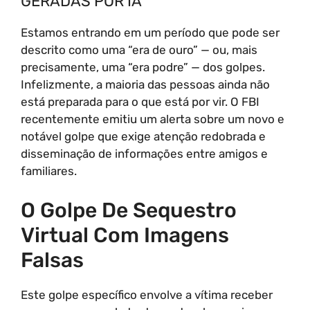
GERADAS POR IA
Estamos entrando em um período que pode ser
descrito como uma “era de ouro” — ou, mais
precisamente, uma “era podre” — dos golpes.
Infelizmente, a maioria das pessoas ainda não
está preparada para o que está por vir. O FBI
recentemente emitiu um alerta sobre um novo e
notável golpe que exige atenção redobrada e
disseminação de informações entre amigos e
familiares.
O Golpe De Sequestro
Virtual Com Imagens
Falsas
Este golpe específico envolve a vítima receber