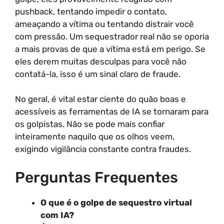
pushback, tentando impedir o contato,
ameaçando a vítima ou tentando distrair você
com pressão. Um sequestrador real não se oporia
a mais provas de que a vítima está em perigo. Se
eles derem muitas desculpas para você não
contatá-la, isso é um sinal claro de fraude.
No geral, é vital estar ciente do quão boas e
acessíveis as ferramentas de IA se tornaram para
os golpistas. Não se pode mais confiar
inteiramente naquilo que os olhos veem,
exigindo vigilância constante contra fraudes.
Perguntas Frequentes
O que é o golpe de sequestro virtual
com IA?