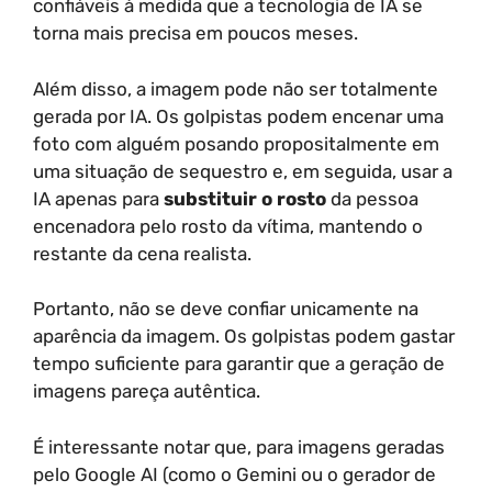
confiáveis à medida que a tecnologia de IA se
torna mais precisa em poucos meses.
Além disso, a imagem pode não ser totalmente
gerada por IA. Os golpistas podem encenar uma
foto com alguém posando propositalmente em
uma situação de sequestro e, em seguida, usar a
IA apenas para
substituir o rosto
da pessoa
encenadora pelo rosto da vítima, mantendo o
restante da cena realista.
Portanto, não se deve confiar unicamente na
aparência da imagem. Os golpistas podem gastar
tempo suficiente para garantir que a geração de
imagens pareça autêntica.
É interessante notar que, para imagens geradas
pelo Google AI (como o Gemini ou o gerador de