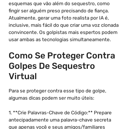
esquemas que vão além do sequestro, como
fingir ser alguém preso precisando de fiança.
Atualmente, gerar uma foto realista por IA é,
inclusive, mais fácil do que criar uma voz clonada
convincente. Os golpistas mais espertos podem
usar ambas as tecnologias simultaneamente.
Como Se Proteger Contra
Golpes De Sequestro
Virtual
Para se proteger contra esse tipo de golpe,
algumas dicas podem ser muito úteis:
1. **Crie Palavras-Chave de Código:** Prepare
antecipadamente uma palavra-chave secreta
que apenas você e seus amigos/familiares