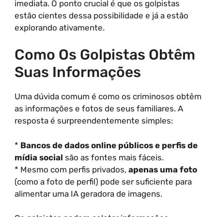
imediata. O ponto crucial é que os golpistas
estão cientes dessa possibilidade e já a estão
explorando ativamente.
Como Os Golpistas Obtêm
Suas Informações
Uma dúvida comum é como os criminosos obtêm
as informações e fotos de seus familiares. A
resposta é surpreendentemente simples:
*
Bancos de dados online públicos e perfis de
mídia social
são as fontes mais fáceis.
* Mesmo com perfis privados,
apenas uma foto
(como a foto de perfil) pode ser suficiente para
alimentar uma IA geradora de imagens.