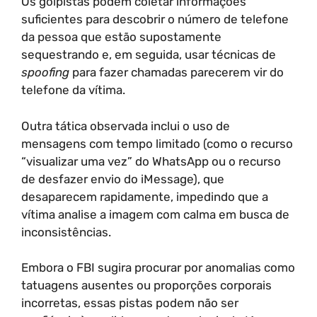
Os golpistas podem coletar informações
suficientes para descobrir o número de telefone
da pessoa que estão supostamente
sequestrando e, em seguida, usar técnicas de
spoofing
para fazer chamadas parecerem vir do
telefone da vítima.
Outra tática observada inclui o uso de
mensagens com tempo limitado (como o recurso
“visualizar uma vez” do WhatsApp ou o recurso
de desfazer envio do iMessage), que
desaparecem rapidamente, impedindo que a
vítima analise a imagem com calma em busca de
inconsistências.
Embora o FBI sugira procurar por anomalias como
tatuagens ausentes ou proporções corporais
incorretas, essas pistas podem não ser