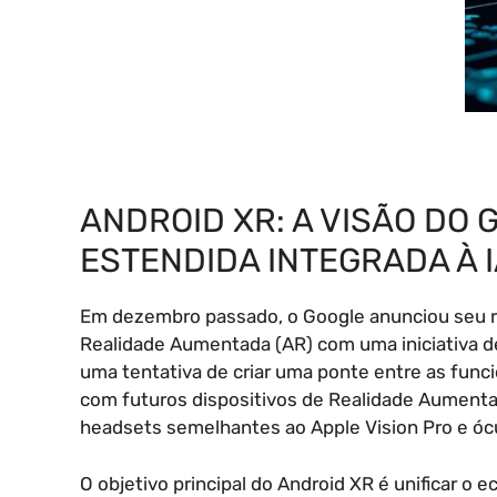
ANDROID XR: A VISÃO DO 
ESTENDIDA INTEGRADA À 
Em dezembro passado, o Google anunciou seu re
Realidade Aumentada (AR) com uma iniciativa
uma tentativa de criar uma ponte entre as func
com futuros dispositivos de Realidade Aumentada
headsets semelhantes ao Apple Vision Pro e ócu
O objetivo principal do Android XR é unificar o