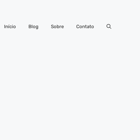
Início
Blog
Sobre
Contato