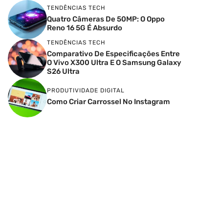
TENDÊNCIAS TECH
Quatro Câmeras De 50MP: O Oppo
Reno 16 5G É Absurdo
TENDÊNCIAS TECH
Comparativo De Especificações Entre
O Vivo X300 Ultra E O Samsung Galaxy
S26 Ultra
PRODUTIVIDADE DIGITAL
Como Criar Carrossel No Instagram