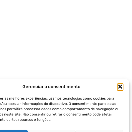
Gerenciar o consentimento
er as melhores experiências, usamos tecnologias como cookies para
/ou acessar informações do dispositivo. O consentimento para essas
s nos permitirá processar dados como comportamento de navegação ou
vos neste site. Não consentir ou retirar o consentimento pode afetar
te certos recursos e funções.