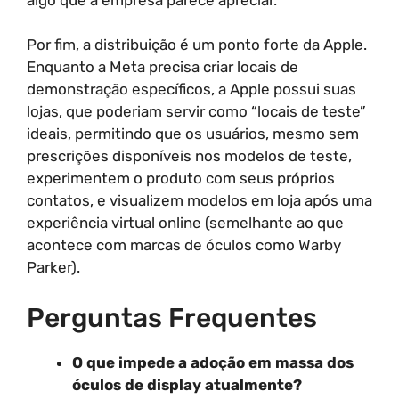
Por fim, a distribuição é um ponto forte da Apple.
Enquanto a Meta precisa criar locais de
demonstração específicos, a Apple possui suas
lojas, que poderiam servir como “locais de teste”
ideais, permitindo que os usuários, mesmo sem
prescrições disponíveis nos modelos de teste,
experimentem o produto com seus próprios
contatos, e visualizem modelos em loja após uma
experiência virtual online (semelhante ao que
acontece com marcas de óculos como Warby
Parker).
Perguntas Frequentes
O que impede a adoção em massa dos
óculos de display atualmente?