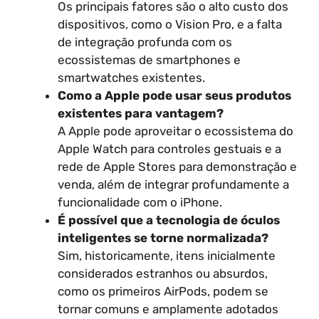
Os principais fatores são o alto custo dos
dispositivos, como o Vision Pro, e a falta
de integração profunda com os
ecossistemas de smartphones e
smartwatches existentes.
Como a Apple pode usar seus produtos
existentes para vantagem?
A Apple pode aproveitar o ecossistema do
Apple Watch para controles gestuais e a
rede de Apple Stores para demonstração e
venda, além de integrar profundamente a
funcionalidade com o iPhone.
É possível que a tecnologia de óculos
inteligentes se torne normalizada?
Sim, historicamente, itens inicialmente
considerados estranhos ou absurdos,
como os primeiros AirPods, podem se
tornar comuns e amplamente adotados