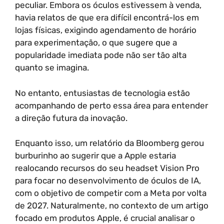
peculiar. Embora os óculos estivessem à venda,
havia relatos de que era difícil encontrá-los em
lojas físicas, exigindo agendamento de horário
para experimentação, o que sugere que a
popularidade imediata pode não ser tão alta
quanto se imagina.
No entanto, entusiastas de tecnologia estão
acompanhando de perto essa área para entender
a direção futura da inovação.
Enquanto isso, um relatório da Bloomberg gerou
burburinho ao sugerir que a Apple estaria
realocando recursos do seu headset Vision Pro
para focar no desenvolvimento de óculos de IA,
com o objetivo de competir com a Meta por volta
de 2027. Naturalmente, no contexto de um artigo
focado em produtos Apple, é crucial analisar o