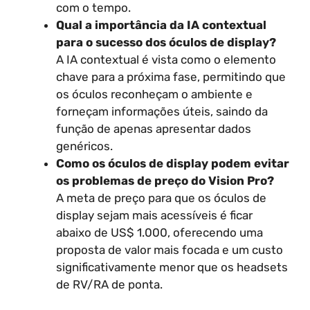
com o tempo.
Qual a importância da IA contextual
para o sucesso dos óculos de display?
A IA contextual é vista como o elemento
chave para a próxima fase, permitindo que
os óculos reconheçam o ambiente e
forneçam informações úteis, saindo da
função de apenas apresentar dados
genéricos.
Como os óculos de display podem evitar
os problemas de preço do Vision Pro?
A meta de preço para que os óculos de
display sejam mais acessíveis é ficar
abaixo de US$ 1.000, oferecendo uma
proposta de valor mais focada e um custo
significativamente menor que os headsets
de RV/RA de ponta.