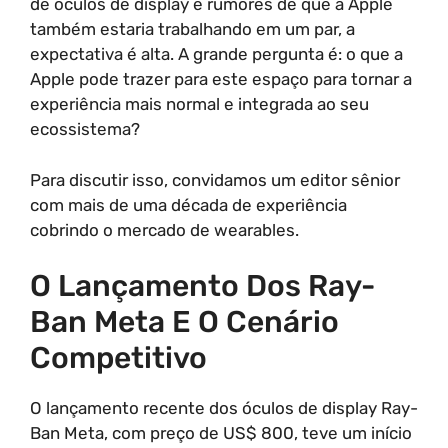
de óculos de display e rumores de que a Apple
também estaria trabalhando em um par, a
expectativa é alta. A grande pergunta é: o que a
Apple pode trazer para este espaço para tornar a
experiência mais normal e integrada ao seu
ecossistema?
Para discutir isso, convidamos um editor sênior
com mais de uma década de experiência
cobrindo o mercado de wearables.
O Lançamento Dos Ray-
Ban Meta E O Cenário
Competitivo
O lançamento recente dos óculos de display Ray-
Ban Meta, com preço de US$ 800, teve um início