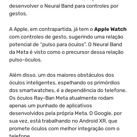
desenvolver o Neural Band para controles por
gestos.
A Apple, em contrapartida, já tem o
Apple Watch
com controles de gesto, sugerindo uma relação
potencial de “pulso para óculos”. O Neural Band
da Meta é visto como o precursor dessa relação
pulso-óculos.
Além disso, um dos maiores obstáculos dos
óculos inteligentes, espelhando os primórdios
dos smartwatches, é a dependência do telefone.
Os óculos Ray-Ban Meta atualmente rodam
apenas um punhado de aplicativos
desenvolvidos pela própria Meta. O Google, por
sua vez, está trabalhando no Android XR, que
promete óculos com melhor integração com o
telefone.