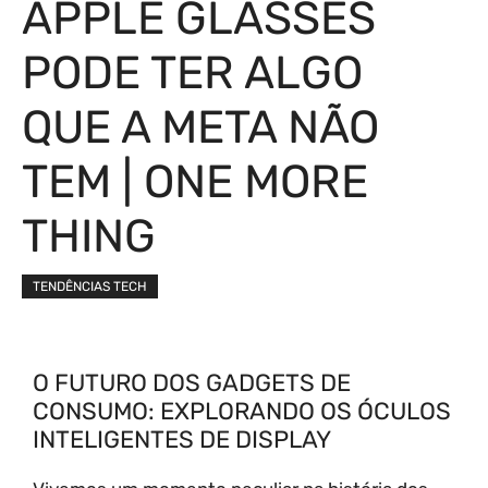
APPLE GLASSES
PODE TER ALGO
QUE A META NÃO
TEM | ONE MORE
THING
TENDÊNCIAS TECH
O FUTURO DOS GADGETS DE
CONSUMO: EXPLORANDO OS ÓCULOS
INTELIGENTES DE DISPLAY