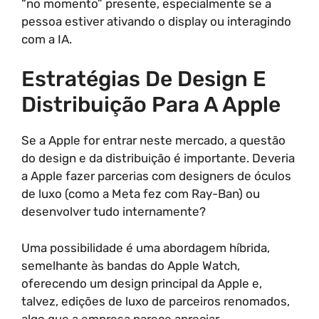
“no momento” presente, especialmente se a
pessoa estiver ativando o display ou interagindo
com a IA.
Estratégias De Design E
Distribuição Para A Apple
Se a Apple for entrar neste mercado, a questão
do design e da distribuição é importante. Deveria
a Apple fazer parcerias com designers de óculos
de luxo (como a Meta fez com Ray-Ban) ou
desenvolver tudo internamente?
Uma possibilidade é uma abordagem híbrida,
semelhante às bandas do Apple Watch,
oferecendo um design principal da Apple e,
talvez, edições de luxo de parceiros renomados,
algo que a empresa parece apreciar.