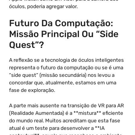
óculos, poderia agregar valor.
Futuro Da Computação:
Missão Principal Ou “Side
Quest”?
A reflexão se a tecnologia de óculos inteligentes
representa o futuro da computação ou se é uma
“side quest” (missão secundária) nos levou a
concordar que, atualmente, estamos em uma
fase de exploração.
A parte mais ausente na transição de VR para AR
(Realidade Aumentada) é a **mistura** eficiente
do mundo real. Muitos acreditam que esta fase
atual é um teste para desenvolver a **IA