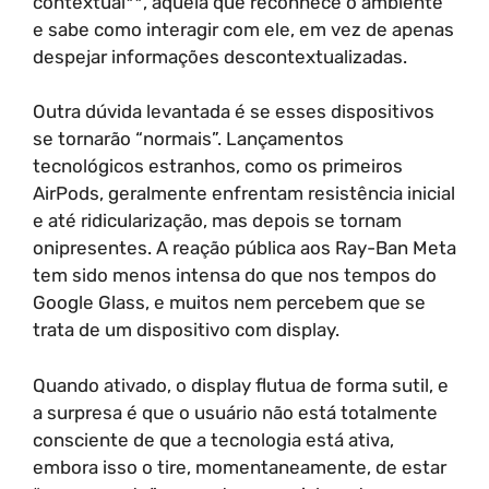
contextual**, aquela que reconhece o ambiente
e sabe como interagir com ele, em vez de apenas
despejar informações descontextualizadas.
Outra dúvida levantada é se esses dispositivos
se tornarão “normais”. Lançamentos
tecnológicos estranhos, como os primeiros
AirPods, geralmente enfrentam resistência inicial
e até ridicularização, mas depois se tornam
onipresentes. A reação pública aos Ray-Ban Meta
tem sido menos intensa do que nos tempos do
Google Glass, e muitos nem percebem que se
trata de um dispositivo com display.
Quando ativado, o display flutua de forma sutil, e
a surpresa é que o usuário não está totalmente
consciente de que a tecnologia está ativa,
embora isso o tire, momentaneamente, de estar