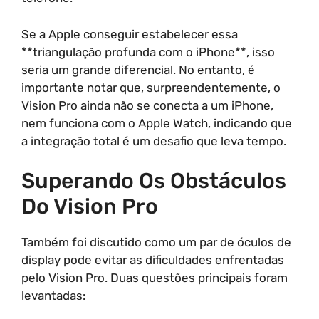
Se a Apple conseguir estabelecer essa
**triangulação profunda com o iPhone**, isso
seria um grande diferencial. No entanto, é
importante notar que, surpreendentemente, o
Vision Pro ainda não se conecta a um iPhone,
nem funciona com o Apple Watch, indicando que
a integração total é um desafio que leva tempo.
Superando Os Obstáculos
Do Vision Pro
Também foi discutido como um par de óculos de
display pode evitar as dificuldades enfrentadas
pelo Vision Pro. Duas questões principais foram
levantadas: