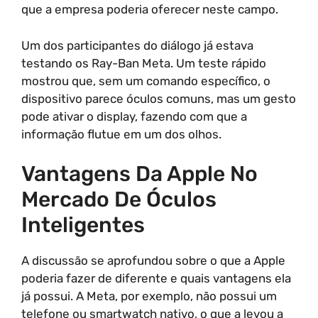
que a empresa poderia oferecer neste campo.
Um dos participantes do diálogo já estava
testando os Ray-Ban Meta. Um teste rápido
mostrou que, sem um comando específico, o
dispositivo parece óculos comuns, mas um gesto
pode ativar o display, fazendo com que a
informação flutue em um dos olhos.
Vantagens Da Apple No
Mercado De Óculos
Inteligentes
A discussão se aprofundou sobre o que a Apple
poderia fazer de diferente e quais vantagens ela
já possui. A Meta, por exemplo, não possui um
telefone ou smartwatch nativo, o que a levou a