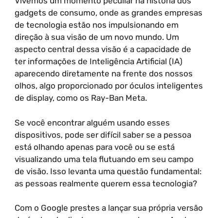
Vivemos um momento peculiar na história dos
gadgets de consumo, onde as grandes empresas
de tecnologia estão nos impulsionando em
direção à sua visão de um novo mundo. Um
aspecto central dessa visão é a capacidade de
ter informações de Inteligência Artificial (IA)
aparecendo diretamente na frente dos nossos
olhos, algo proporcionado por óculos inteligentes
de display, como os Ray-Ban Meta.
Se você encontrar alguém usando esses
dispositivos, pode ser difícil saber se a pessoa
está olhando apenas para você ou se está
visualizando uma tela flutuando em seu campo
de visão. Isso levanta uma questão fundamental:
as pessoas realmente querem essa tecnologia?
Com o Google prestes a lançar sua própria versão