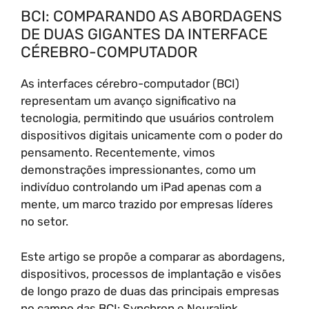
BCI: COMPARANDO AS ABORDAGENS
DE DUAS GIGANTES DA INTERFACE
CÉREBRO-COMPUTADOR
As interfaces cérebro-computador (BCI)
representam um avanço significativo na
tecnologia, permitindo que usuários controlem
dispositivos digitais unicamente com o poder do
pensamento. Recentemente, vimos
demonstrações impressionantes, como um
indivíduo controlando um iPad apenas com a
mente, um marco trazido por empresas líderes
no setor.
Este artigo se propõe a comparar as abordagens,
dispositivos, processos de implantação e visões
de longo prazo de duas das principais empresas
no campo das BCI: Synchron e Neuralink.