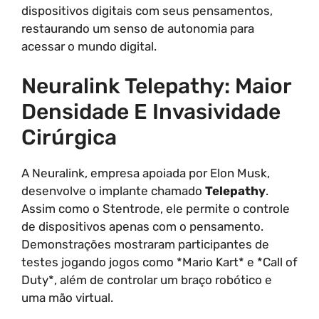
dispositivos digitais com seus pensamentos,
restaurando um senso de autonomia para
acessar o mundo digital.
Neuralink Telepathy: Maior
Densidade E Invasividade
Cirúrgica
A Neuralink, empresa apoiada por Elon Musk,
desenvolve o implante chamado
Telepathy
.
Assim como o Stentrode, ele permite o controle
de dispositivos apenas com o pensamento.
Demonstrações mostraram participantes de
testes jogando jogos como *Mario Kart* e *Call of
Duty*, além de controlar um braço robótico e
uma mão virtual.