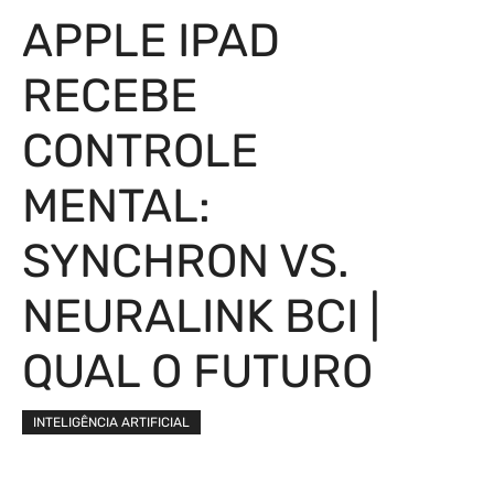
APPLE IPAD
RECEBE
CONTROLE
MENTAL:
SYNCHRON VS.
NEURALINK BCI |
QUAL O FUTURO
INTELIGÊNCIA ARTIFICIAL