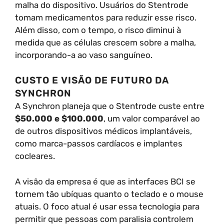
malha do dispositivo. Usuários do Stentrode
tomam medicamentos para reduzir esse risco.
Além disso, com o tempo, o risco diminui à
medida que as células crescem sobre a malha,
incorporando-a ao vaso sanguíneo.
CUSTO E VISÃO DE FUTURO DA
SYNCHRON
A Synchron planeja que o Stentrode custe entre
$50.000 e $100.000
, um valor comparável ao
de outros dispositivos médicos implantáveis,
como marca-passos cardíacos e implantes
cocleares.
A visão da empresa é que as interfaces BCI se
tornem tão ubíquas quanto o teclado e o mouse
atuais. O foco atual é usar essa tecnologia para
permitir que pessoas com paralisia controlem