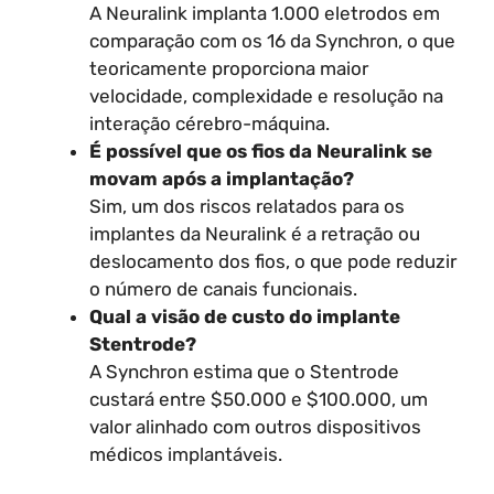
A Neuralink implanta 1.000 eletrodos em
comparação com os 16 da Synchron, o que
teoricamente proporciona maior
velocidade, complexidade e resolução na
interação cérebro-máquina.
É possível que os fios da Neuralink se
movam após a implantação?
Sim, um dos riscos relatados para os
implantes da Neuralink é a retração ou
deslocamento dos fios, o que pode reduzir
o número de canais funcionais.
Qual a visão de custo do implante
Stentrode?
A Synchron estima que o Stentrode
custará entre $50.000 e $100.000, um
valor alinhado com outros dispositivos
médicos implantáveis.