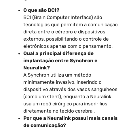
O que são BCI?
BCI (Brain Computer Interface) são
tecnologias que permitem a comunicação
direta entre o cérebro e dispositivos
externos, possibilitando o controle de
eletrônicos apenas com o pensamento.
Qual a principal diferença de
implantação entre Synchron e
Neuralink?
A Synchron utiliza um método
minimamente invasivo, inserindo o
dispositivo através dos vasos sanguíneos
(como um stent), enquanto a Neuralink
usa um robô cirúrgico para inserir fios
diretamente no tecido cerebral.
Por que a Neuralink possui mais canais
de comunicação?