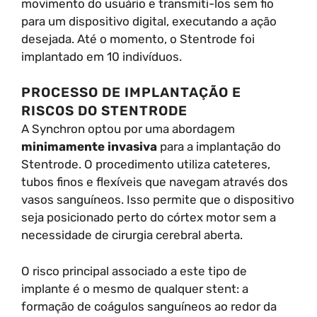
movimento do usuário e transmiti-los sem fio
para um dispositivo digital, executando a ação
desejada. Até o momento, o Stentrode foi
implantado em 10 indivíduos.
PROCESSO DE IMPLANTAÇÃO E
RISCOS DO STENTRODE
A Synchron optou por uma abordagem
minimamente invasiva
para a implantação do
Stentrode. O procedimento utiliza cateteres,
tubos finos e flexíveis que navegam através dos
vasos sanguíneos. Isso permite que o dispositivo
seja posicionado perto do córtex motor sem a
necessidade de cirurgia cerebral aberta.
O risco principal associado a este tipo de
implante é o mesmo de qualquer stent: a
formação de coágulos sanguíneos ao redor da