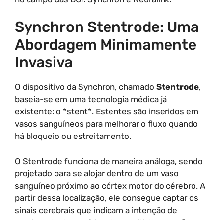
Synchron Stentrode: Uma
Abordagem Minimamente
Invasiva
O dispositivo da Synchron, chamado
Stentrode
,
baseia-se em uma tecnologia médica já
existente: o *stent*. Estentes são inseridos em
vasos sanguíneos para melhorar o fluxo quando
há bloqueio ou estreitamento.
O Stentrode funciona de maneira análoga, sendo
projetado para se alojar dentro de um vaso
sanguíneo próximo ao córtex motor do cérebro. A
partir dessa localização, ele consegue captar os
sinais cerebrais que indicam a intenção de