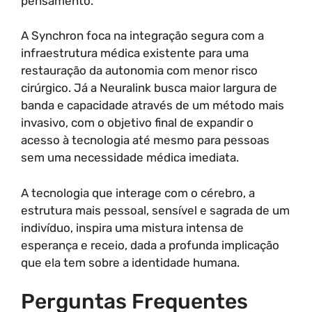
pensamento.
A Synchron foca na integração segura com a
infraestrutura médica existente para uma
restauração da autonomia com menor risco
cirúrgico. Já a Neuralink busca maior largura de
banda e capacidade através de um método mais
invasivo, com o objetivo final de expandir o
acesso à tecnologia até mesmo para pessoas
sem uma necessidade médica imediata.
A tecnologia que interage com o cérebro, a
estrutura mais pessoal, sensível e sagrada de um
indivíduo, inspira uma mistura intensa de
esperança e receio, dada a profunda implicação
que ela tem sobre a identidade humana.
Perguntas Frequentes