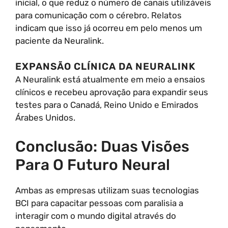
inicial, o que reduz o número de canais utilizáveis
para comunicação com o cérebro. Relatos
indicam que isso já ocorreu em pelo menos um
paciente da Neuralink.
EXPANSÃO CLÍNICA DA NEURALINK
A Neuralink está atualmente em meio a ensaios
clínicos e recebeu aprovação para expandir seus
testes para o Canadá, Reino Unido e Emirados
Árabes Unidos.
Conclusão: Duas Visões
Para O Futuro Neural
Ambas as empresas utilizam suas tecnologias
BCI para capacitar pessoas com paralisia a
interagir com o mundo digital através do