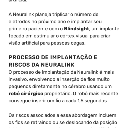
A Neuralink planeja triplicar o número de
eletrodos no próximo ano e implantar seu
primeiro paciente com o
Blindsight
, um implante
focado em estimular o córtex visual para criar
visão artificial para pessoas cegas.
PROCESSO DE IMPLANTAÇÃO E
RISCOS DA NEURALINK
O processo de implantação da Neuralink é mais
invasivo, envolvendo a inserção de fios muito
pequenos diretamente no cérebro usando um
robô cirúrgico
proprietário. O robô mais recente
consegue inserir um fio a cada 1,5 segundos.
Os riscos associados a essa abordagem incluem
os fios se retraindo ou se deslocando da posição