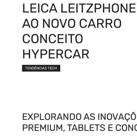
LEICA LEITZPHONE
AO NOVO CARRO
CONCEITO
HYPERCAR
TENDÊNCIAS TECH
EXPLORANDO AS INOVAÇÕ
PREMIUM, TABLETS E CON