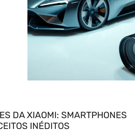
ES DA XIAOMI: SMARTPHONES
CEITOS INÉDITOS