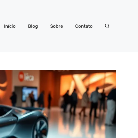
Início
Blog
Sobre
Contato