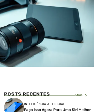
POSTS RECENTES
Mais
INTELIGÊNCIA ARTIFICIAL
Faça Isso Agora Para Uma Siri Melhor