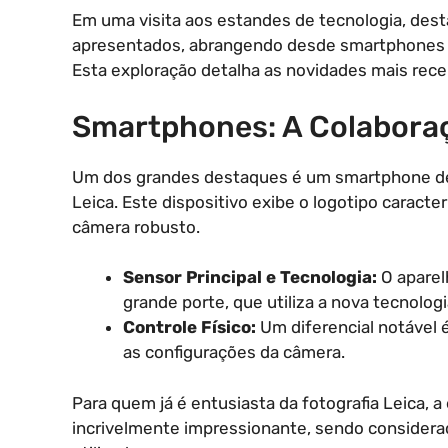
Em uma visita aos estandes de tecnologia, de
apresentados, abrangendo desde smartphones co
Esta exploração detalha as novidades mais rec
Smartphones: A Colabora
Um dos grandes destaques é um smartphone de
Leica. Este dispositivo exibe o logotipo caract
câmera robusto.
Sensor Principal e Tecnologia:
O aparel
grande porte, que utiliza a nova tecnolo
Controle Físico:
Um diferencial notável é
as configurações da câmera.
Para quem já é entusiasta da fotografia Leica, 
incrivelmente impressionante, sendo considera