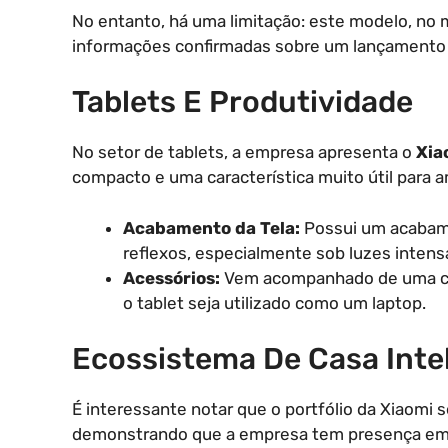
No entanto, há uma limitação: este modelo, no 
informações confirmadas sobre um lançamento 
Tablets E Produtividade
No setor de tablets, a empresa apresenta o
Xia
compacto e uma característica muito útil para 
Acabamento da Tela:
Possui um acabamen
reflexos, especialmente sob luzes intens
Acessórios:
Vem acompanhado de uma can
o tablet seja utilizado como um laptop.
Ecossistema De Casa Inte
É interessante notar que o portfólio da Xiaomi 
demonstrando que a empresa tem presença em d