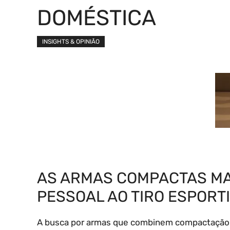
DOMÉSTICA
INSIGHTS & OPINIÃO
AS ARMAS COMPACTAS MAI
PESSOAL AO TIRO ESPORT
A busca por armas que combinem compactação e