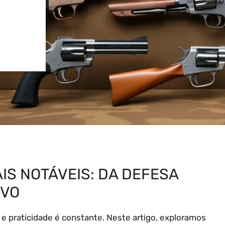
S NOTÁVEIS: DA DEFESA
IVO
 praticidade é constante. Neste artigo, exploramos