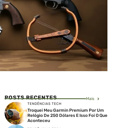
POSTS RECENTES
Mais
TENDÊNCIAS TECH
Troquei Meu Garmin Premium Por Um
Relógio De 250 Dólares E Isso Foi O Que
Aconteceu