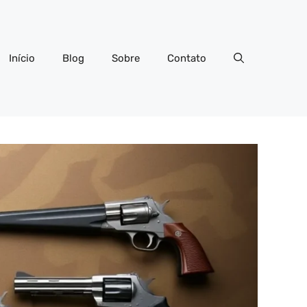
Início
Blog
Sobre
Contato