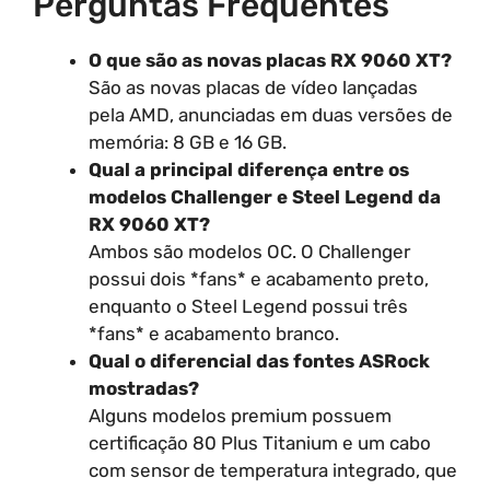
Perguntas Frequentes
O que são as novas placas RX 9060 XT?
São as novas placas de vídeo lançadas
pela AMD, anunciadas em duas versões de
memória: 8 GB e 16 GB.
Qual a principal diferença entre os
modelos Challenger e Steel Legend da
RX 9060 XT?
Ambos são modelos OC. O Challenger
possui dois *fans* e acabamento preto,
enquanto o Steel Legend possui três
*fans* e acabamento branco.
Qual o diferencial das fontes ASRock
mostradas?
Alguns modelos premium possuem
certificação 80 Plus Titanium e um cabo
com sensor de temperatura integrado, que