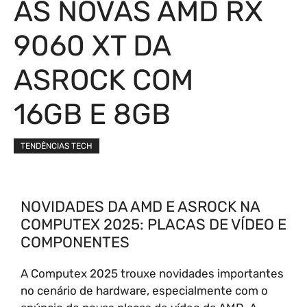
AS NOVAS AMD RX
9060 XT DA
ASROCK COM
16GB E 8GB
TENDÊNCIAS TECH
NOVIDADES DA AMD E ASROCK NA
COMPUTEX 2025: PLACAS DE VÍDEO E
COMPONENTES
A Computex 2025 trouxe novidades importantes
no cenário de hardware, especialmente com o