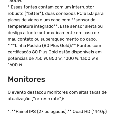
1300W.
* Essas fontes contam com um interruptor
robusto (*bitter*), duas conexões PCIe 5.0 para
placas de vídeo e um cabo com **sensor de
temperatura integrado**. Este sensor alerta ou
desliga a fonte automaticamente em caso de
mau contato ou superaquecimento do cabo.
* **Linha Padrão (80 Plus Gold):** Fontes com
certificação 80 Plus Gold estão disponíveis em
potências de 750 W, 850 W, 1000 W, 1300 W e
1600 W.
Monitores
O evento destacou monitores com altas taxas de
atualização (*refresh rate*):
1. **Painel IPS (27 polegadas):** Quad HD (1440p)