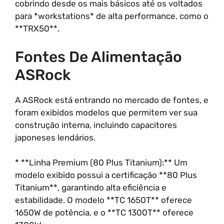
cobrindo desde os mais básicos até os voltados
para *workstations* de alta performance, como o
**TRX50**.
Fontes De Alimentação
ASRock
A ASRock está entrando no mercado de fontes, e
foram exibidos modelos que permitem ver sua
construção interna, incluindo capacitores
japoneses lendários.
* **Linha Premium (80 Plus Titanium):** Um
modelo exibido possui a certificação **80 Plus
Titanium**, garantindo alta eficiência e
estabilidade. O modelo **TC 1650T** oferece
1650W de potência, e o **TC 1300T** oferece