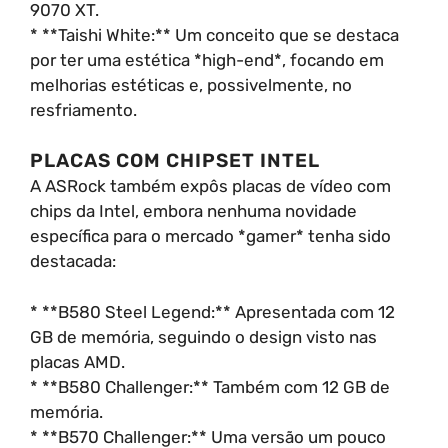
9070 XT.
* **Taishi White:** Um conceito que se destaca
por ter uma estética *high-end*, focando em
melhorias estéticas e, possivelmente, no
resfriamento.
PLACAS COM CHIPSET INTEL
A ASRock também expôs placas de vídeo com
chips da Intel, embora nenhuma novidade
específica para o mercado *gamer* tenha sido
destacada:
* **B580 Steel Legend:** Apresentada com 12
GB de memória, seguindo o design visto nas
placas AMD.
* **B580 Challenger:** Também com 12 GB de
memória.
* **B570 Challenger:** Uma versão um pouco