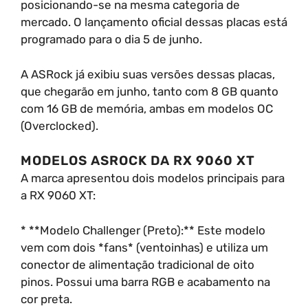
posicionando-se na mesma categoria de
mercado. O lançamento oficial dessas placas está
programado para o dia 5 de junho.
A ASRock já exibiu suas versões dessas placas,
que chegarão em junho, tanto com 8 GB quanto
com 16 GB de memória, ambas em modelos OC
(Overclocked).
MODELOS ASROCK DA RX 9060 XT
A marca apresentou dois modelos principais para
a RX 9060 XT:
* **Modelo Challenger (Preto):** Este modelo
vem com dois *fans* (ventoinhas) e utiliza um
conector de alimentação tradicional de oito
pinos. Possui uma barra RGB e acabamento na
cor preta.