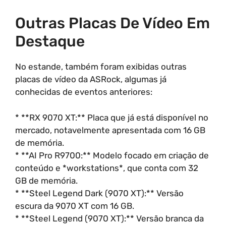
Outras Placas De Vídeo Em
Destaque
No estande, também foram exibidas outras
placas de vídeo da ASRock, algumas já
conhecidas de eventos anteriores:
* **RX 9070 XT:** Placa que já está disponível no
mercado, notavelmente apresentada com 16 GB
de memória.
* **AI Pro R9700:** Modelo focado em criação de
conteúdo e *workstations*, que conta com 32
GB de memória.
* **Steel Legend Dark (9070 XT):** Versão
escura da 9070 XT com 16 GB.
* **Steel Legend (9070 XT):** Versão branca da