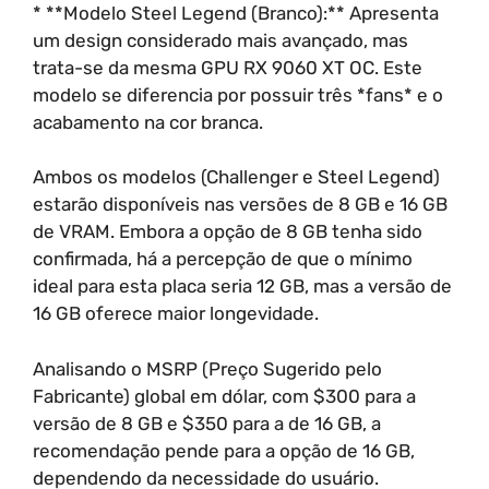
* **Modelo Steel Legend (Branco):** Apresenta
um design considerado mais avançado, mas
trata-se da mesma GPU RX 9060 XT OC. Este
modelo se diferencia por possuir três *fans* e o
acabamento na cor branca.
Ambos os modelos (Challenger e Steel Legend)
estarão disponíveis nas versões de 8 GB e 16 GB
de VRAM. Embora a opção de 8 GB tenha sido
confirmada, há a percepção de que o mínimo
ideal para esta placa seria 12 GB, mas a versão de
16 GB oferece maior longevidade.
Analisando o MSRP (Preço Sugerido pelo
Fabricante) global em dólar, com $300 para a
versão de 8 GB e $350 para a de 16 GB, a
recomendação pende para a opção de 16 GB,
dependendo da necessidade do usuário.