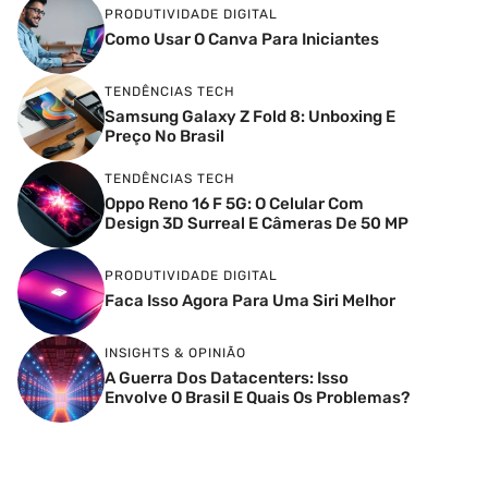
PRODUTIVIDADE DIGITAL
Como Usar O Canva Para Iniciantes
TENDÊNCIAS TECH
Samsung Galaxy Z Fold 8: Unboxing E
Preço No Brasil
TENDÊNCIAS TECH
Oppo Reno 16 F 5G: O Celular Com
Design 3D Surreal E Câmeras De 50 MP
PRODUTIVIDADE DIGITAL
Faca Isso Agora Para Uma Siri Melhor
INSIGHTS & OPINIÃO
A Guerra Dos Datacenters: Isso
Envolve O Brasil E Quais Os Problemas?