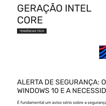
GERAÇÃO INTEL
CORE
TENDÊNCIAS TECH
ALERTA DE SEGURANÇA: O
WINDOWS 10 E A NECESSI
É fundamental um aviso sério sobre a seguranç