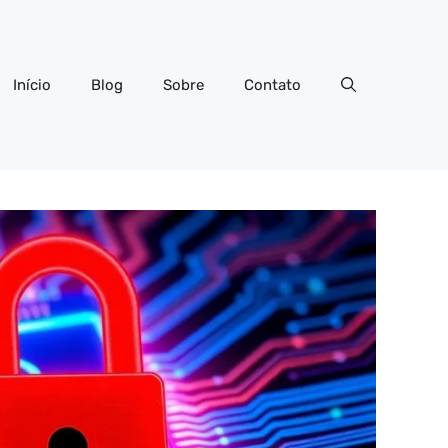
Início
Blog
Sobre
Contato