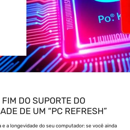
 FIM DO SUPORTE DO
DADE DE UM “PC REFRESH”
a e a longevidade do seu computador: se você ainda