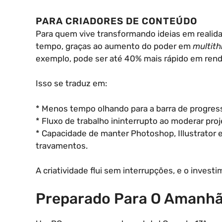
PARA CRIADORES DE CONTEÚDO
Para quem vive transformando ideias em realida
tempo, graças ao aumento do poder em
multith
exemplo, pode ser até 40% mais rápido em rend
Isso se traduz em:
* Menos tempo olhando para a barra de progress
* Fluxo de trabalho ininterrupto ao moderar pro
* Capacidade de manter Photoshop, Illustrator
travamentos.
A criatividade flui sem interrupções, e o invest
Preparado Para O Amanh