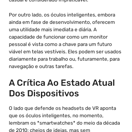
Por outro lado, os óculos inteligentes, embora
ainda em fase de desenvolvimento, oferecem
uma utilidade mais imediata e diária. A
capacidade de funcionar como um monitor
pessoal é vista como a chave para um futuro
viável em telas vestíveis. Eles podem ser usados
diariamente para trabalho ou, futuramente, para
navegação e outras tarefas.
A Crítica Ao Estado Atual
Dos Dispositivos
O lado que defende os headsets de VR aponta
que os óculos inteligentes, no momento,
lembram os *smartwatches* do meio da década
de 2010: cheios de ideias, mas sem