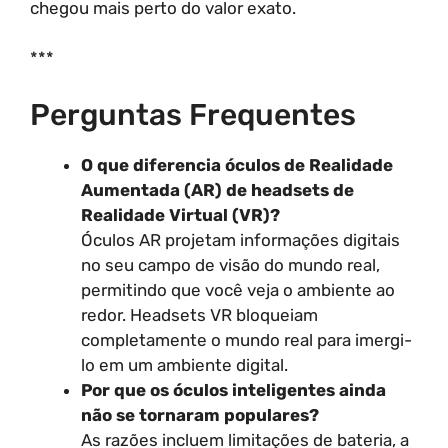
chegou mais perto do valor exato.
***
Perguntas Frequentes
O que diferencia óculos de Realidade
Aumentada (AR) de headsets de
Realidade Virtual (VR)?
Óculos AR projetam informações digitais
no seu campo de visão do mundo real,
permitindo que você veja o ambiente ao
redor. Headsets VR bloqueiam
completamente o mundo real para imergi-
lo em um ambiente digital.
Por que os óculos inteligentes ainda
não se tornaram populares?
As razões incluem limitações de bateria, a