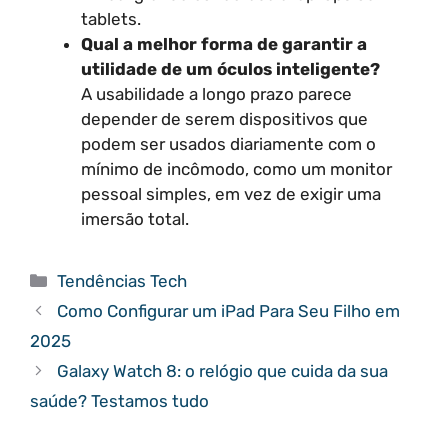
tablets.
Qual a melhor forma de garantir a
utilidade de um óculos inteligente?
A usabilidade a longo prazo parece
depender de serem dispositivos que
podem ser usados diariamente com o
mínimo de incômodo, como um monitor
pessoal simples, em vez de exigir uma
imersão total.
Categorias
Tendências Tech
Como Configurar um iPad Para Seu Filho em
2025
Galaxy Watch 8: o relógio que cuida da sua
saúde? Testamos tudo