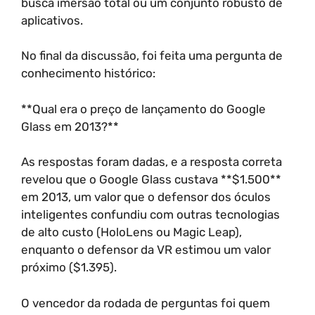
busca imersão total ou um conjunto robusto de
aplicativos.
No final da discussão, foi feita uma pergunta de
conhecimento histórico:
**Qual era o preço de lançamento do Google
Glass em 2013?**
As respostas foram dadas, e a resposta correta
revelou que o Google Glass custava **$1.500**
em 2013, um valor que o defensor dos óculos
inteligentes confundiu com outras tecnologias
de alto custo (HoloLens ou Magic Leap),
enquanto o defensor da VR estimou um valor
próximo ($1.395).
O vencedor da rodada de perguntas foi quem