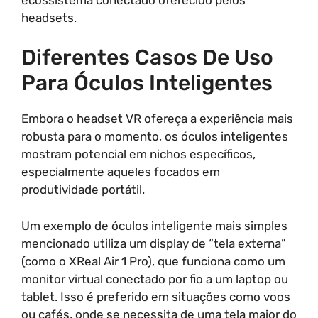
headsets.
Diferentes Casos De Uso
Para Óculos Inteligentes
Embora o headset VR ofereça a experiência mais
robusta para o momento, os óculos inteligentes
mostram potencial em nichos específicos,
especialmente aqueles focados em
produtividade portátil.
Um exemplo de óculos inteligente mais simples
mencionado utiliza um display de “tela externa”
(como o XReal Air 1 Pro), que funciona como um
monitor virtual conectado por fio a um laptop ou
tablet. Isso é preferido em situações como voos
ou cafés, onde se necessita de uma tela maior do