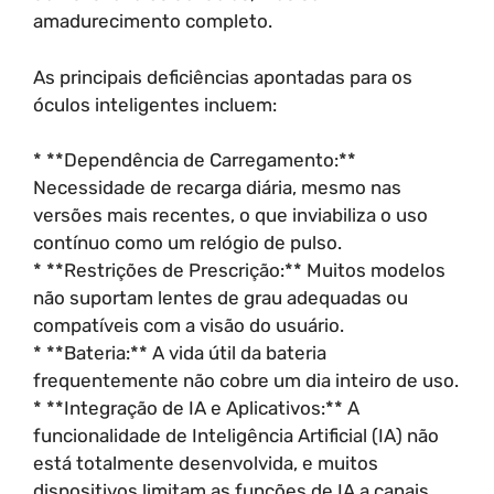
amadurecimento completo.
As principais deficiências apontadas para os
óculos inteligentes incluem:
* **Dependência de Carregamento:**
Necessidade de recarga diária, mesmo nas
versões mais recentes, o que inviabiliza o uso
contínuo como um relógio de pulso.
* **Restrições de Prescrição:** Muitos modelos
não suportam lentes de grau adequadas ou
compatíveis com a visão do usuário.
* **Bateria:** A vida útil da bateria
frequentemente não cobre um dia inteiro de uso.
* **Integração de IA e Aplicativos:** A
funcionalidade de Inteligência Artificial (IA) não
está totalmente desenvolvida, e muitos
dispositivos limitam as funções de IA a canais