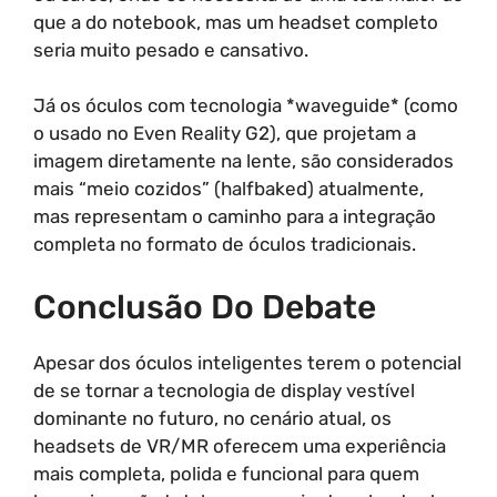
que a do notebook, mas um headset completo
seria muito pesado e cansativo.
Já os óculos com tecnologia *waveguide* (como
o usado no Even Reality G2), que projetam a
imagem diretamente na lente, são considerados
mais “meio cozidos” (halfbaked) atualmente,
mas representam o caminho para a integração
completa no formato de óculos tradicionais.
Conclusão Do Debate
Apesar dos óculos inteligentes terem o potencial
de se tornar a tecnologia de display vestível
dominante no futuro, no cenário atual, os
headsets de VR/MR oferecem uma experiência
mais completa, polida e funcional para quem