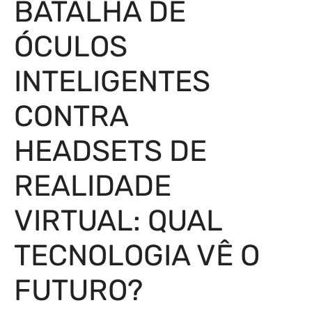
BATALHA DE
ÓCULOS
INTELIGENTES
CONTRA
HEADSETS DE
REALIDADE
VIRTUAL: QUAL
TECNOLOGIA VÊ O
FUTURO?