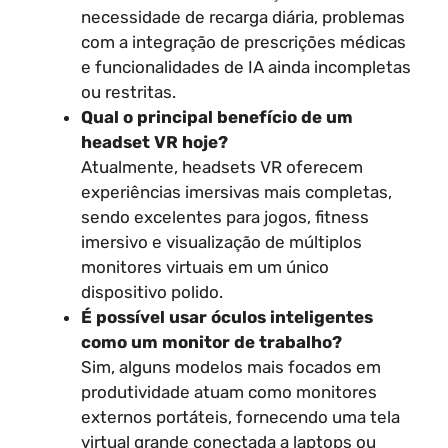
necessidade de recarga diária, problemas
com a integração de prescrições médicas
e funcionalidades de IA ainda incompletas
ou restritas.
Qual o principal benefício de um
headset VR hoje?
Atualmente, headsets VR oferecem
experiências imersivas mais completas,
sendo excelentes para jogos, fitness
imersivo e visualização de múltiplos
monitores virtuais em um único
dispositivo polido.
É possível usar óculos inteligentes
como um monitor de trabalho?
Sim, alguns modelos mais focados em
produtividade atuam como monitores
externos portáteis, fornecendo uma tela
virtual grande conectada a laptops ou