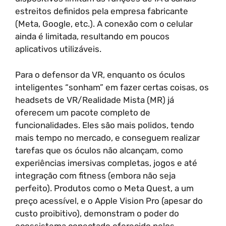
estreitos definidos pela empresa fabricante
(Meta, Google, etc.). A conexão com o celular
ainda é limitada, resultando em poucos
aplicativos utilizáveis.
Para o defensor da VR, enquanto os óculos
inteligentes “sonham” em fazer certas coisas, os
headsets de VR/Realidade Mista (MR) já
oferecem um pacote completo de
funcionalidades. Eles são mais polidos, tendo
mais tempo no mercado, e conseguem realizar
tarefas que os óculos não alcançam, como
experiências imersivas completas, jogos e até
integração com fitness (embora não seja
perfeito). Produtos como o Meta Quest, a um
preço acessível, e o Apple Vision Pro (apesar do
custo proibitivo), demonstram o poder do
ecossistema conectado oferecido pelos