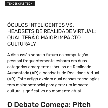
TENDÊNCIAS TECH
ÓCULOS INTELIGENTES VS.
HEADSETS DE REALIDADE VIRTUAL:
QUAL TERÁ O MAIOR IMPACTO
CULTURAL?
A discussão sobre o futuro da computação
pessoal frequentemente esbarra em duas
categorias emergentes: óculos de Realidade
Aumentada (AR) e headsets de Realidade Virtual
(VR). Este artigo explora qual dessas tecnologias
tem maior potencial para gerar um impacto
cultural significativo no momento atual.
O Debate Começa: Pitch