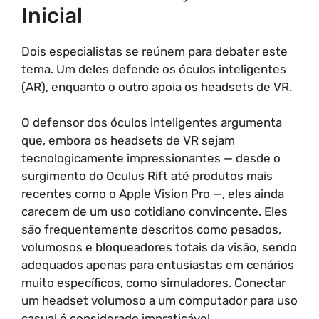
Inicial
Dois especialistas se reúnem para debater este
tema. Um deles defende os óculos inteligentes
(AR), enquanto o outro apoia os headsets de VR.
O defensor dos óculos inteligentes argumenta
que, embora os headsets de VR sejam
tecnologicamente impressionantes — desde o
surgimento do Oculus Rift até produtos mais
recentes como o Apple Vision Pro —, eles ainda
carecem de um uso cotidiano convincente. Eles
são frequentemente descritos como pesados,
volumosos e bloqueadores totais da visão, sendo
adequados apenas para entusiastas em cenários
muito específicos, como simuladores. Conectar
um headset volumoso a um computador para uso
casual é considerado impraticável.