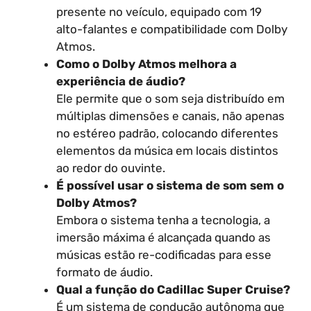
presente no veículo, equipado com 19
alto-falantes e compatibilidade com Dolby
Atmos.
Como o Dolby Atmos melhora a
experiência de áudio?
Ele permite que o som seja distribuído em
múltiplas dimensões e canais, não apenas
no estéreo padrão, colocando diferentes
elementos da música em locais distintos
ao redor do ouvinte.
É possível usar o sistema de som sem o
Dolby Atmos?
Embora o sistema tenha a tecnologia, a
imersão máxima é alcançada quando as
músicas estão re-codificadas para esse
formato de áudio.
Qual a função do Cadillac Super Cruise?
É um sistema de condução autônoma que