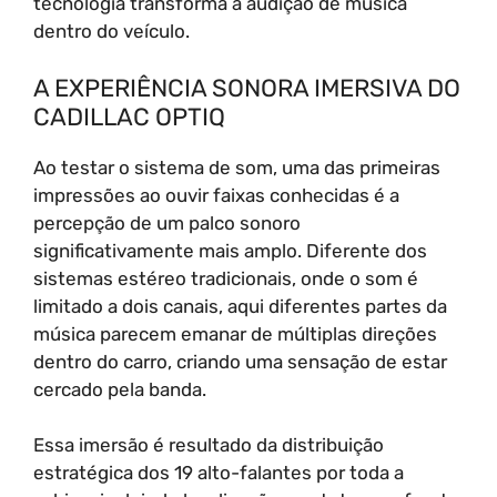
tecnologia transforma a audição de música
dentro do veículo.
A EXPERIÊNCIA SONORA IMERSIVA DO
CADILLAC OPTIQ
Ao testar o sistema de som, uma das primeiras
impressões ao ouvir faixas conhecidas é a
percepção de um palco sonoro
significativamente mais amplo. Diferente dos
sistemas estéreo tradicionais, onde o som é
limitado a dois canais, aqui diferentes partes da
música parecem emanar de múltiplas direções
dentro do carro, criando uma sensação de estar
cercado pela banda.
Essa imersão é resultado da distribuição
estratégica dos 19 alto-falantes por toda a