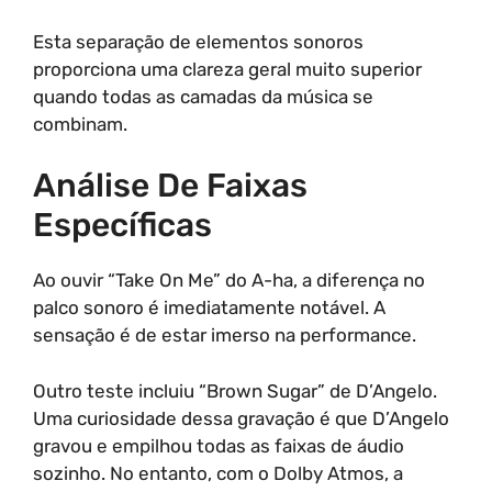
Esta separação de elementos sonoros
proporciona uma clareza geral muito superior
quando todas as camadas da música se
combinam.
Análise De Faixas
Específicas
Ao ouvir “Take On Me” do A-ha, a diferença no
palco sonoro é imediatamente notável. A
sensação é de estar imerso na performance.
Outro teste incluiu “Brown Sugar” de D’Angelo.
Uma curiosidade dessa gravação é que D’Angelo
gravou e empilhou todas as faixas de áudio
sozinho. No entanto, com o Dolby Atmos, a