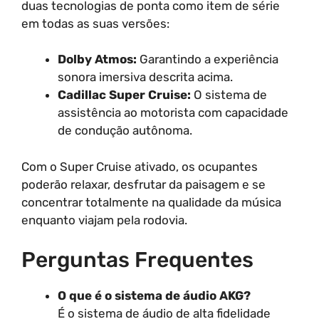
duas tecnologias de ponta como item de série
em todas as suas versões:
Dolby Atmos:
Garantindo a experiência
sonora imersiva descrita acima.
Cadillac Super Cruise:
O sistema de
assistência ao motorista com capacidade
de condução autônoma.
Com o Super Cruise ativado, os ocupantes
poderão relaxar, desfrutar da paisagem e se
concentrar totalmente na qualidade da música
enquanto viajam pela rodovia.
Perguntas Frequentes
O que é o sistema de áudio AKG?
É o sistema de áudio de alta fidelidade