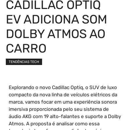
CADILLAC OPTIQ
EV ADICIONA SOM
DOLBY ATMOS AO
CARRO
TENDÊNCIAS TECH
Explorando o novo Cadillac Optiq, o SUV de luxo
compacto da nova linha de veículos elétricos da
marca, vamos focar em uma experiência sonora
imersiva proporcionada pelo seu sistema de
áudio AKG com 19 alto-falantes e suporte a Dolby
Atmos. A proposta é analisar como essa