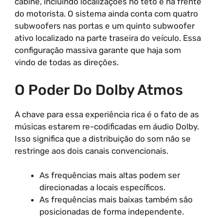
cabine, incluindo localizações no teto e na frente
do motorista. O sistema ainda conta com quatro
subwoofers nas portas e um quinto subwoofer
ativo localizado na parte traseira do veículo. Essa
configuração massiva garante que haja som
vindo de todas as direções.
O Poder Do Dolby Atmos
A chave para essa experiência rica é o fato de as
músicas estarem re-codificadas em áudio Dolby.
Isso significa que a distribuição do som não se
restringe aos dois canais convencionais.
As frequências mais altas podem ser
direcionadas a locais específicos.
As frequências mais baixas também são
posicionadas de forma independente.