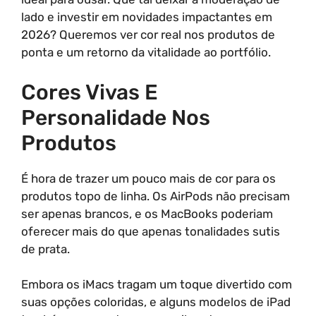
lado e investir em novidades impactantes em
2026? Queremos ver cor real nos produtos de
ponta e um retorno da vitalidade ao portfólio.
Cores Vivas E
Personalidade Nos
Produtos
É hora de trazer um pouco mais de cor para os
produtos topo de linha. Os AirPods não precisam
ser apenas brancos, e os MacBooks poderiam
oferecer mais do que apenas tonalidades sutis
de prata.
Embora os iMacs tragam um toque divertido com
suas opções coloridas, e alguns modelos de iPad