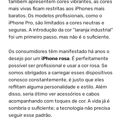
também apresentem cores vibrantes, as cores
mais vivas ficam restritas aos iPhones mais
baratos. Os modelos profissionais, como o
iPhone Pro, são limitados a cores neutras e
seguras. A introdução da cor “laranja industrial”
foi um primeiro passo, mas não é o suficiente.
Os consumidores têm manifestado há anos o
desejo por um
iPhone rosa
. É perfeitamente
possível ser profissional e usar a cor rosa. Se
somos obrigados a carregar esses dispositivos
conosco constantemente, é justo que eles
reflitam alguma personalidade e estilo. Além
disso, seria ótimo ver acessórios e cabos
acompanhando com toques de cor. A vida já é
sombria o suficiente; a tecnologia não precisa
seguir esse padrão.