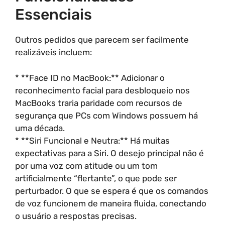
Essenciais
Outros pedidos que parecem ser facilmente
realizáveis incluem:
* **Face ID no MacBook:** Adicionar o
reconhecimento facial para desbloqueio nos
MacBooks traria paridade com recursos de
segurança que PCs com Windows possuem há
uma década.
* **Siri Funcional e Neutra:** Há muitas
expectativas para a Siri. O desejo principal não é
por uma voz com atitude ou um tom
artificialmente “flertante”, o que pode ser
perturbador. O que se espera é que os comandos
de voz funcionem de maneira fluida, conectando
o usuário a respostas precisas.