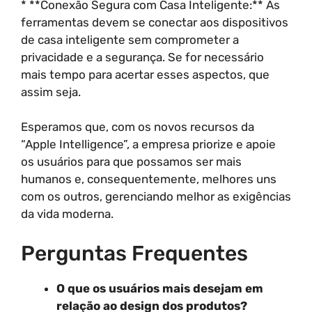
* **Conexão Segura com Casa Inteligente:** As
ferramentas devem se conectar aos dispositivos
de casa inteligente sem comprometer a
privacidade e a segurança. Se for necessário
mais tempo para acertar esses aspectos, que
assim seja.
Esperamos que, com os novos recursos da
“Apple Intelligence”, a empresa priorize e apoie
os usuários para que possamos ser mais
humanos e, consequentemente, melhores uns
com os outros, gerenciando melhor as exigências
da vida moderna.
Perguntas Frequentes
O que os usuários mais desejam em
relação ao design dos produtos?