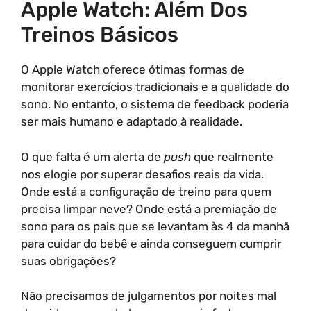
Apple Watch: Além Dos
Treinos Básicos
O Apple Watch oferece ótimas formas de
monitorar exercícios tradicionais e a qualidade do
sono. No entanto, o sistema de feedback poderia
ser mais humano e adaptado à realidade.
O que falta é um alerta de
push
que realmente
nos elogie por superar desafios reais da vida.
Onde está a configuração de treino para quem
precisa limpar neve? Onde está a premiação de
sono para os pais que se levantam às 4 da manhã
para cuidar do bebê e ainda conseguem cumprir
suas obrigações?
Não precisamos de julgamentos por noites mal