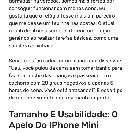
dormidas; na verdade, somos mais fortes por
conseguir funcionar com menos sono. Eu
gostaria que o relógio fosse mais um parceiro
que me desse um tapinha nas costas. O atual
coach de fitness sempre oferece um elogio
genérico ao realizar tarefas básicas, como uma
simples caminhada.
Seria transformador ter um coach que dissesse:
“Uau, você pulou da cama sem tomar banho para
fazer o lanche das crianças e passear com o
cachorro com 28 graus negativos e apenas 5
horas de sono. Você está arrasando!”. É esse tipo
de reconhecimento que realmente importa.
Tamanho E Usabilidade: O
Apelo Do IPhone Mini