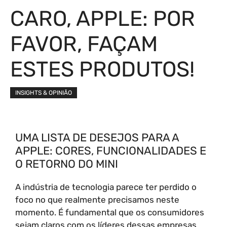
CARO, APPLE: POR
FAVOR, FAÇAM
ESTES PRODUTOS!
INSIGHTS & OPINIÃO
UMA LISTA DE DESEJOS PARA A
APPLE: CORES, FUNCIONALIDADES E
O RETORNO DO MINI
A indústria de tecnologia parece ter perdido o
foco no que realmente precisamos neste
momento. É fundamental que os consumidores
sejam claros com os líderes dessas empresas