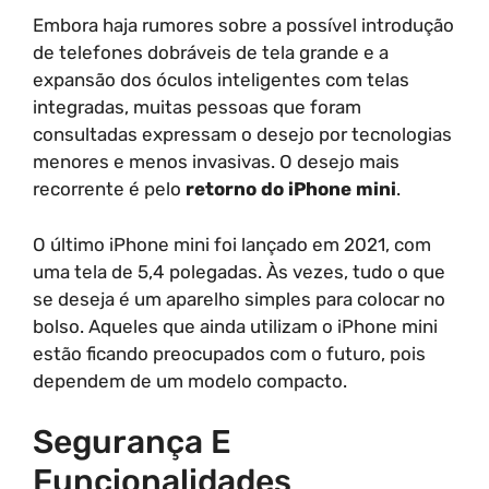
Embora haja rumores sobre a possível introdução
de telefones dobráveis de tela grande e a
expansão dos óculos inteligentes com telas
integradas, muitas pessoas que foram
consultadas expressam o desejo por tecnologias
menores e menos invasivas. O desejo mais
recorrente é pelo
retorno do iPhone mini
.
O último iPhone mini foi lançado em 2021, com
uma tela de 5,4 polegadas. Às vezes, tudo o que
se deseja é um aparelho simples para colocar no
bolso. Aqueles que ainda utilizam o iPhone mini
estão ficando preocupados com o futuro, pois
dependem de um modelo compacto.
Segurança E
Funcionalidades