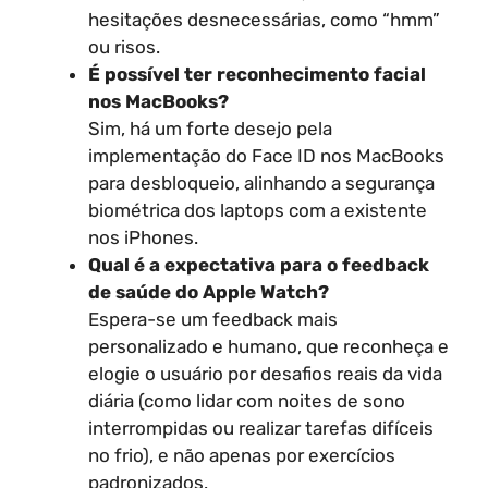
hesitações desnecessárias, como “hmm”
ou risos.
É possível ter reconhecimento facial
nos MacBooks?
Sim, há um forte desejo pela
implementação do Face ID nos MacBooks
para desbloqueio, alinhando a segurança
biométrica dos laptops com a existente
nos iPhones.
Qual é a expectativa para o feedback
de saúde do Apple Watch?
Espera-se um feedback mais
personalizado e humano, que reconheça e
elogie o usuário por desafios reais da vida
diária (como lidar com noites de sono
interrompidas ou realizar tarefas difíceis
no frio), e não apenas por exercícios
padronizados.