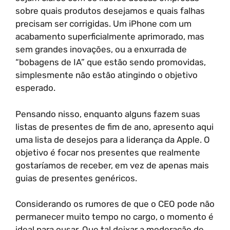
sobre quais produtos desejamos e quais falhas
precisam ser corrigidas. Um iPhone com um
acabamento superficialmente aprimorado, mas
sem grandes inovações, ou a enxurrada de
“bobagens de IA” que estão sendo promovidas,
simplesmente não estão atingindo o objetivo
esperado.
Pensando nisso, enquanto alguns fazem suas
listas de presentes de fim de ano, apresento aqui
uma lista de desejos para a liderança da Apple. O
objetivo é focar nos presentes que realmente
gostaríamos de receber, em vez de apenas mais
guias de presentes genéricos.
Considerando os rumores de que o CEO pode não
permanecer muito tempo no cargo, o momento é
ideal para ousar. Que tal deixar a moderação de