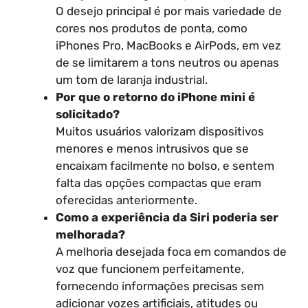
O desejo principal é por mais variedade de
cores nos produtos de ponta, como
iPhones Pro, MacBooks e AirPods, em vez
de se limitarem a tons neutros ou apenas
um tom de laranja industrial.
Por que o retorno do iPhone mini é
solicitado?
Muitos usuários valorizam dispositivos
menores e menos intrusivos que se
encaixam facilmente no bolso, e sentem
falta das opções compactas que eram
oferecidas anteriormente.
Como a experiência da Siri poderia ser
melhorada?
A melhoria desejada foca em comandos de
voz que funcionem perfeitamente,
fornecendo informações precisas sem
adicionar vozes artificiais, atitudes ou