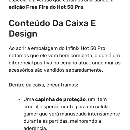
edição Free Fire do Hot 50 Pro
.
Conteúdo Da Caixa E
Design
Ao abrir a embalagem do Infinix Hot 50 Pro,
notamos que ele vem bem completo, o que é um
diferencial positivo no cenário atual, onde muitos
acessórios são vendidos separadamente.
Dentro da caixa, encontramos:
Uma
capinha de proteção
, um item
crucial, especialmente para um celular
gamer que será manuseado intensamente
durante as partidas, melhorando a
aderência.