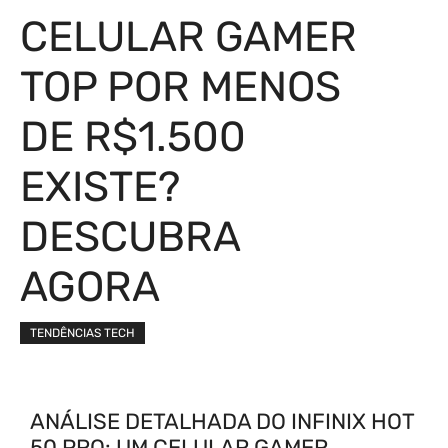
CELULAR GAMER
TOP POR MENOS
DE R$1.500
EXISTE?
DESCUBRA
AGORA
TENDÊNCIAS TECH
ANÁLISE DETALHADA DO INFINIX HOT
50 PRO: UM CELULAR GAMER