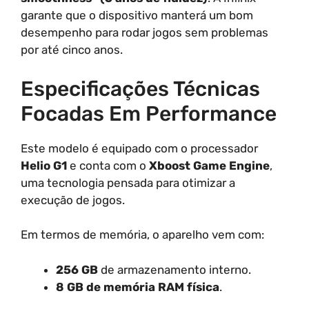
garante que o dispositivo manterá um bom
desempenho para rodar jogos sem problemas
por até cinco anos.
Especificações Técnicas
Focadas Em Performance
Este modelo é equipado com o processador
Helio G1
e conta com o
Xboost Game Engine
,
uma tecnologia pensada para otimizar a
execução de jogos.
Em termos de memória, o aparelho vem com:
256 GB
de armazenamento interno.
8 GB de memória RAM física
.