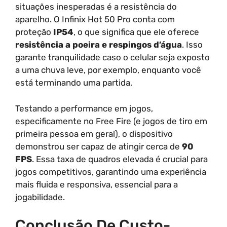
situações inesperadas é a resistência do
aparelho. O Infinix Hot 50 Pro conta com
proteção
IP54
, o que significa que ele oferece
resistência a poeira e respingos d’água
. Isso
garante tranquilidade caso o celular seja exposto
a uma chuva leve, por exemplo, enquanto você
está terminando uma partida.
Testando a performance em jogos,
especificamente no Free Fire (e jogos de tiro em
primeira pessoa em geral), o dispositivo
demonstrou ser capaz de atingir cerca de
90
FPS
. Essa taxa de quadros elevada é crucial para
jogos competitivos, garantindo uma experiência
mais fluida e responsiva, essencial para a
jogabilidade.
Conclusão De Custo-