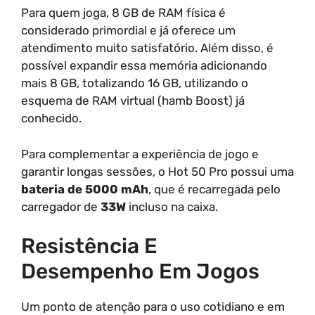
Para quem joga, 8 GB de RAM física é
considerado primordial e já oferece um
atendimento muito satisfatório. Além disso, é
possível expandir essa memória adicionando
mais 8 GB, totalizando 16 GB, utilizando o
esquema de RAM virtual (hamb Boost) já
conhecido.
Para complementar a experiência de jogo e
garantir longas sessões, o Hot 50 Pro possui uma
bateria de 5000 mAh
, que é recarregada pelo
carregador de
33W
incluso na caixa.
Resistência E
Desempenho Em Jogos
Um ponto de atenção para o uso cotidiano e em