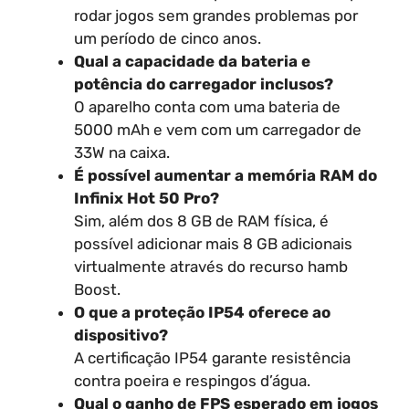
rodar jogos sem grandes problemas por
um período de cinco anos.
Qual a capacidade da bateria e
potência do carregador inclusos?
O aparelho conta com uma bateria de
5000 mAh e vem com um carregador de
33W na caixa.
É possível aumentar a memória RAM do
Infinix Hot 50 Pro?
Sim, além dos 8 GB de RAM física, é
possível adicionar mais 8 GB adicionais
virtualmente através do recurso hamb
Boost.
O que a proteção IP54 oferece ao
dispositivo?
A certificação IP54 garante resistência
contra poeira e respingos d’água.
Qual o ganho de FPS esperado em jogos