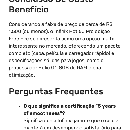
Benefício
Considerando a faixa de preço de cerca de R$
1.500 (ou menos), o Infinix Hot 50 Pro edição
Free Fire se apresenta como uma opção muito
interessante no mercado, oferecendo um pacote
completo (capa, película e carregador rápido) e
especificações sólidas para jogos, como o
processador Helio G1, 8GB de RAM e boa
otimização.
Perguntas Frequentes
O que significa a certificação “5 years
of smoothness”?
Significa que a Infinix garante que o celular
manterá um desempenho satisfatório para