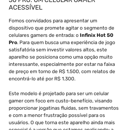
ACESSÍVEL
Fomos convidados para apresentar um
dispositivo que promete agitar o segmento de
celulares gamers de entrada: o
Infinix Hot 50
Pro
. Para quem busca uma experiência de jogo
satisfatória sem investir valores altos, este
aparelho se posiciona como uma opção muito
interessante, especialmente por estar na faixa
de preço em torno de R$ 1.500, com relatos de
encontrá-lo até por R$ 1.300.
Este modelo é projetado para ser um celular
gamer com foco em custo-benefício, visando
proporcionar jogatinas fluidas, sem travamentos
e com a menor frustração possível para os
usuários. O que torna este aparelho ainda mais
especial é a versão que estamos analisando: a