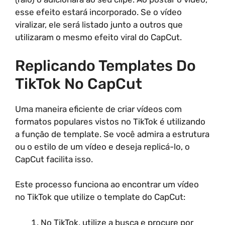
esse efeito estará incorporado. Se o vídeo
viralizar, ele será listado junto a outros que
utilizaram o mesmo efeito viral do CapCut.
Replicando Templates Do
TikTok No CapCut
Uma maneira eficiente de criar vídeos com
formatos populares vistos no TikTok é utilizando
a função de template. Se você admira a estrutura
ou o estilo de um vídeo e deseja replicá-lo, o
CapCut facilita isso.
Este processo funciona ao encontrar um vídeo
no TikTok que utilize o template do CapCut:
No TikTok, utilize a busca e procure por