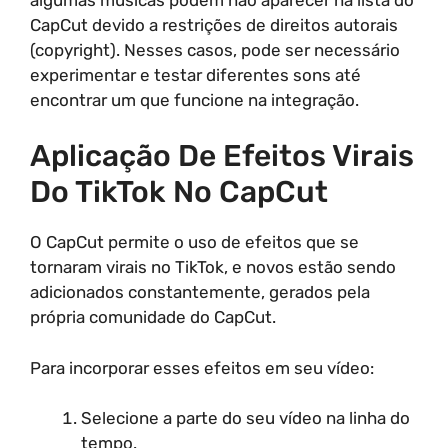
CapCut devido a restrições de direitos autorais
(copyright). Nesses casos, pode ser necessário
experimentar e testar diferentes sons até
encontrar um que funcione na integração.
Aplicação De Efeitos Virais
Do TikTok No CapCut
O CapCut permite o uso de efeitos que se
tornaram virais no TikTok, e novos estão sendo
adicionados constantemente, gerados pela
própria comunidade do CapCut.
Para incorporar esses efeitos em seu vídeo:
Selecione a parte do seu vídeo na linha do
tempo.