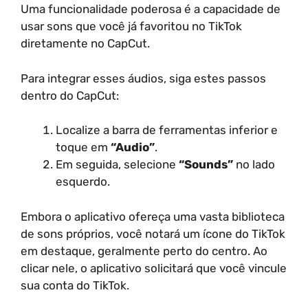
Uma funcionalidade poderosa é a capacidade de
usar sons que você já favoritou no TikTok
diretamente no CapCut.
Para integrar esses áudios, siga estes passos
dentro do CapCut:
Localize a barra de ferramentas inferior e
toque em
“Audio”
.
Em seguida, selecione
“Sounds”
no lado
esquerdo.
Embora o aplicativo ofereça uma vasta biblioteca
de sons próprios, você notará um ícone do TikTok
em destaque, geralmente perto do centro. Ao
clicar nele, o aplicativo solicitará que você vincule
sua conta do TikTok.