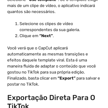
mais de um clipe de vídeo, o aplicativo indicará
quantos são necessários.
Selecione os clipes de vídeo
correspondentes da sua galeria.
Clique em
“Next”
.
Você verá que o CapCut aplicará
automaticamente as mesmas transições e
efeitos daquele template viral. Esta é uma
maneira fluida de adaptar o conteúdo que você
gostou no TikTok para sua própria edição.
Finalizado, basta clicar em
“Export”
para salvar e
postar no TikTok.
Exportação Direta Para O
TikTok