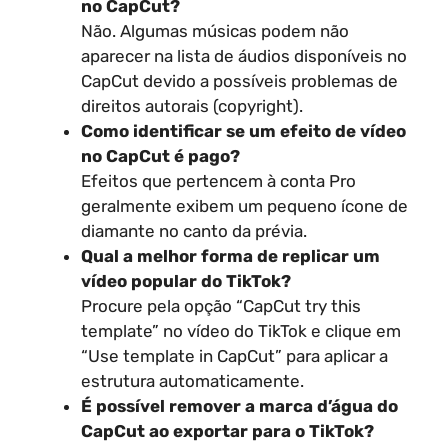
no CapCut?
Não. Algumas músicas podem não
aparecer na lista de áudios disponíveis no
CapCut devido a possíveis problemas de
direitos autorais (copyright).
Como identificar se um efeito de vídeo
no CapCut é pago?
Efeitos que pertencem à conta Pro
geralmente exibem um pequeno ícone de
diamante no canto da prévia.
Qual a melhor forma de replicar um
vídeo popular do TikTok?
Procure pela opção “CapCut try this
template” no vídeo do TikTok e clique em
“Use template in CapCut” para aplicar a
estrutura automaticamente.
É possível remover a marca d’água do
CapCut ao exportar para o TikTok?