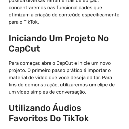
possua diversas ferramentas de edição,
concentraremos nas funcionalidades que
otimizam a criação de conteúdo especificamente
para o TikTok.
Iniciando Um Projeto No
CapCut
Para começar, abra o CapCut e inicie um novo
projeto. O primeiro passo prático é importar o
material de vídeo que você deseja editar. Para
fins de demonstração, utilizaremos um clipe de
um vídeo simples de conversação.
Utilizando Áudios
Favoritos Do TikTok