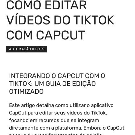
COMO EDITAR
VÍDEOS DO TIKTOK
COM CAPCUT
AUTOMAÇÃO & BOTS
INTEGRANDO O CAPCUT COM O
TIKTOK: UM GUIA DE EDIÇÃO
OTIMIZADO
Este artigo detalha como utilizar o aplicativo
CapCut para editar seus vídeos do TikTok,
focando em recursos que se integram
diretamente com a plataforma. Embora o CapCut