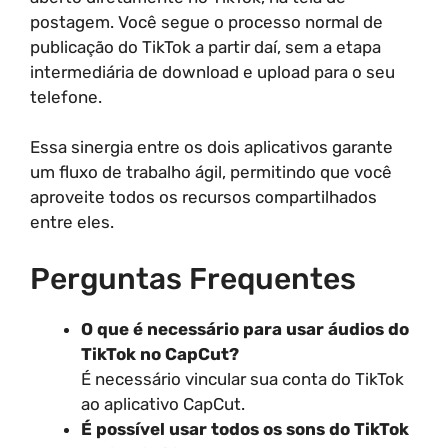
postagem. Você segue o processo normal de
publicação do TikTok a partir daí, sem a etapa
intermediária de download e upload para o seu
telefone.
Essa sinergia entre os dois aplicativos garante
um fluxo de trabalho ágil, permitindo que você
aproveite todos os recursos compartilhados
entre eles.
Perguntas Frequentes
O que é necessário para usar áudios do
TikTok no CapCut?
É necessário vincular sua conta do TikTok
ao aplicativo CapCut.
É possível usar todos os sons do TikTok