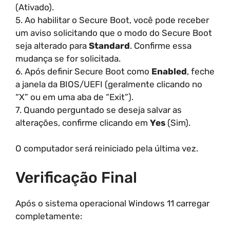
(Ativado).
5. Ao habilitar o Secure Boot, você pode receber
um aviso solicitando que o modo do Secure Boot
seja alterado para
Standard
. Confirme essa
mudança se for solicitada.
6. Após definir Secure Boot como
Enabled
, feche
a janela da BIOS/UEFI (geralmente clicando no
“X” ou em uma aba de “Exit”).
7. Quando perguntado se deseja salvar as
alterações, confirme clicando em
Yes
(Sim).
O computador será reiniciado pela última vez.
Verificação Final
Após o sistema operacional Windows 11 carregar
completamente: