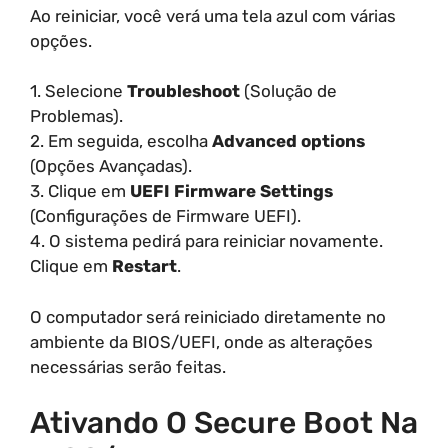
Ao reiniciar, você verá uma tela azul com várias
opções.
1. Selecione
Troubleshoot
(Solução de
Problemas).
2. Em seguida, escolha
Advanced options
(Opções Avançadas).
3. Clique em
UEFI Firmware Settings
(Configurações de Firmware UEFI).
4. O sistema pedirá para reiniciar novamente.
Clique em
Restart
.
O computador será reiniciado diretamente no
ambiente da BIOS/UEFI, onde as alterações
necessárias serão feitas.
Ativando O Secure Boot Na