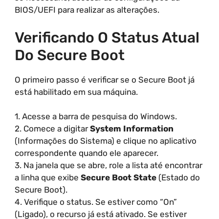
BIOS/UEFI para realizar as alterações.
Verificando O Status Atual
Do Secure Boot
O primeiro passo é verificar se o Secure Boot já
está habilitado em sua máquina.
1. Acesse a barra de pesquisa do Windows.
2. Comece a digitar
System Information
(Informações do Sistema) e clique no aplicativo
correspondente quando ele aparecer.
3. Na janela que se abre, role a lista até encontrar
a linha que exibe
Secure Boot State
(Estado do
Secure Boot).
4. Verifique o status. Se estiver como “On”
(Ligado), o recurso já está ativado. Se estiver