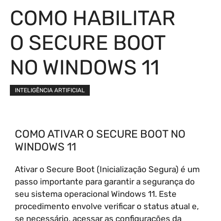
COMO HABILITAR
O SECURE BOOT
NO WINDOWS 11
INTELIGÊNCIA ARTIFICIAL
COMO ATIVAR O SECURE BOOT NO
WINDOWS 11
Ativar o Secure Boot (Inicialização Segura) é um
passo importante para garantir a segurança do
seu sistema operacional Windows 11. Este
procedimento envolve verificar o status atual e,
se necessário, acessar as configurações da