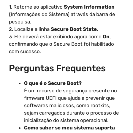
1. Retorne ao aplicativo
System Information
(Informações do Sistema) através da barra de
pesquisa.
2. Localize a linha
Secure Boot State
.
3. Ele deverá estar exibindo agora como
On
,
confirmando que o Secure Boot foi habilitado
com sucesso.
Perguntas Frequentes
O que é o Secure Boot?
É um recurso de segurança presente no
firmware UEFI que ajuda a prevenir que
softwares maliciosos, como rootkits,
sejam carregados durante o processo de
inicialização do sistema operacional.
Como saber se meu sistema suporta