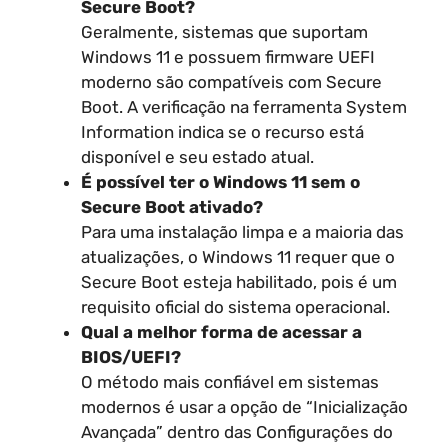
Secure Boot?
Geralmente, sistemas que suportam
Windows 11 e possuem firmware UEFI
moderno são compatíveis com Secure
Boot. A verificação na ferramenta System
Information indica se o recurso está
disponível e seu estado atual.
É possível ter o Windows 11 sem o
Secure Boot ativado?
Para uma instalação limpa e a maioria das
atualizações, o Windows 11 requer que o
Secure Boot esteja habilitado, pois é um
requisito oficial do sistema operacional.
Qual a melhor forma de acessar a
BIOS/UEFI?
O método mais confiável em sistemas
modernos é usar a opção de “Inicialização
Avançada” dentro das Configurações do