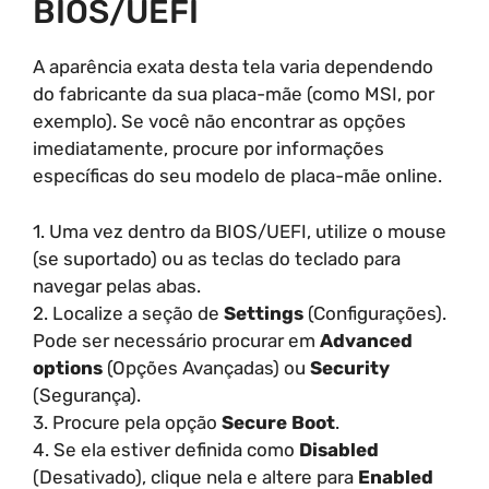
BIOS/UEFI
A aparência exata desta tela varia dependendo
do fabricante da sua placa-mãe (como MSI, por
exemplo). Se você não encontrar as opções
imediatamente, procure por informações
específicas do seu modelo de placa-mãe online.
1. Uma vez dentro da BIOS/UEFI, utilize o mouse
(se suportado) ou as teclas do teclado para
navegar pelas abas.
2. Localize a seção de
Settings
(Configurações).
Pode ser necessário procurar em
Advanced
options
(Opções Avançadas) ou
Security
(Segurança).
3. Procure pela opção
Secure Boot
.
4. Se ela estiver definida como
Disabled
(Desativado), clique nela e altere para
Enabled