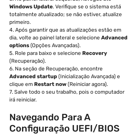
Windows Update
. Verifique se o sistema está
totalmente atualizado; se não estiver, atualize
primeiro.
4. Após garantir que as atualizações estão em
dia, volte ao painel lateral e selecione
Advanced
options
(Opções Avançadas).
5. Role para baixo e selecione
Recovery
(Recuperação).
6. Na seção de Recuperação, encontre
Advanced startup
(Inicialização Avançada) e
clique em
Restart now
(Reiniciar agora).
7. Salve todo o seu trabalho, pois o computador
irá reiniciar.
Navegando Para A
Configuração UEFI/BIOS