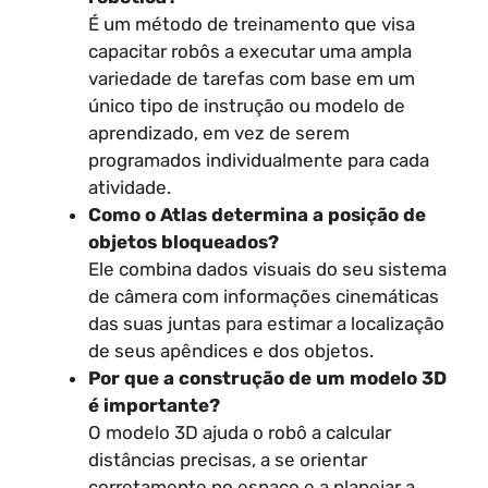
É um método de treinamento que visa
capacitar robôs a executar uma ampla
variedade de tarefas com base em um
único tipo de instrução ou modelo de
aprendizado, em vez de serem
programados individualmente para cada
atividade.
Como o Atlas determina a posição de
objetos bloqueados?
Ele combina dados visuais do seu sistema
de câmera com informações cinemáticas
das suas juntas para estimar a localização
de seus apêndices e dos objetos.
Por que a construção de um modelo 3D
é importante?
O modelo 3D ajuda o robô a calcular
distâncias precisas, a se orientar
corretamente no espaço e a planejar a