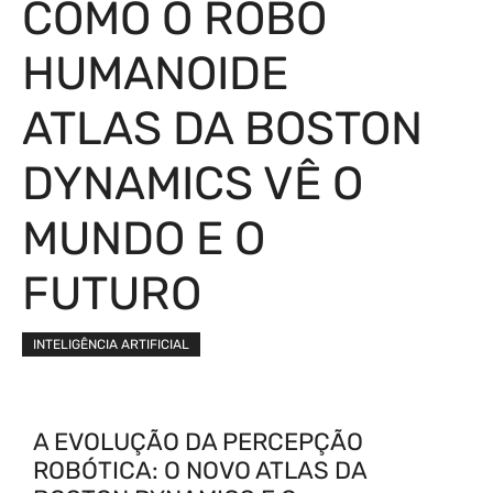
COMO O ROBÔ
HUMANOIDE
ATLAS DA BOSTON
DYNAMICS VÊ O
MUNDO E O
FUTURO
INTELIGÊNCIA ARTIFICIAL
A EVOLUÇÃO DA PERCEPÇÃO
ROBÓTICA: O NOVO ATLAS DA