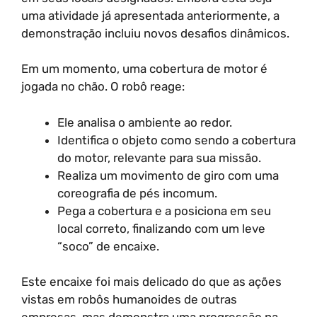
uma atividade já apresentada anteriormente, a
demonstração incluiu novos desafios dinâmicos.
Em um momento, uma cobertura de motor é
jogada no chão. O robô reage:
Ele analisa o ambiente ao redor.
Identifica o objeto como sendo a cobertura
do motor, relevante para sua missão.
Realiza um movimento de giro com uma
coreografia de pés incomum.
Pega a cobertura e a posiciona em seu
local correto, finalizando com um leve
“soco” de encaixe.
Este encaixe foi mais delicado do que as ações
vistas em robôs humanoides de outras