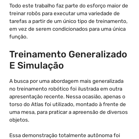
Todo este trabalho faz parte do esforço maior de
treinar robôs para executar uma variedade de
tarefas a partir de um único tipo de treinamento,
em vez de serem condicionados para uma única
função.
Treinamento Generalizado
E Simulação
A busca por uma abordagem mais generalizada
no treinamento robótico foi ilustrada em outra
apresentação recente. Nessa ocasião, apenas o
torso do Atlas foi utilizado, montado à frente de
uma mesa, para praticar a apreensão de diversos
objetos.
Essa demonstração totalmente autônoma foi