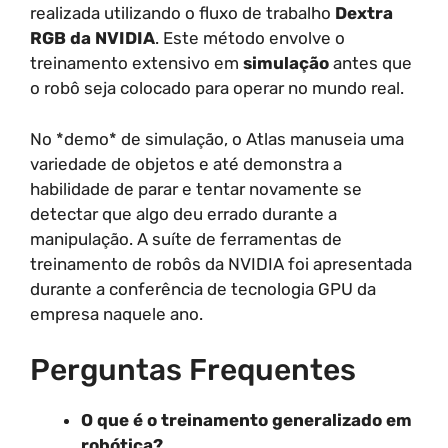
realizada utilizando o fluxo de trabalho
Dextra
RGB da NVIDIA
. Este método envolve o
treinamento extensivo em
simulação
antes que
o robô seja colocado para operar no mundo real.
No *demo* de simulação, o Atlas manuseia uma
variedade de objetos e até demonstra a
habilidade de parar e tentar novamente se
detectar que algo deu errado durante a
manipulação. A suíte de ferramentas de
treinamento de robôs da NVIDIA foi apresentada
durante a conferência de tecnologia GPU da
empresa naquele ano.
Perguntas Frequentes
O que é o treinamento generalizado em
robótica?