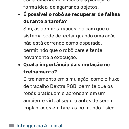
forma ideal de agarrar os objetos.
É possível o robô se recuperar de falhas
durante a tarefa?
Sim, as demonstrações indicam que o
sistema pode detectar quando uma ação
não está correndo como esperado,
permitindo que o robô pare e tente
novamente a execução.
Qual a importância da simulação no
treinamento?
O treinamento em simulação, como o fluxo
de trabalho Dextra RGB, permite que os
robôs pratiquem e aprendam em um
ambiente virtual seguro antes de serem
implantados em tarefas no mundo físico.
Categorias
Inteligência Artificial