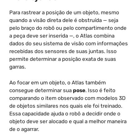
Para rastrear a posição de um objeto, mesmo
quando a visão direta dele é obstruída — seja
pelo braço do robô ou pelo compartimento onde
a peça deve ser inserida —, o Atlas combina
dados do seu sistema de visão com informações
recebidas dos sensores de suas juntas. Isso
permite determinar a posição exata de suas
garras.
Ao focar em um objeto, o Atlas também
consegue determinar sua
pose
. Isso é feito
comparando o item observado com modelos 3D
de objetos similares nos quais ele foi treinado.
Essa capacidade ajuda o robô a decidir onde o
objeto deve ser alocado e qual a melhor maneira
de o agarrar.