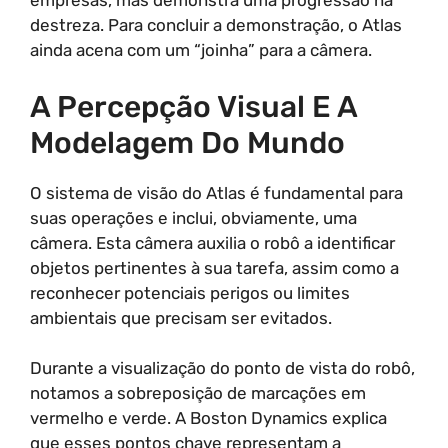
empresas, mas demonstra uma progressão na
destreza. Para concluir a demonstração, o Atlas
ainda acena com um “joinha” para a câmera.
A Percepção Visual E A
Modelagem Do Mundo
O sistema de visão do Atlas é fundamental para
suas operações e inclui, obviamente, uma
câmera. Esta câmera auxilia o robô a identificar
objetos pertinentes à sua tarefa, assim como a
reconhecer potenciais perigos ou limites
ambientais que precisam ser evitados.
Durante a visualização do ponto de vista do robô,
notamos a sobreposição de marcações em
vermelho e verde. A Boston Dynamics explica
que esses pontos chave representam a