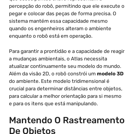
percepção do robô, permitindo que ele execute o
pegar e colocar das peças de forma precisa. O
sistema mantém essa capacidade mesmo
quando os engenheiros alteram o ambiente
enquanto o robô está em operação.
Para garantir a prontidão e a capacidade de reagir
a mudanças ambientais, o Atlas necessita
atualizar continuamente seu modelo do mundo.
Além da visão 2D, o robô constrói um
modelo 3D
do ambiente. Este modelo tridimensional é
crucial para determinar distâncias entre objetos,
para calcular a melhor orientação para si mesmo
e para os itens que está manipulando.
Mantendo O Rastreamento
De Objetos