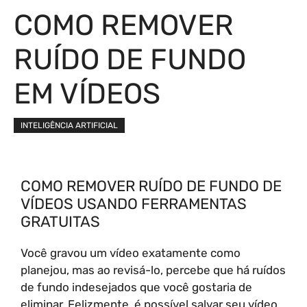
COMO REMOVER
RUÍDO DE FUNDO
EM VÍDEOS
INTELIGÊNCIA ARTIFICIAL
COMO REMOVER RUÍDO DE FUNDO DE
VÍDEOS USANDO FERRAMENTAS
GRATUITAS
Você gravou um vídeo exatamente como
planejou, mas ao revisá-lo, percebe que há ruídos
de fundo indesejados que você gostaria de
eliminar. Felizmente, é possível salvar seu vídeo