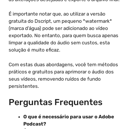
É importante notar que, ao utilizar a versão
gratuita do Dscript, um pequeno *watermark*
(marca d’água) pode ser adicionado ao vídeo
exportado. No entanto, para quem busca apenas
limpar a qualidade do áudio sem custos, esta
solução é muito eficaz.
Com estas duas abordagens, você tem métodos
práticos e gratuitos para aprimorar o áudio dos
seus vídeos, removendo ruídos de fundo
persistentes.
Perguntas Frequentes
O que é necessário para usar o Adobe
Podcast?