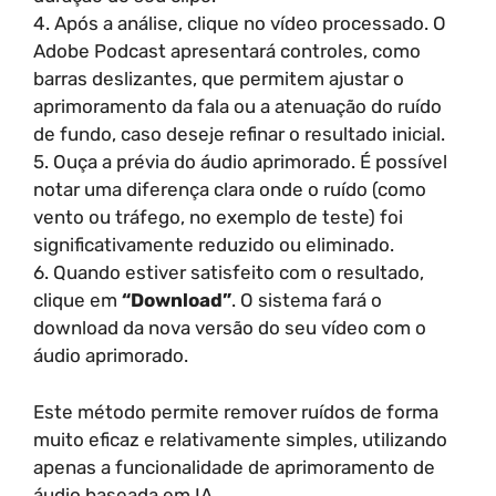
4. Após a análise, clique no vídeo processado. O
Adobe Podcast apresentará controles, como
barras deslizantes, que permitem ajustar o
aprimoramento da fala ou a atenuação do ruído
de fundo, caso deseje refinar o resultado inicial.
5. Ouça a prévia do áudio aprimorado. É possível
notar uma diferença clara onde o ruído (como
vento ou tráfego, no exemplo de teste) foi
significativamente reduzido ou eliminado.
6. Quando estiver satisfeito com o resultado,
clique em
“Download”
. O sistema fará o
download da nova versão do seu vídeo com o
áudio aprimorado.
Este método permite remover ruídos de forma
muito eficaz e relativamente simples, utilizando
apenas a funcionalidade de aprimoramento de
áudio baseada em IA.