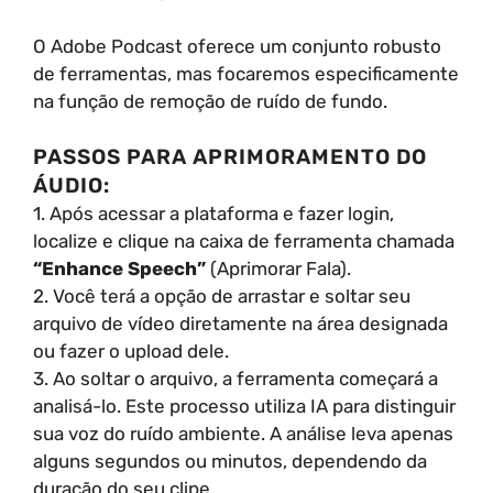
O Adobe Podcast oferece um conjunto robusto
de ferramentas, mas focaremos especificamente
na função de remoção de ruído de fundo.
PASSOS PARA APRIMORAMENTO DO
ÁUDIO:
1. Após acessar a plataforma e fazer login,
localize e clique na caixa de ferramenta chamada
“Enhance Speech”
(Aprimorar Fala).
2. Você terá a opção de arrastar e soltar seu
arquivo de vídeo diretamente na área designada
ou fazer o upload dele.
3. Ao soltar o arquivo, a ferramenta começará a
analisá-lo. Este processo utiliza IA para distinguir
sua voz do ruído ambiente. A análise leva apenas
alguns segundos ou minutos, dependendo da
duração do seu clipe.