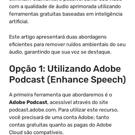
com a qualidade de áudio aprimorada utilizando
ferramentas gratuitas baseadas em inteligência
artificial.
Este artigo apresentará duas abordagens
eficientes para remover ruídos ambientais do seu
áudio, garantindo que sua voz se destaque.
Opção 1: Utilizando Adobe
Podcast (Enhance Speech)
A primeira ferramenta que abordaremos é o
Adobe Podcast
, acessível através do site
podcast.adobe.com. Para utilizar este recurso,
você precisará de uma conta Adobe; tanto
contas gratuitas quanto as pagas do Adobe
Cloud são compatíveis.