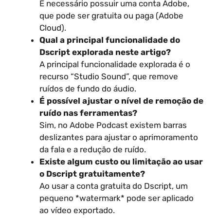
É necessário possuir uma conta Adobe,
que pode ser gratuita ou paga (Adobe
Cloud).
Qual a principal funcionalidade do
Dscript explorada neste artigo?
A principal funcionalidade explorada é o
recurso “Studio Sound”, que remove
ruídos de fundo do áudio.
É possível ajustar o nível de remoção de
ruído nas ferramentas?
Sim, no Adobe Podcast existem barras
deslizantes para ajustar o aprimoramento
da fala e a redução de ruído.
Existe algum custo ou limitação ao usar
o Dscript gratuitamente?
Ao usar a conta gratuita do Dscript, um
pequeno *watermark* pode ser aplicado
ao vídeo exportado.