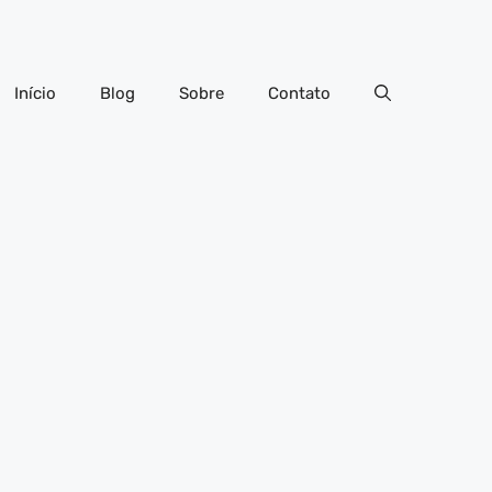
Início
Blog
Sobre
Contato