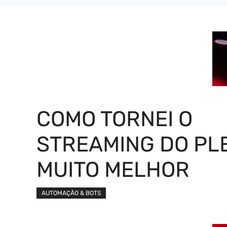
COMO TORNEI O
STREAMING DO PL
MUITO MELHOR
AUTOMAÇÃO & BOTS