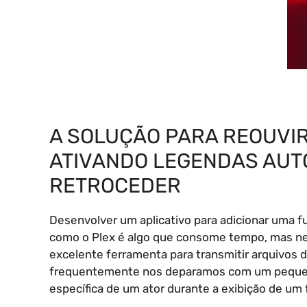
A SOLUÇÃO PARA REOUVIR
ATIVANDO LEGENDAS AUT
RETROCEDER
Desenvolver um aplicativo para adicionar uma f
como o Plex é algo que consome tempo, mas nes
excelente ferramenta para transmitir arquivos d
frequentemente nos deparamos com um pequeno
específica de um ator durante a exibição de um f