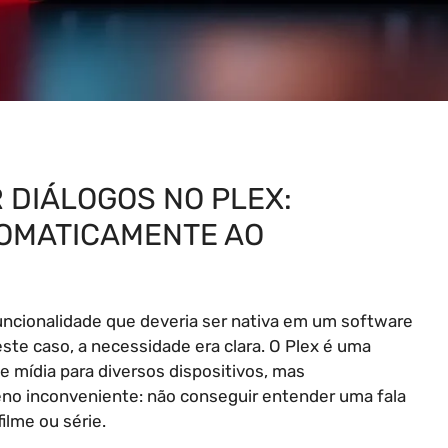
 DIÁLOGOS NO PLEX:
OMATICAMENTE AO
uncionalidade que deveria ser nativa em um software
te caso, a necessidade era clara. O Plex é uma
e mídia para diversos dispositivos, mas
 inconveniente: não conseguir entender uma fala
ilme ou série.