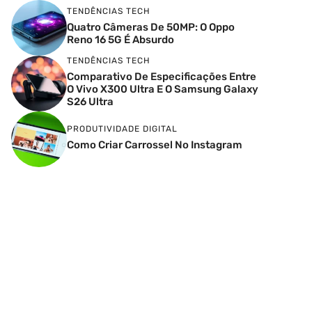
TENDÊNCIAS TECH
Quatro Câmeras De 50MP: O Oppo
Reno 16 5G É Absurdo
TENDÊNCIAS TECH
Comparativo De Especificações Entre
O Vivo X300 Ultra E O Samsung Galaxy
S26 Ultra
PRODUTIVIDADE DIGITAL
Como Criar Carrossel No Instagram