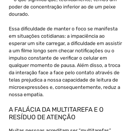
poder de concentração inferior ao de um peixe
dourado.
Essa dificuldade de manter o foco se manifesta
em situações cotidianas: a impaciência ao
esperar um site carregar, a dificuldade em assistir
a um filme longo sem checar notificações ou o
impulso constante de verificar o celular em
qualquer momento de pausa. Além disso, a troca
da interação face a face pelo contato através de
telas prejudica a nossa capacidade de leitura de
microexpressões e, consequentemente, reduz a
nossa empatia.
A FALÁCIA DA MULTITAREFA E O
RESÍDUO DE ATENÇÃO
Muitas pessoas acreditam ser “multitarefas”,