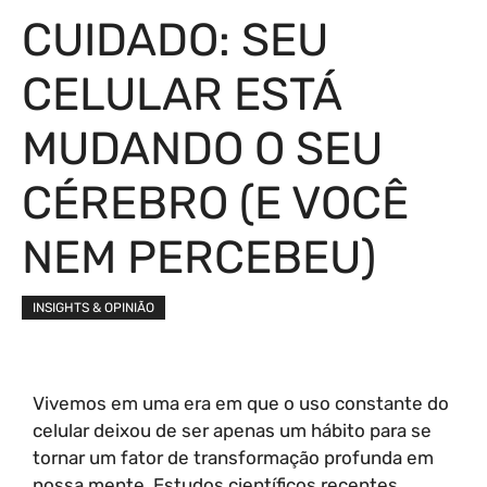
CUIDADO: SEU
CELULAR ESTÁ
MUDANDO O SEU
CÉREBRO (E VOCÊ
NEM PERCEBEU)
INSIGHTS & OPINIÃO
Vivemos em uma era em que o uso constante do
celular deixou de ser apenas um hábito para se
tornar um fator de transformação profunda em
nossa mente. Estudos científicos recentes