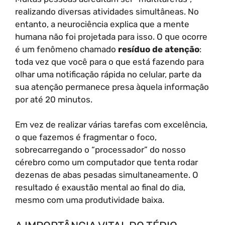
realizando diversas atividades simultâneas. No
entanto, a neurociência explica que a mente
humana não foi projetada para isso. O que ocorre
é um fenômeno chamado
resíduo de atenção
:
toda vez que você para o que está fazendo para
olhar uma notificação rápida no celular, parte da
sua atenção permanece presa àquela informação
por até 20 minutos.
Em vez de realizar várias tarefas com excelência,
o que fazemos é fragmentar o foco,
sobrecarregando o “processador” do nosso
cérebro como um computador que tenta rodar
dezenas de abas pesadas simultaneamente. O
resultado é exaustão mental ao final do dia,
mesmo com uma produtividade baixa.