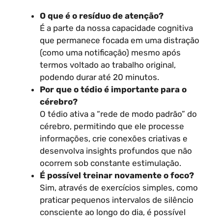
O que é o resíduo de atenção?
É a parte da nossa capacidade cognitiva
que permanece focada em uma distração
(como uma notificação) mesmo após
termos voltado ao trabalho original,
podendo durar até 20 minutos.
Por que o tédio é importante para o
cérebro?
O tédio ativa a “rede de modo padrão” do
cérebro, permitindo que ele processe
informações, crie conexões criativas e
desenvolva insights profundos que não
ocorrem sob constante estimulação.
É possível treinar novamente o foco?
Sim, através de exercícios simples, como
praticar pequenos intervalos de silêncio
consciente ao longo do dia, é possível