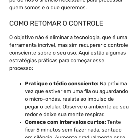
quem somos e o que queremos.
COMO RETOMAR O CONTROLE
O objetivo não é eliminar a tecnologia, que é uma
ferramenta incrível, mas sim recuperar o controle
consciente sobre o seu uso. Aqui estão algumas
estratégias práticas para começar esse
processo:
Pratique o tédio consciente:
Na próxima
vez que estiver em uma fila ou aguardando
o micro-ondas, resista ao impulso de
pegar o celular. Observe o ambiente ao seu
redor e deixe sua mente respirar.
Comece com intervalos curtos:
Tente
ficar 5 minutos sem fazer nada, sentado
em silêncio. Aumente gradualmente esse