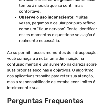
tempo à medida que se sentir mais
confortável.
Observe o uso inconsciente:
Muitas
vezes, pegamos o celular por puro reflexo,
como um “tique nervoso”. Tente identificar
esses momentos e questione se a ação é
realmente necessária.
Ao se permitir esses momentos de introspecção,
você começará a notar uma diminuição na
confusão mental e um aumento na clareza sobre
suas próprias escolhas e objetivos. O algoritmo
dos aplicativos trabalha para reter sua atenção,
mas a responsabilidade de estabelecer limites é
inteiramente sua.
Perguntas Frequentes