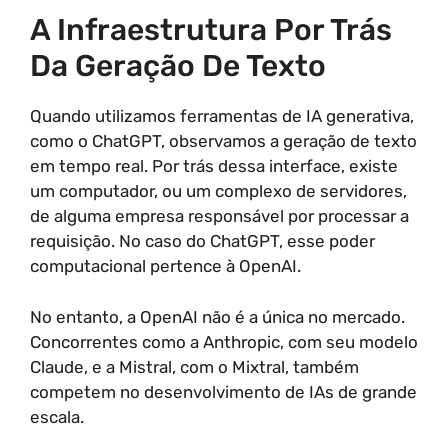
A Infraestrutura Por Trás
Da Geração De Texto
Quando utilizamos ferramentas de IA generativa,
como o ChatGPT, observamos a geração de texto
em tempo real. Por trás dessa interface, existe
um computador, ou um complexo de servidores,
de alguma empresa responsável por processar a
requisição. No caso do ChatGPT, esse poder
computacional pertence à OpenAI.
No entanto, a OpenAI não é a única no mercado.
Concorrentes como a Anthropic, com seu modelo
Claude, e a Mistral, com o Mixtral, também
competem no desenvolvimento de IAs de grande
escala.