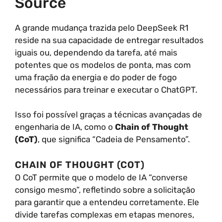
Source
A grande mudança trazida pelo DeepSeek R1
reside na sua capacidade de entregar resultados
iguais ou, dependendo da tarefa, até mais
potentes que os modelos de ponta, mas com
uma fração da energia e do poder de fogo
necessários para treinar e executar o ChatGPT.
Isso foi possível graças a técnicas avançadas de
engenharia de IA, como o
Chain of Thought
(CoT)
, que significa “Cadeia de Pensamento”.
CHAIN OF THOUGHT (COT)
O CoT permite que o modelo de IA “converse
consigo mesmo”, refletindo sobre a solicitação
para garantir que a entendeu corretamente. Ele
divide tarefas complexas em etapas menores,