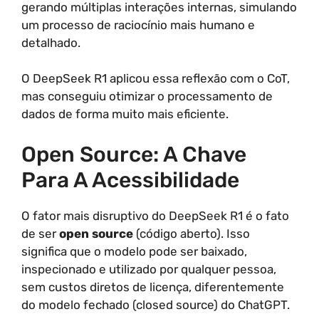
gerando múltiplas interações internas, simulando
um processo de raciocínio mais humano e
detalhado.
O DeepSeek R1 aplicou essa reflexão com o CoT,
mas conseguiu otimizar o processamento de
dados de forma muito mais eficiente.
Open Source: A Chave
Para A Acessibilidade
O fator mais disruptivo do DeepSeek R1 é o fato
de ser
open source
(código aberto). Isso
significa que o modelo pode ser baixado,
inspecionado e utilizado por qualquer pessoa,
sem custos diretos de licença, diferentemente
do modelo fechado (closed source) do ChatGPT.