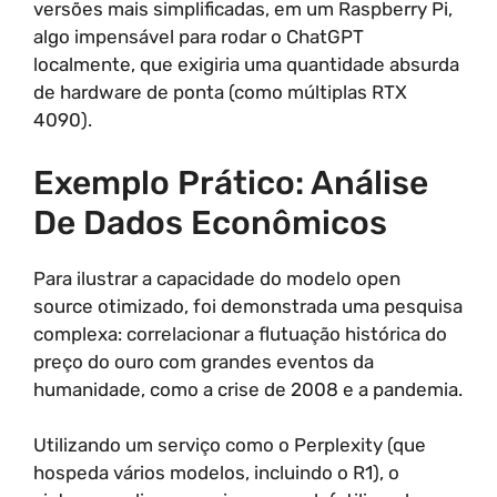
versões mais simplificadas, em um Raspberry Pi,
algo impensável para rodar o ChatGPT
localmente, que exigiria uma quantidade absurda
de hardware de ponta (como múltiplas RTX
4090).
Exemplo Prático: Análise
De Dados Econômicos
Para ilustrar a capacidade do modelo open
source otimizado, foi demonstrada uma pesquisa
complexa: correlacionar a flutuação histórica do
preço do ouro com grandes eventos da
humanidade, como a crise de 2008 e a pandemia.
Utilizando um serviço como o Perplexity (que
hospeda vários modelos, incluindo o R1), o