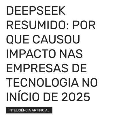
DEEPSEEK
RESUMIDO: POR
QUE CAUSOU
IMPACTO NAS
EMPRESAS DE
TECNOLOGIA NO
INÍCIO DE 2025
INTELIGÊNCIA ARTIFICIAL