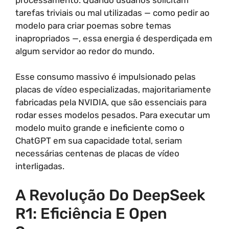
tarefas triviais ou mal utilizadas — como pedir ao
modelo para criar poemas sobre temas
inapropriados —, essa energia é desperdiçada em
algum servidor ao redor do mundo.
Esse consumo massivo é impulsionado pelas
placas de vídeo especializadas, majoritariamente
fabricadas pela NVIDIA, que são essenciais para
rodar esses modelos pesados. Para executar um
modelo muito grande e ineficiente como o
ChatGPT em sua capacidade total, seriam
necessárias centenas de placas de vídeo
interligadas.
A Revolução Do DeepSeek
R1: Eficiência E Open