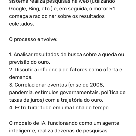
sistema realiza pesquisas na web (utilizando
Google, Bing, etc.) e, em seguida, o motor R1
começa a raciocinar sobre os resultados
coletados.
O processo envolve:
1. Analisar resultados de busca sobre a queda ou
previsão do ouro.
2. Discutir a influência de fatores como oferta e
demanda.
3. Correlacionar eventos (crise de 2008,
pandemia, estímulos governamentais, política de
taxas de juros) com a trajetória do ouro.
4. Estruturar tudo em uma linha do tempo.
O modelo de IA, funcionando como um agente
inteligente, realiza dezenas de pesquisas