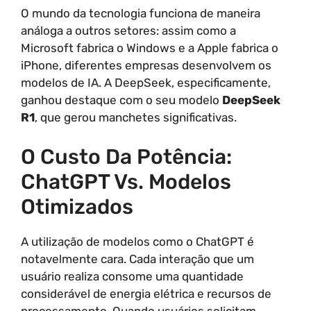
O mundo da tecnologia funciona de maneira
análoga a outros setores: assim como a
Microsoft fabrica o Windows e a Apple fabrica o
iPhone, diferentes empresas desenvolvem os
modelos de IA. A DeepSeek, especificamente,
ganhou destaque com o seu modelo
DeepSeek
R1
, que gerou manchetes significativas.
O Custo Da Potência:
ChatGPT Vs. Modelos
Otimizados
A utilização de modelos como o ChatGPT é
notavelmente cara. Cada interação que um
usuário realiza consome uma quantidade
considerável de energia elétrica e recursos de
processamento. Quando usuários solicitam