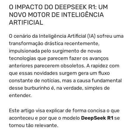
O IMPACTO DO DEEPSEEK R1: UM
NOVO MOTOR DE INTELIGÊNCIA
ARTIFICIAL
O cenário da Inteligência Artificial (IA) sofreu uma
transformação drástica recentemente,
impulsionada pelo surgimento de novas
tecnologias que parecem fazer os avanços
anteriores parecerem obsoletos. A rapidez com
que essas novidades surgem gera um fluxo
constante de notícias, mas a causa fundamental
desse burburinho é, na verdade, simples de
entender.
Este artigo visa explicar de forma concisa o que
aconteceu e por que o modelo
DeepSeek R1
se
tornou tão relevante.