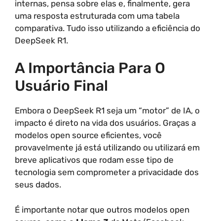
internas, pensa sobre elas e, finalmente, gera
uma resposta estruturada com uma tabela
comparativa. Tudo isso utilizando a eficiência do
DeepSeek R1.
A Importância Para O
Usuário Final
Embora o DeepSeek R1 seja um “motor” de IA, o
impacto é direto na vida dos usuários. Graças a
modelos open source eficientes, você
provavelmente já está utilizando ou utilizará em
breve aplicativos que rodam esse tipo de
tecnologia sem comprometer a privacidade dos
seus dados.
É importante notar que outros modelos open