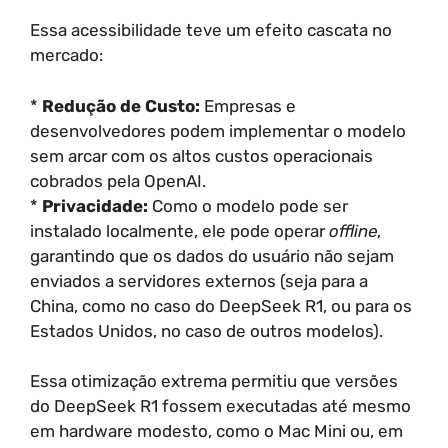
Essa acessibilidade teve um efeito cascata no
mercado:
*
Redução de Custo:
Empresas e
desenvolvedores podem implementar o modelo
sem arcar com os altos custos operacionais
cobrados pela OpenAI.
*
Privacidade:
Como o modelo pode ser
instalado localmente, ele pode operar
offline
,
garantindo que os dados do usuário não sejam
enviados a servidores externos (seja para a
China, como no caso do DeepSeek R1, ou para os
Estados Unidos, no caso de outros modelos).
Essa otimização extrema permitiu que versões
do DeepSeek R1 fossem executadas até mesmo
em hardware modesto, como o Mac Mini ou, em