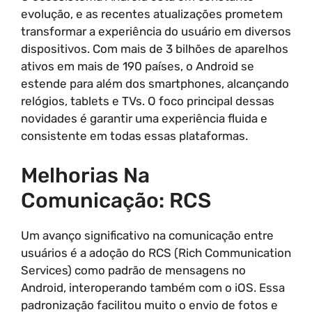
evolução, e as recentes atualizações prometem
transformar a experiência do usuário em diversos
dispositivos. Com mais de 3 bilhões de aparelhos
ativos em mais de 190 países, o Android se
estende para além dos smartphones, alcançando
relógios, tablets e TVs. O foco principal dessas
novidades é garantir uma experiência fluida e
consistente em todas essas plataformas.
Melhorias Na
Comunicação: RCS
Um avanço significativo na comunicação entre
usuários é a adoção do RCS (Rich Communication
Services) como padrão de mensagens no
Android, interoperando também com o iOS. Essa
padronização facilitou muito o envio de fotos e