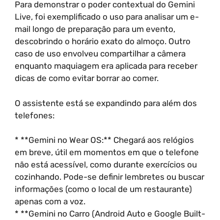
Para demonstrar o poder contextual do Gemini
Live, foi exemplificado o uso para analisar um e-
mail longo de preparação para um evento,
descobrindo o horário exato do almoço. Outro
caso de uso envolveu compartilhar a câmera
enquanto maquiagem era aplicada para receber
dicas de como evitar borrar ao comer.
O assistente está se expandindo para além dos
telefones:
* **Gemini no Wear OS:** Chegará aos relógios
em breve, útil em momentos em que o telefone
não está acessível, como durante exercícios ou
cozinhando. Pode-se definir lembretes ou buscar
informações (como o local de um restaurante)
apenas com a voz.
* **Gemini no Carro (Android Auto e Google Built-