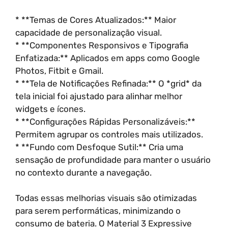
* **Temas de Cores Atualizados:** Maior
capacidade de personalização visual.
* **Componentes Responsivos e Tipografia
Enfatizada:** Aplicados em apps como Google
Photos, Fitbit e Gmail.
* **Tela de Notificações Refinada:** O *grid* da
tela inicial foi ajustado para alinhar melhor
widgets e ícones.
* **Configurações Rápidas Personalizáveis:**
Permitem agrupar os controles mais utilizados.
* **Fundo com Desfoque Sutil:** Cria uma
sensação de profundidade para manter o usuário
no contexto durante a navegação.
Todas essas melhorias visuais são otimizadas
para serem performáticas, minimizando o
consumo de bateria. O Material 3 Expressive