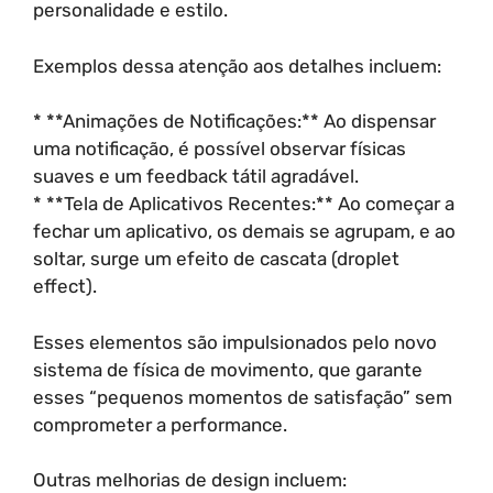
personalidade e estilo.
Exemplos dessa atenção aos detalhes incluem:
* **Animações de Notificações:** Ao dispensar
uma notificação, é possível observar físicas
suaves e um feedback tátil agradável.
* **Tela de Aplicativos Recentes:** Ao começar a
fechar um aplicativo, os demais se agrupam, e ao
soltar, surge um efeito de cascata (droplet
effect).
Esses elementos são impulsionados pelo novo
sistema de física de movimento, que garante
esses “pequenos momentos de satisfação” sem
comprometer a performance.
Outras melhorias de design incluem: