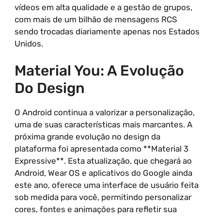
vídeos em alta qualidade e a gestão de grupos,
com mais de um bilhão de mensagens RCS
sendo trocadas diariamente apenas nos Estados
Unidos.
Material You: A Evolução
Do Design
O Android continua a valorizar a personalização,
uma de suas características mais marcantes. A
próxima grande evolução no design da
plataforma foi apresentada como **Material 3
Expressive**. Esta atualização, que chegará ao
Android, Wear OS e aplicativos do Google ainda
este ano, oferece uma interface de usuário feita
sob medida para você, permitindo personalizar
cores, fontes e animações para refletir sua