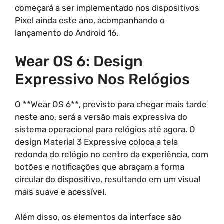
começará a ser implementado nos dispositivos
Pixel ainda este ano, acompanhando o
lançamento do Android 16.
Wear OS 6: Design
Expressivo Nos Relógios
O **Wear OS 6**, previsto para chegar mais tarde
neste ano, será a versão mais expressiva do
sistema operacional para relógios até agora. O
design Material 3 Expressive coloca a tela
redonda do relógio no centro da experiência, com
botões e notificações que abraçam a forma
circular do dispositivo, resultando em um visual
mais suave e acessível.
Além disso, os elementos da interface são