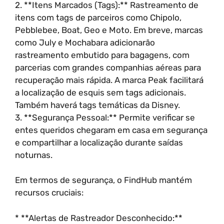
2. **Itens Marcados (Tags):** Rastreamento de
itens com tags de parceiros como Chipolo,
Pebblebee, Boat, Geo e Moto. Em breve, marcas
como July e Mochabara adicionarão
rastreamento embutido para bagagens, com
parcerias com grandes companhias aéreas para
recuperação mais rápida. A marca Peak facilitará
a localização de esquis sem tags adicionais.
Também haverá tags temáticas da Disney.
3. **Segurança Pessoal:** Permite verificar se
entes queridos chegaram em casa em segurança
e compartilhar a localização durante saídas
noturnas.
Em termos de segurança, o FindHub mantém
recursos cruciais:
* **Alertas de Rastreador Desconhecido:**