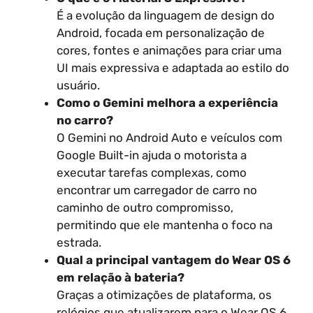
É a evolução da linguagem de design do
Android, focada em personalização de
cores, fontes e animações para criar uma
UI mais expressiva e adaptada ao estilo do
usuário.
Como o Gemini melhora a experiência
no carro?
O Gemini no Android Auto e veículos com
Google Built-in ajuda o motorista a
executar tarefas complexas, como
encontrar um carregador de carro no
caminho de outro compromisso,
permitindo que ele mantenha o foco na
estrada.
Qual a principal vantagem do Wear OS 6
em relação à bateria?
Graças a otimizações de plataforma, os
relógios que atualizarem para o Wear OS 6