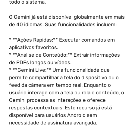
todo o sistema.
O Gemini já está disponível globalmente em mais
de 40 idiomas. Suas funcionalidades incluem:
* **Ações Rápidas:** Executar comandos em
aplicativos favoritos.
* **Análise de Conteúdo:** Extrair informações
de PDFs longos ou vídeos.
* **Gemini Live:** Uma funcionalidade que
permite compartilhar a tela do dispositivo ou o
feed da câmera em tempo real. Enquanto o
usuário interage com a tela ou rola o conteúdo, o
Gemini processa as interações e oferece
respostas contextuais. Este recurso já está
disponível para usuários Android sem
necessidade de assinatura avançada.