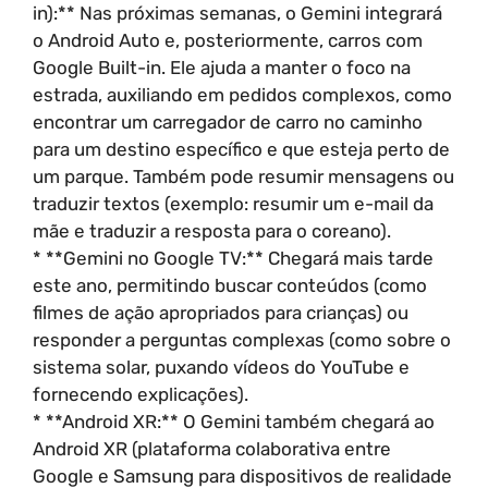
in):** Nas próximas semanas, o Gemini integrará
o Android Auto e, posteriormente, carros com
Google Built-in. Ele ajuda a manter o foco na
estrada, auxiliando em pedidos complexos, como
encontrar um carregador de carro no caminho
para um destino específico e que esteja perto de
um parque. Também pode resumir mensagens ou
traduzir textos (exemplo: resumir um e-mail da
mãe e traduzir a resposta para o coreano).
* **Gemini no Google TV:** Chegará mais tarde
este ano, permitindo buscar conteúdos (como
filmes de ação apropriados para crianças) ou
responder a perguntas complexas (como sobre o
sistema solar, puxando vídeos do YouTube e
fornecendo explicações).
* **Android XR:** O Gemini também chegará ao
Android XR (plataforma colaborativa entre
Google e Samsung para dispositivos de realidade