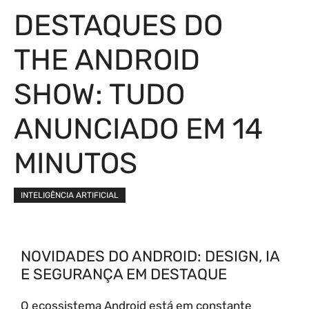
DESTAQUES DO
THE ANDROID
SHOW: TUDO
ANUNCIADO EM 14
MINUTOS
INTELIGÊNCIA ARTIFICIAL
NOVIDADES DO ANDROID: DESIGN, IA
E SEGURANÇA EM DESTAQUE
O ecossistema Android está em constante