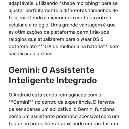
adaptáveis, utilizando *shape morphing* para se
ajustar perfeitamente a diferentes tamanhos de
tela, mantendo a experiência contínua entre o
celular e o relógio. Uma grande vantagem é que
as otimizações de plataforma permitirão aos
relógios que atualizarem para o Wear OS 6
obterem até **10% de melhoria na bateria**, sem
sacrificar a estética.
Gemini: O Assistente
Inteligente Integrado
O Android está sendo reimaginado com o
**Gemini** no centro da experiência. Diferente
de ser apenas um aplicativo, o Gemini funciona
como um assistente poderoso acessível com um
toque no botão lateral, auxiliando em tarefas em