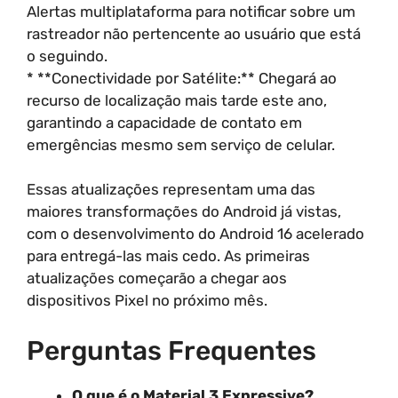
Alertas multiplataforma para notificar sobre um
rastreador não pertencente ao usuário que está
o seguindo.
* **Conectividade por Satélite:** Chegará ao
recurso de localização mais tarde este ano,
garantindo a capacidade de contato em
emergências mesmo sem serviço de celular.
Essas atualizações representam uma das
maiores transformações do Android já vistas,
com o desenvolvimento do Android 16 acelerado
para entregá-las mais cedo. As primeiras
atualizações começarão a chegar aos
dispositivos Pixel no próximo mês.
Perguntas Frequentes
O que é o Material 3 Expressive?