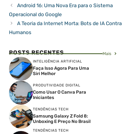
Android 16: Uma Nova Era para o Sistema
Operacional do Google
A Teoria da Internet Morta: Bots de IA Contra
Humanos
POSTS RECENTES
Mais
INTELIGÊNCIA ARTIFICIAL
Faça Isso Agora Para Uma
Siri Melhor
PRODUTIVIDADE DIGITAL
Como Usar O Canva Para
Iniciantes
TENDÊNCIAS TECH
Samsung Galaxy Z Fold 8:
Unboxing E Preço No Brasil
TENDÊNCIAS TECH