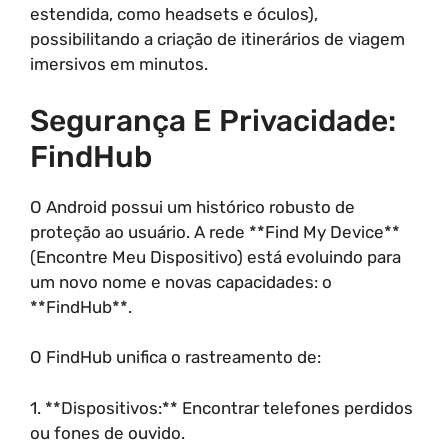
estendida, como headsets e óculos),
possibilitando a criação de itinerários de viagem
imersivos em minutos.
Segurança E Privacidade:
FindHub
O Android possui um histórico robusto de
proteção ao usuário. A rede **Find My Device**
(Encontre Meu Dispositivo) está evoluindo para
um novo nome e novas capacidades: o
**FindHub**.
O FindHub unifica o rastreamento de:
1. **Dispositivos:** Encontrar telefones perdidos
ou fones de ouvido.