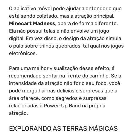
O aplicativo móvel pode ajudar a entender o que
está sendo coletado, mas a atração principal,
Minecart Madness
, opera de forma diferente.
Ela não possui telas e não envolve um jogo
digital. Em vez disso, o design da atração simula
o pulo sobre trilhos quebrados, tal qual nos jogos
eletrônicos.
Para uma melhor visualização desse efeito, é
recomendado sentar na frente do carrinho. Se a
intensidade da atração não for o seu foco, você
pode mergulhar nas delícias e surpresas que a
área oferece, como segredos e surpresas
relacionadas à Power-Up Band na própria
atração.
EXPLORANDO AS TERRAS MÁGICAS