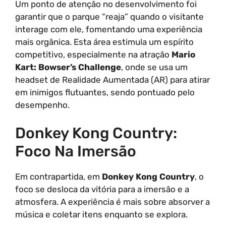
Um ponto de atenção no desenvolvimento foi
garantir que o parque “reaja” quando o visitante
interage com ele, fomentando uma experiência
mais orgânica. Esta área estimula um espírito
competitivo, especialmente na atração
Mario
Kart: Bowser’s Challenge
, onde se usa um
headset de Realidade Aumentada (AR) para atirar
em inimigos flutuantes, sendo pontuado pelo
desempenho.
Donkey Kong Country:
Foco Na Imersão
Em contrapartida, em
Donkey Kong Country
, o
foco se desloca da vitória para a imersão e a
atmosfera. A experiência é mais sobre absorver a
música e coletar itens enquanto se explora.