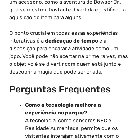
um acessório, como a aventura de Bowser Jr.,
que se mostrou bastante divertida e justificou a
aquisição do item para alguns.
O ponto crucial em todas essas experiências
interativas é a
dedicação de tempo
e a
disposição para encarar a atividade como um
jogo. Você pode não acertar na primeira vez, mas
o objetivo é se divertir com quem está junto e
descobrir a magia que pode ser criada.
Perguntas Frequentes
Como a tecnologia melhora a
experiência no parque?
A tecnologia, como sensores NFC e
Realidade Aumentada, permite que os
visitantes interajam ativamente com o