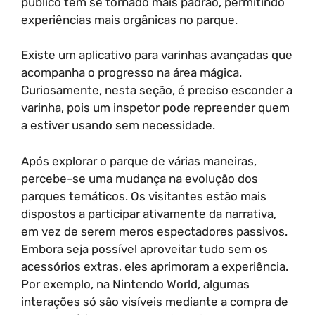
público tem se tornado mais padrão, permitindo
experiências mais orgânicas no parque.
Existe um aplicativo para varinhas avançadas que
acompanha o progresso na área mágica.
Curiosamente, nesta seção, é preciso esconder a
varinha, pois um inspetor pode repreender quem
a estiver usando sem necessidade.
Após explorar o parque de várias maneiras,
percebe-se uma mudança na evolução dos
parques temáticos. Os visitantes estão mais
dispostos a participar ativamente da narrativa,
em vez de serem meros espectadores passivos.
Embora seja possível aproveitar tudo sem os
acessórios extras, eles aprimoram a experiência.
Por exemplo, na Nintendo World, algumas
interações só são visíveis mediante a compra de