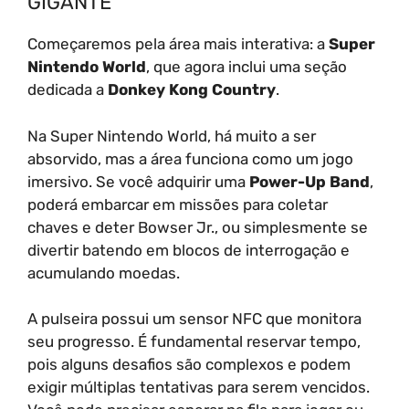
GIGANTE
Começaremos pela área mais interativa: a
Super
Nintendo World
, que agora inclui uma seção
dedicada a
Donkey Kong Country
.
Na Super Nintendo World, há muito a ser
absorvido, mas a área funciona como um jogo
imersivo. Se você adquirir uma
Power-Up Band
,
poderá embarcar em missões para coletar
chaves e deter Bowser Jr., ou simplesmente se
divertir batendo em blocos de interrogação e
acumulando moedas.
A pulseira possui um sensor NFC que monitora
seu progresso. É fundamental reservar tempo,
pois alguns desafios são complexos e podem
exigir múltiplas tentativas para serem vencidos.