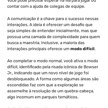
Você pode precisar esperar na fila para jogar ou
contar com a ajuda de colegas de equipe.
A comunicação é a chave para o sucesso nessas
interações. A ideia é oferecer um desafio que
seja simples de entender inicialmente, mas que
possua uma camada de complexidade para quem
busca a maestria. Inclusive, a maioria das
interações principais oferece um
modo difícil
.
Ao completar o modo normal, você ativa o modo
difícil, identificado pela risada icônica de Bowser
Jr., indicando que um novo nível de jogo foi
desbloqueado. A forma como algumas áreas são
escondidas faz com que a exploração se
assemelhe à resolução de um quebra-cabeça,
algo incomum em parques temáticos.