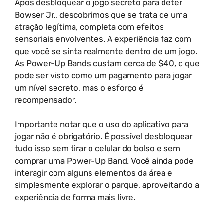
Após desbloquear o jogo secreto para deter
Bowser Jr., descobrimos que se trata de uma
atração legítima, completa com efeitos
sensoriais envolventes. A experiência faz com
que você se sinta realmente dentro de um jogo.
As Power-Up Bands custam cerca de $40, o que
pode ser visto como um pagamento para jogar
um nível secreto, mas o esforço é
recompensador.
Importante notar que o uso do aplicativo para
jogar não é obrigatório. É possível desbloquear
tudo isso sem tirar o celular do bolso e sem
comprar uma Power-Up Band. Você ainda pode
interagir com alguns elementos da área e
simplesmente explorar o parque, aproveitando a
experiência de forma mais livre.