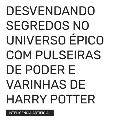
DESVENDANDO
SEGREDOS NO
UNIVERSO ÉPICO
COM PULSEIRAS
DE PODER E
VARINHAS DE
HARRY POTTER
INTELIGÊNCIA ARTIFICIAL