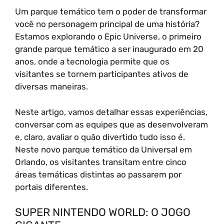
Um parque temático tem o poder de transformar
você no personagem principal de uma história?
Estamos explorando o Epic Universe, o primeiro
grande parque temático a ser inaugurado em 20
anos, onde a tecnologia permite que os
visitantes se tornem participantes ativos de
diversas maneiras.
Neste artigo, vamos detalhar essas experiências,
conversar com as equipes que as desenvolveram
e, claro, avaliar o quão divertido tudo isso é.
Neste novo parque temático da Universal em
Orlando, os visitantes transitam entre cinco
áreas temáticas distintas ao passarem por
portais diferentes.
SUPER NINTENDO WORLD: O JOGO