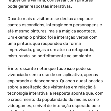
pode gerar respostas interativas.
Quanto mais o visitante se dedica a explorar
cantos escondidos, interagir com personagens e
até mesmo pinturas, mais a mágica acontece.
Um exemplo prático foi a interação verbal com
uma pintura, que respondeu de forma
improvisada, graças a um ator na retaguarda,
misturando-se perfeitamente ao ambiente.
É interessante notar que tudo isso pode ser
vivenciado sem o uso de um aplicativo, apenas
explorando e descobrindo. Quando questionados
sobre a aceitação dos visitantes em relação à
tecnologia interativa, a resposta aponta que, com
o crescimento da popularidade de mídias como
videogames, o nível de interação esperado pelo