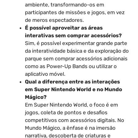
ambiente, transformando-os em
participantes de missões e jogos, em vez
de meros espectadores.
É possível aproveitar as áreas
interativas sem comprar acessórios?
Sim, é possível experimentar grande parte
da interatividade básica e da exploração do
parque sem comprar acessórios adicionais
como as Power-Up Bands ou utilizar o
aplicativo móvel.
Qual a diferença entre as interações
em Super Nintendo World e no Mundo
Mágico?
Em Super Nintendo World, o foco é em
jogos, coleta de pontos e desafios
competitivos com acessórios digitais. No
Mundo Mágico, a ênfase é na imersão
narrativa, descoberta de criaturas e