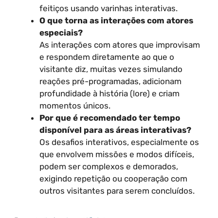
feitiços usando varinhas interativas.
O que torna as interações com atores
especiais?
As interações com atores que improvisam
e respondem diretamente ao que o
visitante diz, muitas vezes simulando
reações pré-programadas, adicionam
profundidade à história (lore) e criam
momentos únicos.
Por que é recomendado ter tempo
disponível para as áreas interativas?
Os desafios interativos, especialmente os
que envolvem missões e modos difíceis,
podem ser complexos e demorados,
exigindo repetição ou cooperação com
outros visitantes para serem concluídos.