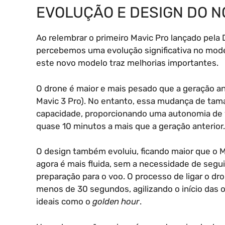
EVOLUÇÃO E DESIGN DO 
Ao relembrar o primeiro Mavic Pro lançado pela 
percebemos uma evolução significativa no model
este novo modelo traz melhorias importantes.
O drone é maior e mais pesado que a geração an
Mavic 3 Pro). No entanto, essa mudança de tam
capacidade, proporcionando uma autonomia de 
quase 10 minutos a mais que a geração anterior.
O design também evoluiu, ficando maior que o 
agora é mais fluida, sem a necessidade de segui
preparação para o voo. O processo de ligar o dro
menos de 30 segundos, agilizando o início das
ideais como o
golden hour
.