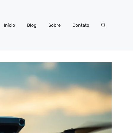
Início
Blog
Sobre
Contato