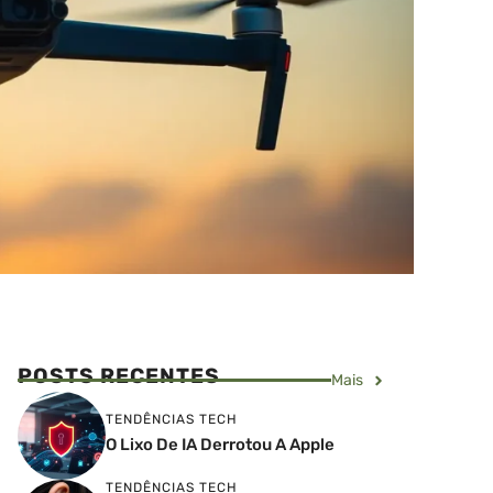
POSTS RECENTES
Mais
TENDÊNCIAS TECH
O Lixo De IA Derrotou A Apple
TENDÊNCIAS TECH