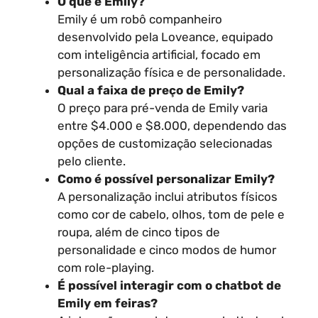
O que é Emily?
Emily é um robô companheiro
desenvolvido pela Loveance, equipado
com inteligência artificial, focado em
personalização física e de personalidade.
Qual a faixa de preço de Emily?
O preço para pré-venda de Emily varia
entre $4.000 e $8.000, dependendo das
opções de customização selecionadas
pelo cliente.
Como é possível personalizar Emily?
A personalização inclui atributos físicos
como cor de cabelo, olhos, tom de pele e
roupa, além de cinco tipos de
personalidade e cinco modos de humor
com role-playing.
É possível interagir com o chatbot de
Emily em feiras?