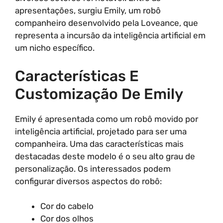
apresentações, surgiu Emily, um robô
companheiro desenvolvido pela Loveance, que
representa a incursão da inteligência artificial em
um nicho específico.
Características E
Customização De Emily
Emily é apresentada como um robô movido por
inteligência artificial, projetado para ser uma
companheira. Uma das características mais
destacadas deste modelo é o seu alto grau de
personalização. Os interessados podem
configurar diversos aspectos do robô:
Cor do cabelo
Cor dos olhos