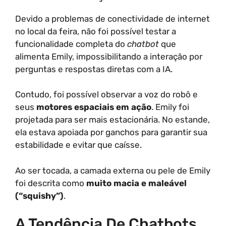
Devido a problemas de conectividade de internet
no local da feira, não foi possível testar a
funcionalidade completa do
chatbot
que
alimenta Emily, impossibilitando a interação por
perguntas e respostas diretas com a IA.
Contudo, foi possível observar a voz do robô e
seus
motores espaciais em ação
. Emily foi
projetada para ser mais estacionária. No estande,
ela estava apoiada por ganchos para garantir sua
estabilidade e evitar que caísse.
Ao ser tocada, a camada externa ou pele de Emily
foi descrita como
muito macia e maleável
(“squishy”)
.
A Tendência De Chatbots