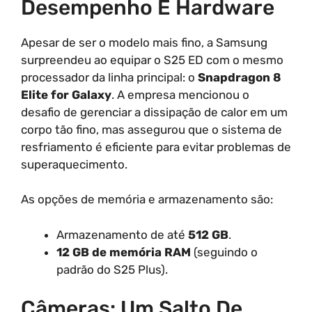
Desempenho E Hardware
Apesar de ser o modelo mais fino, a Samsung
surpreendeu ao equipar o S25 ED com o mesmo
processador da linha principal: o
Snapdragon 8
Elite for Galaxy
. A empresa mencionou o
desafio de gerenciar a dissipação de calor em um
corpo tão fino, mas assegurou que o sistema de
resfriamento é eficiente para evitar problemas de
superaquecimento.
As opções de memória e armazenamento são:
Armazenamento de até
512 GB
.
12 GB de memória RAM
(seguindo o
padrão do S25 Plus).
Câmeras: Um Salto De