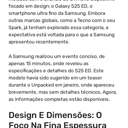
focado em design: o Galaxy S25 ED, o
smartphone ultra fino da Samsung. Embora
outras marcas globais, como a Tecno com o seu
Spark, já tenham explorado essa categoria, a
expectativa está voltada para o que a Samsung
apresentou recentemente.
A Samsung realizou um evento conciso, de
apenas 15 minutos, onde revelou as
especificações e detalhes do S25 ED. Este
modelo havia sido sugerido em um teaser
durante o Unpacked em janeiro, onde apareceu
brevemente, mas sem detalhes técnicos. Agora,
as informações completas estão disponíveis.
Design E Dimensões: O
Foco Na Fina Espessura