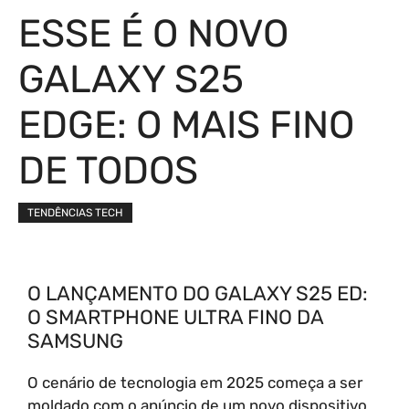
ESSE É O NOVO
GALAXY S25
EDGE: O MAIS FINO
DE TODOS
TENDÊNCIAS TECH
O LANÇAMENTO DO GALAXY S25 ED:
O SMARTPHONE ULTRA FINO DA
SAMSUNG
O cenário de tecnologia em 2025 começa a ser
moldado com o anúncio de um novo dispositivo