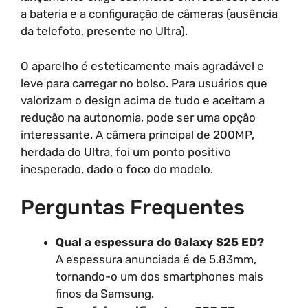
a bateria e a configuração de câmeras (ausência
da telefoto, presente no Ultra).
O aparelho é esteticamente mais agradável e
leve para carregar no bolso. Para usuários que
valorizam o design acima de tudo e aceitam a
redução na autonomia, pode ser uma opção
interessante. A câmera principal de 200MP,
herdada do Ultra, foi um ponto positivo
inesperado, dado o foco do modelo.
Perguntas Frequentes
Qual a espessura do Galaxy S25 ED?
A espessura anunciada é de 5.83mm,
tornando-o um dos smartphones mais
finos da Samsung.