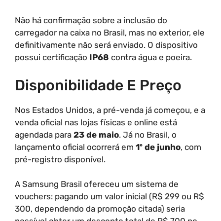
Não há confirmação sobre a inclusão do
carregador na caixa no Brasil, mas no exterior, ele
definitivamente não será enviado. O dispositivo
possui certificação
IP68
contra água e poeira.
Disponibilidade E Preço
Nos Estados Unidos, a pré-venda já começou, e a
venda oficial nas lojas físicas e online está
agendada para
23 de maio
. Já no Brasil, o
lançamento oficial ocorrerá em
1º de junho
, com
pré-registro disponível.
A Samsung Brasil ofereceu um sistema de
vouchers: pagando um valor inicial (R$ 299 ou R$
300, dependendo da promoção citada) seria