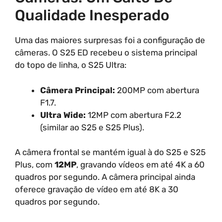
Qualidade Inesperado
Uma das maiores surpresas foi a configuração de
câmeras. O S25 ED recebeu o sistema principal
do topo de linha, o S25 Ultra:
Câmera Principal:
200MP com abertura
F1.7.
Ultra Wide:
12MP com abertura F2.2
(similar ao S25 e S25 Plus).
A câmera frontal se mantém igual à do S25 e S25
Plus, com
12MP
, gravando vídeos em até 4K a 60
quadros por segundo. A câmera principal ainda
oferece gravação de vídeo em até 8K a 30
quadros por segundo.