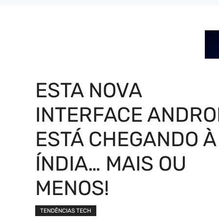
ESTA NOVA
INTERFACE ANDRO
ESTÁ CHEGANDO À
ÍNDIA… MAIS OU
MENOS!
TENDÊNCIAS TECH