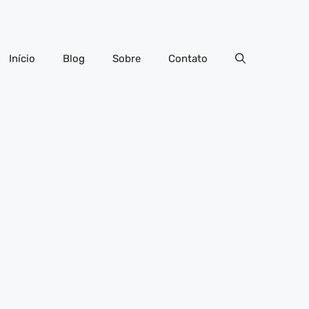
Início
Blog
Sobre
Contato