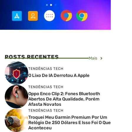
POSTS RECENTES
Mais
TENDÊNCIAS TECH
O Lixo De IA Derrotou A Apple
TENDÊNCIAS TECH
Oppo Enco Clip 2: Fones Bluetooth
Abertos De Alta Qualidade, Porém
Afasta Novatos
TENDÊNCIAS TECH
Troquei Meu Garmin Premium Por Um
Relógio De 250 Dólares E Isso Foi O Que
Aconteceu