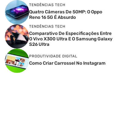
TENDÊNCIAS TECH
Quatro Câmeras De 50MP: O Oppo
Reno 16 5G É Absurdo
TENDÊNCIAS TECH
Comparativo De Especificações Entre
O Vivo X300 Ultra E O Samsung Galaxy
S26 Ultra
PRODUTIVIDADE DIGITAL
Como Criar Carrossel No Instagram