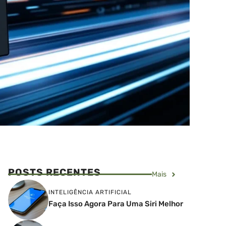
POSTS RECENTES
Mais
INTELIGÊNCIA ARTIFICIAL
Faça Isso Agora Para Uma Siri Melhor