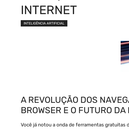
INTERNET
INTELIGÊNCIA ARTIFICIAL
A REVOLUÇÃO DOS NAVEG
BROWSER E O FUTURO DA 
Você já notou a onda de ferramentas gratuitas d