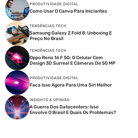
PRODUTIVIDADE DIGITAL
Como Usar O Canva Para Iniciantes
TENDÊNCIAS TECH
Samsung Galaxy Z Fold 8: Unboxing E
Preço No Brasil
TENDÊNCIAS TECH
Oppo Reno 16 F 5G: O Celular Com
Design 3D Surreal E Câmeras De 50 MP
PRODUTIVIDADE DIGITAL
Faca Isso Agora Para Uma Siri Melhor
INSIGHTS & OPINIÃO
A Guerra Dos Datacenters: Isso
Envolve O Brasil E Quais Os Problemas?