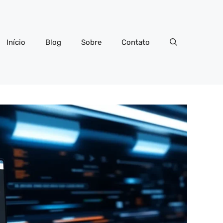
Início
Blog
Sobre
Contato