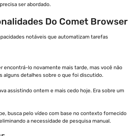
precisa ser abordado.
nalidades Do Comet Browser
capacidades notáveis que automatizam tarefas
er encontrá-lo novamente mais tarde, mas você não
s alguns detalhes sobre o que foi discutido.
ava assistindo ontem e mais cedo hoje. Era sobre um
ube, busca pelo vídeo com base no contexto fornecido
 eliminando a necessidade de pesquisa manual.