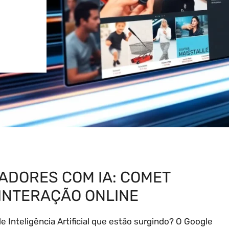
ADORES COM IA: COMET
INTERAÇÃO ONLINE
e Inteligência Artificial que estão surgindo? O Google