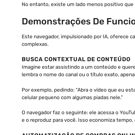
No entanto, existe um lado menos positivo que 
Demonstrações De Funcio
Este navegador, impulsionado por IA, oferece 
complexas.
BUSCA CONTEXTUAL DE CONTEÚDO
Imagine estar assistindo a um conteúdo e quer
lembra o nome do canal ou o título exato, apena
Por exemplo, pedindo: “Abra o vídeo que eu est
celular pequeno com algumas piadas nele.”
O navegador faz o seguinte: ele acessa o YouT
e o reproduz para você. Isso economiza tempo,