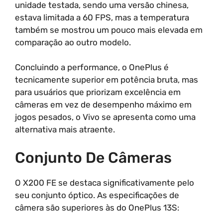
unidade testada, sendo uma versão chinesa,
estava limitada a 60 FPS, mas a temperatura
também se mostrou um pouco mais elevada em
comparação ao outro modelo.
Concluindo a performance, o OnePlus é
tecnicamente superior em potência bruta, mas
para usuários que priorizam excelência em
câmeras em vez de desempenho máximo em
jogos pesados, o Vivo se apresenta como uma
alternativa mais atraente.
Conjunto De Câmeras
O X200 FE se destaca significativamente pelo
seu conjunto óptico. As especificações de
câmera são superiores às do OnePlus 13S: