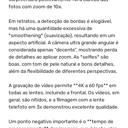
fotos com zoom de 10x.
Em retratos, a detecção de bordas é elogiável,
mas há uma quantidade excessiva de
*smoothening* (suavização), resultando em um
aspecto artificial. A câmera ultra grande angular é
considerada apenas “decente”, mostrando perda
de detalhes ao aplicar zoom. As *selfies* são
boas, com tom de pele natural e bons detalhes,
além da flexibilidade de diferentes perspectivas.
A gravação de vídeo permite **4K a 60 fps** em
todas as lentes, incluindo a frontal. Os vídeos, em
geral, são nítidos, e a filmagem com a lente
telefoto em 3x demonstrou excelente qualidade.
Um ponto negativo importante é o **tempo de