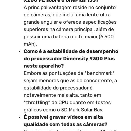
A principal vantagem reside no conjunto
de câmeras, que inclui uma lente ultra
grande angular e oferece especificações
superiores na câmera principal, além de
possuir uma bateria muito maior (6.500
mAh).
Como é a estabilidade de desempenho
do processador Dimensity 9300 Plus
neste aparelho?
Embora as pontuações de *benchmark*
sejam menores que as do concorrente, a
estabilidade do processador é
notavelmente mais alta, tanto em
*throttling* de CPU quanto em testes
gráficos como o 3D Mark Solar Bay.
É possível gravar vídeos em alta
qualidade com todas as câmeras?