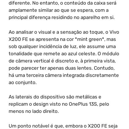
diferente. No entanto, o conteúdo da caixa será
amplamente similar ao que se espera, com a
principal diferença residindo no aparelho em si.
Ao analisar o visual e a sensação ao toque, o Vivo
X200 FE se apresenta na cor *mint green*, mas
sob qualquer incidência de luz, ele assume uma
tonalidade que remete ao azul celeste. O módulo
de câmera vertical é discreto e, à primeira vista,
pode parecer ter apenas duas lentes. Contudo,
há uma terceira câmera integrada discretamente
ao conjunto.
As laterais do dispositivo são metálicas e
replicam o design visto no OnePlus 13S, pelo
menos no lado direito.
Um ponto notável é que, embora o X200 FE seja