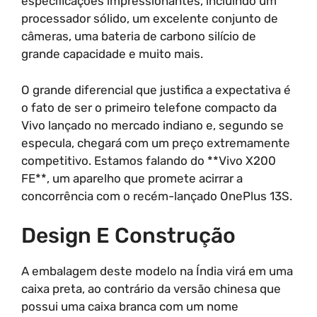
especificações impressionantes, incluindo um
processador sólido, um excelente conjunto de
câmeras, uma bateria de carbono silício de
grande capacidade e muito mais.
O grande diferencial que justifica a expectativa é
o fato de ser o primeiro telefone compacto da
Vivo lançado no mercado indiano e, segundo se
especula, chegará com um preço extremamente
competitivo. Estamos falando do **Vivo X200
FE**, um aparelho que promete acirrar a
concorrência com o recém-lançado OnePlus 13S.
Design E Construção
A embalagem deste modelo na Índia virá em uma
caixa preta, ao contrário da versão chinesa que
possui uma caixa branca com um nome