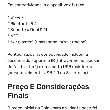
Em conectividade, o dispositivo oferece:
* Wi-Fi 7
* Bluetooth 5.4
* Suporte a Dual SIM
* NFC
* *Air blaster* (Emissor de infravermelho)
Pontos fracos na conectividade incluem a
ausência de suporte a IR (Infravermelho, apesar
do *air blaster*) e uma porta USB mais lenta
(presumivelmente USB 2.0 ou 3.x inferior).
Preço E Considerações
Finais
O preço inicial na China para a variante base foi