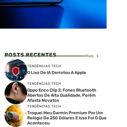
POSTS RECENTES
Mais
TENDÊNCIAS TECH
O Lixo De IA Derrotou A Apple
TENDÊNCIAS TECH
Oppo Enco Clip 2: Fones Bluetooth
Abertos De Alta Qualidade, Porém
Afasta Novatos
TENDÊNCIAS TECH
Troquei Meu Garmin Premium Por Um
Relógio De 250 Dólares E Isso Foi O Que
Aconteceu