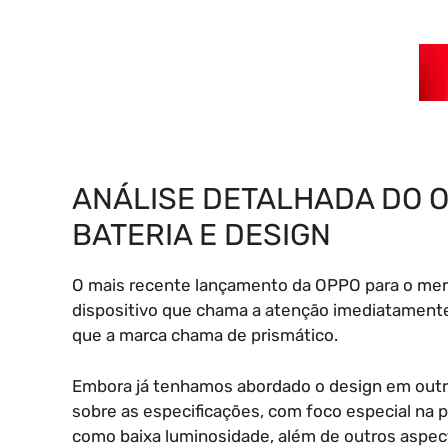
ANÁLISE DETALHADA DO O
BATERIA E DESIGN
O mais recente lançamento da OPPO para o mer
dispositivo que chama a atenção imediatament
que a marca chama de prismático.
Embora já tenhamos abordado o design em outro
sobre as especificações, com foco especial na
como baixa luminosidade, além de outros aspec