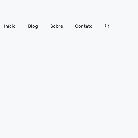
Início
Blog
Sobre
Contato