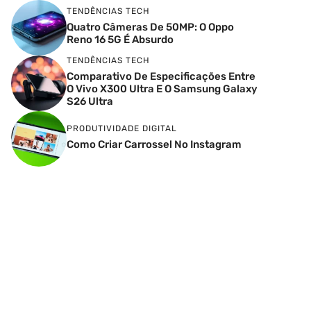
TENDÊNCIAS TECH
Quatro Câmeras De 50MP: O Oppo
Reno 16 5G É Absurdo
TENDÊNCIAS TECH
Comparativo De Especificações Entre
O Vivo X300 Ultra E O Samsung Galaxy
S26 Ultra
PRODUTIVIDADE DIGITAL
Como Criar Carrossel No Instagram