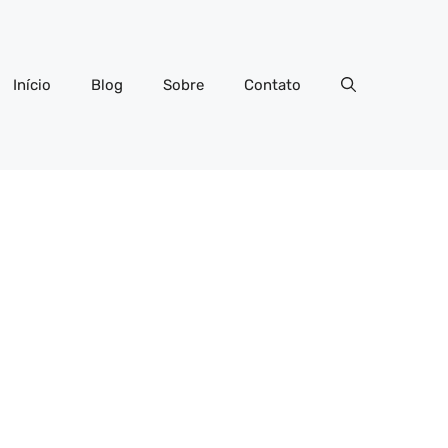
Início
Blog
Sobre
Contato