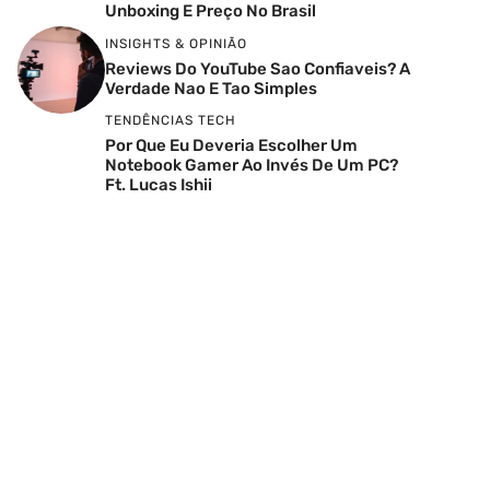
Unboxing E Preço No Brasil
INSIGHTS & OPINIÃO
Reviews Do YouTube Sao Confiaveis? A
Verdade Nao E Tao Simples
TENDÊNCIAS TECH
Por Que Eu Deveria Escolher Um
Notebook Gamer Ao Invés De Um PC?
Ft. Lucas Ishii