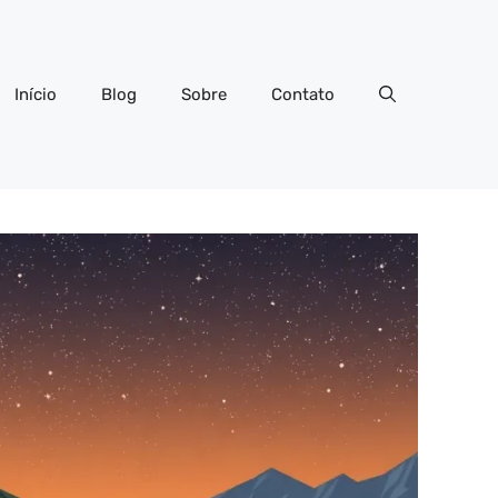
Início
Blog
Sobre
Contato