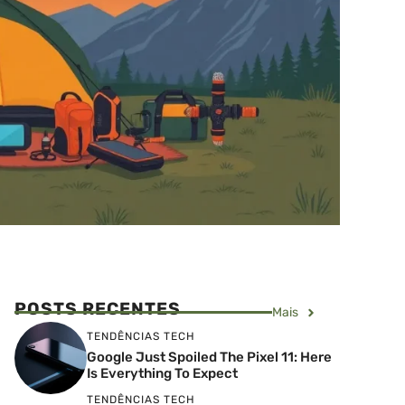
POSTS RECENTES
Mais
TENDÊNCIAS TECH
Google Just Spoiled The Pixel 11: Here
Is Everything To Expect
TENDÊNCIAS TECH