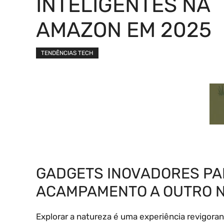
INTELIGENTES NA
AMAZON EM 2025
TENDÊNCIAS TECH
GADGETS INOVADORES PA
ACAMPAMENTO A OUTRO N
Explorar a natureza é uma experiência revigoran