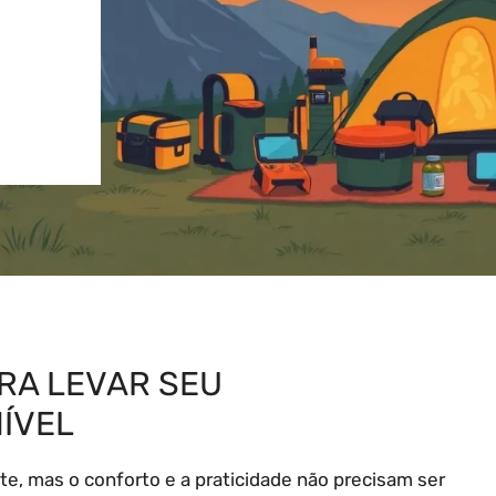
RA LEVAR SEU
ÍVEL
te, mas o conforto e a praticidade não precisam ser