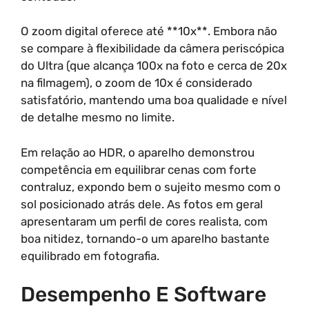
O zoom digital oferece até **10x**. Embora não
se compare à flexibilidade da câmera periscópica
do Ultra (que alcança 100x na foto e cerca de 20x
na filmagem), o zoom de 10x é considerado
satisfatório, mantendo uma boa qualidade e nível
de detalhe mesmo no limite.
Em relação ao HDR, o aparelho demonstrou
competência em equilibrar cenas com forte
contraluz, expondo bem o sujeito mesmo com o
sol posicionado atrás dele. As fotos em geral
apresentaram um perfil de cores realista, com
boa nitidez, tornando-o um aparelho bastante
equilibrado em fotografia.
Desempenho E Software