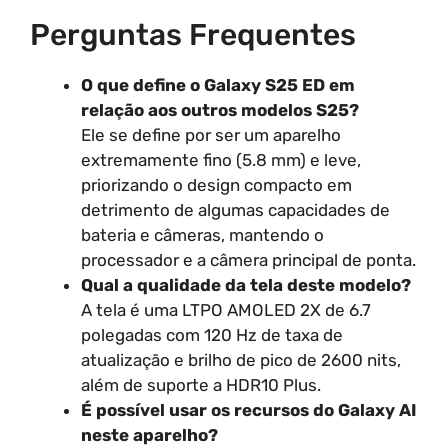
Perguntas Frequentes
O que define o Galaxy S25 ED em
relação aos outros modelos S25?
Ele se define por ser um aparelho
extremamente fino (5.8 mm) e leve,
priorizando o design compacto em
detrimento de algumas capacidades de
bateria e câmeras, mantendo o
processador e a câmera principal de ponta.
Qual a qualidade da tela deste modelo?
A tela é uma LTPO AMOLED 2X de 6.7
polegadas com 120 Hz de taxa de
atualização e brilho de pico de 2600 nits,
além de suporte a HDR10 Plus.
É possível usar os recursos do Galaxy AI
neste aparelho?