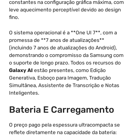
constantes na configuração gráfica máxima, com
leve aquecimento perceptível devido ao design
fino.
O sistema operacional é a **One UI 7**, com a
promessa de **7 anos de atualizações**
(incluindo 7 anos de atualizações do Android),
demonstrando o compromisso da Samsung com
o suporte de longo prazo. Todos os recursos do
Galaxy AI
estão presentes, como Edição
Generativa, Esboço para Imagem, Tradução
Simultânea, Assistente de Transcrição e Notas
Inteligentes.
Bateria E Carregamento
O preço pago pela espessura ultracompacta se
reflete diretamente na capacidade da bateria: