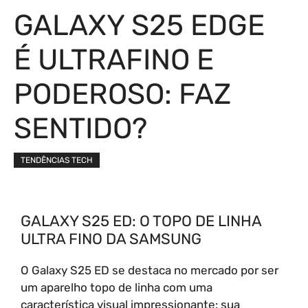
GALAXY S25 EDGE
É ULTRAFINO E
PODEROSO: FAZ
SENTIDO?
TENDÊNCIAS TECH
GALAXY S25 ED: O TOPO DE LINHA
ULTRA FINO DA SAMSUNG
O Galaxy S25 ED se destaca no mercado por ser
um aparelho topo de linha com uma
característica visual impressionante: sua