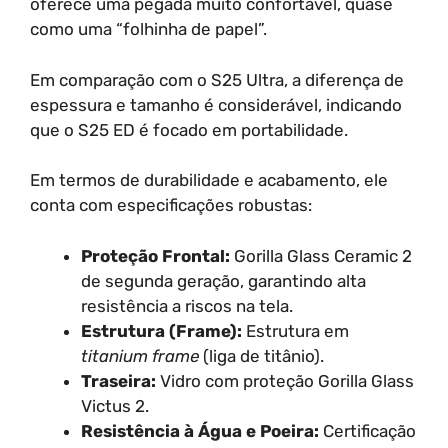
oferece uma pegada muito confortável, quase
como uma “folhinha de papel”.
Em comparação com o S25 Ultra, a diferença de
espessura e tamanho é considerável, indicando
que o S25 ED é focado em portabilidade.
Em termos de durabilidade e acabamento, ele
conta com especificações robustas:
Proteção Frontal:
Gorilla Glass Ceramic 2
de segunda geração, garantindo alta
resistência a riscos na tela.
Estrutura (Frame):
Estrutura em
titanium frame
(liga de titânio).
Traseira:
Vidro com proteção Gorilla Glass
Victus 2.
Resistência à Água e Poeira:
Certificação