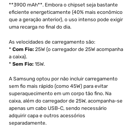
**3900 mAh**. Embora o chipset seja bastante
eficiente energeticamente (40% mais econômico
que a geração anterior), o uso intenso pode exigir
uma recarga no final do dia.
As velocidades de carregamento são:
*
Com Fio:
25W (o carregador de 25W acompanha
a caixa).
*
Sem Fio:
15W.
A Samsung optou por não incluir carregamento
sem fio mais rápido (como 45W) para evitar
superaquecimento em um corpo tão fino. Na
caixa, além do carregador de 25W, acompanha-se
apenas um cabo USB-C, sendo necessário
adquirir capa e outros acessórios
separadamente.