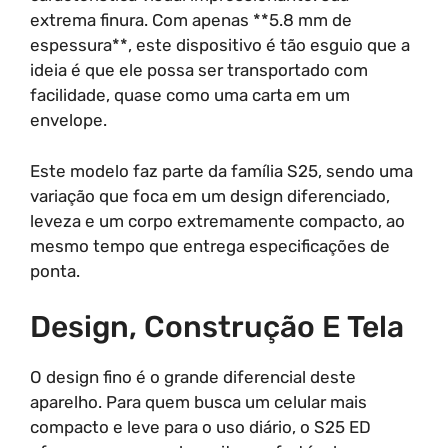
extrema finura. Com apenas **5.8 mm de
espessura**, este dispositivo é tão esguio que a
ideia é que ele possa ser transportado com
facilidade, quase como uma carta em um
envelope.
Este modelo faz parte da família S25, sendo uma
variação que foca em um design diferenciado,
leveza e um corpo extremamente compacto, ao
mesmo tempo que entrega especificações de
ponta.
Design, Construção E Tela
O design fino é o grande diferencial deste
aparelho. Para quem busca um celular mais
compacto e leve para o uso diário, o S25 ED