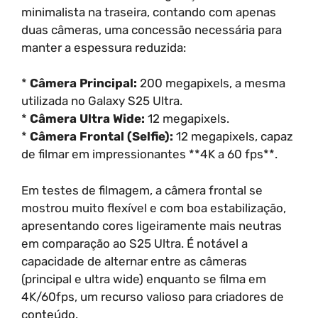
minimalista na traseira, contando com apenas
duas câmeras, uma concessão necessária para
manter a espessura reduzida:
*
Câmera Principal:
200 megapixels, a mesma
utilizada no Galaxy S25 Ultra.
*
Câmera Ultra Wide:
12 megapixels.
*
Câmera Frontal (Selfie):
12 megapixels, capaz
de filmar em impressionantes **4K a 60 fps**.
Em testes de filmagem, a câmera frontal se
mostrou muito flexível e com boa estabilização,
apresentando cores ligeiramente mais neutras
em comparação ao S25 Ultra. É notável a
capacidade de alternar entre as câmeras
(principal e ultra wide) enquanto se filma em
4K/60fps, um recurso valioso para criadores de
conteúdo.