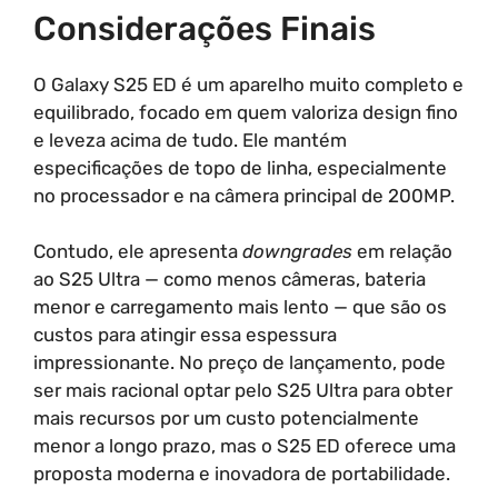
Considerações Finais
O Galaxy S25 ED é um aparelho muito completo e
equilibrado, focado em quem valoriza design fino
e leveza acima de tudo. Ele mantém
especificações de topo de linha, especialmente
no processador e na câmera principal de 200MP.
Contudo, ele apresenta
downgrades
em relação
ao S25 Ultra — como menos câmeras, bateria
menor e carregamento mais lento — que são os
custos para atingir essa espessura
impressionante. No preço de lançamento, pode
ser mais racional optar pelo S25 Ultra para obter
mais recursos por um custo potencialmente
menor a longo prazo, mas o S25 ED oferece uma
proposta moderna e inovadora de portabilidade.