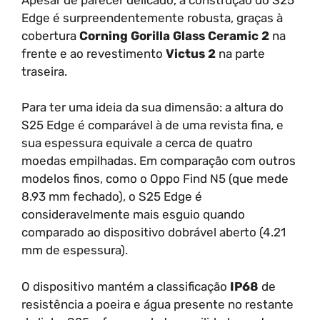
Edge é surpreendentemente robusta, graças à
cobertura
Corning Gorilla Glass Ceramic 2
na
frente e ao revestimento
Victus 2
na parte
traseira.
Para ter uma ideia da sua dimensão: a altura do
S25 Edge é comparável à de uma revista fina, e
sua espessura equivale a cerca de quatro
moedas empilhadas. Em comparação com outros
modelos finos, como o Oppo Find N5 (que mede
8.93 mm fechado), o S25 Edge é
consideravelmente mais esguio quando
comparado ao dispositivo dobrável aberto (4.21
mm de espessura).
O dispositivo mantém a classificação
IP68
de
resistência a poeira e água presente no restante