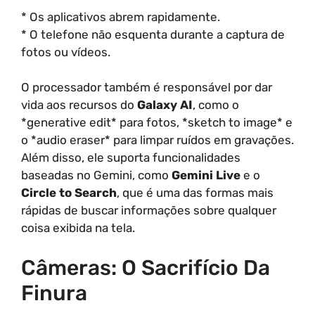
* Os aplicativos abrem rapidamente.
* O telefone não esquenta durante a captura de
fotos ou vídeos.
O processador também é responsável por dar
vida aos recursos do
Galaxy AI
, como o
*generative edit* para fotos, *sketch to image* e
o *audio eraser* para limpar ruídos em gravações.
Além disso, ele suporta funcionalidades
baseadas no Gemini, como
Gemini Live
e o
Circle to Search
, que é uma das formas mais
rápidas de buscar informações sobre qualquer
coisa exibida na tela.
Câmeras: O Sacrifício Da
Finura