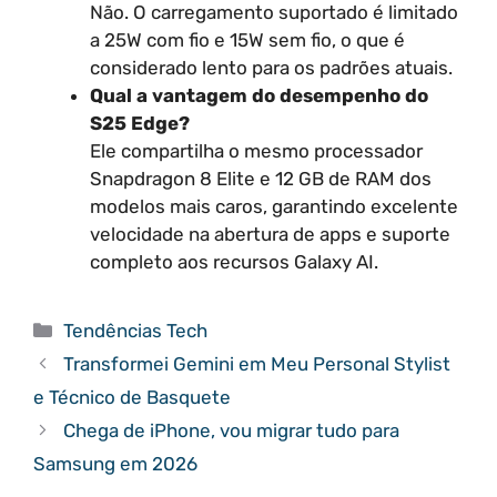
Não. O carregamento suportado é limitado
a 25W com fio e 15W sem fio, o que é
considerado lento para os padrões atuais.
Qual a vantagem do desempenho do
S25 Edge?
Ele compartilha o mesmo processador
Snapdragon 8 Elite e 12 GB de RAM dos
modelos mais caros, garantindo excelente
velocidade na abertura de apps e suporte
completo aos recursos Galaxy AI.
Categorias
Tendências Tech
Transformei Gemini em Meu Personal Stylist
e Técnico de Basquete
Chega de iPhone, vou migrar tudo para
Samsung em 2026