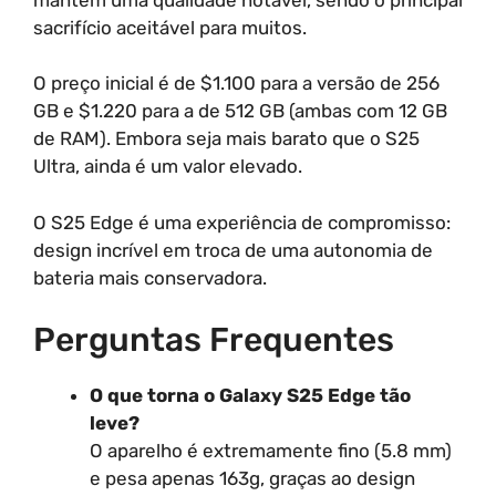
sacrifício aceitável para muitos.
O preço inicial é de $1.100 para a versão de 256
GB e $1.220 para a de 512 GB (ambas com 12 GB
de RAM). Embora seja mais barato que o S25
Ultra, ainda é um valor elevado.
O S25 Edge é uma experiência de compromisso:
design incrível em troca de uma autonomia de
bateria mais conservadora.
Perguntas Frequentes
O que torna o Galaxy S25 Edge tão
leve?
O aparelho é extremamente fino (5.8 mm)
e pesa apenas 163g, graças ao design