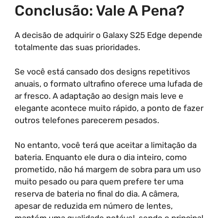
Conclusão: Vale A Pena?
A decisão de adquirir o Galaxy S25 Edge depende
totalmente das suas prioridades.
Se você está cansado dos designs repetitivos
anuais, o formato ultrafino oferece uma lufada de
ar fresco. A adaptação ao design mais leve e
elegante acontece muito rápido, a ponto de fazer
outros telefones parecerem pesados.
No entanto, você terá que aceitar a limitação da
bateria. Enquanto ele dura o dia inteiro, como
prometido, não há margem de sobra para um uso
muito pesado ou para quem prefere ter uma
reserva de bateria no final do dia. A câmera,
apesar de reduzida em número de lentes,
mantém uma qualidade notável, sendo o principal