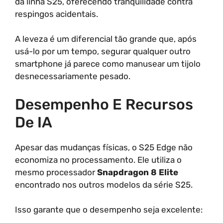
da linha S25, oferecendo tranquilidade contra
respingos acidentais.
A leveza é um diferencial tão grande que, após
usá-lo por um tempo, segurar qualquer outro
smartphone já parece como manusear um tijolo
desnecessariamente pesado.
Desempenho E Recursos
De IA
Apesar das mudanças físicas, o S25 Edge não
economiza no processamento. Ele utiliza o
mesmo processador
Snapdragon 8 Elite
encontrado nos outros modelos da série S25.
Isso garante que o desempenho seja excelente: