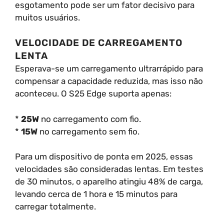
esgotamento pode ser um fator decisivo para
muitos usuários.
VELOCIDADE DE CARREGAMENTO
LENTA
Esperava-se um carregamento ultrarrápido para
compensar a capacidade reduzida, mas isso não
aconteceu. O S25 Edge suporta apenas:
*
25W
no carregamento com fio.
*
15W
no carregamento sem fio.
Para um dispositivo de ponta em 2025, essas
velocidades são consideradas lentas. Em testes
de 30 minutos, o aparelho atingiu 48% de carga,
levando cerca de 1 hora e 15 minutos para
carregar totalmente.