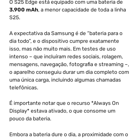
O S25 Edge está equipado com uma bateria de
3.900 mAh
, a menor capacidade de toda a linha
S25.
A expectativa da Samsung é de “bateria para o
dia todo”, e o dispositivo cumpre exatamente
isso, mas não muito mais. Em testes de uso
intenso – que incluíram redes sociais, rolagem,
mensagens, navegação, fotografia e streaming –,
o aparelho conseguiu durar um dia completo com
uma única carga, incluindo algumas chamadas
telefônicas.
É importante notar que o recurso *Always On
Display* estava ativado, o que consome um
pouco da bateria.
Embora a bateria dure o dia, a proximidade com o