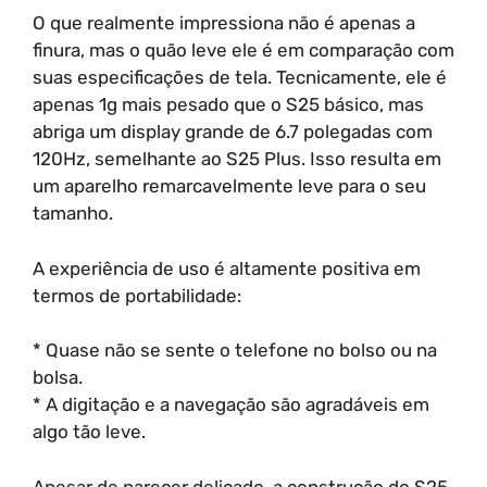
O que realmente impressiona não é apenas a
finura, mas o quão leve ele é em comparação com
suas especificações de tela. Tecnicamente, ele é
apenas 1g mais pesado que o S25 básico, mas
abriga um display grande de 6.7 polegadas com
120Hz, semelhante ao S25 Plus. Isso resulta em
um aparelho remarcavelmente leve para o seu
tamanho.
A experiência de uso é altamente positiva em
termos de portabilidade:
* Quase não se sente o telefone no bolso ou na
bolsa.
* A digitação e a navegação são agradáveis em
algo tão leve.
Apesar de parecer delicado, a construção do S25