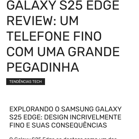
GALAXY S25 EDGE
REVIEW: UM
TELEFONE FINO
COM UMA GRANDE
PEGADINHA
TENDÊNCIAS TECH
EXPLORANDO O SAMSUNG GALAXY
S25 EDGE: DESIGN INCRIVELMENTE
FINO E SUAS CONSEQUÊNCIAS