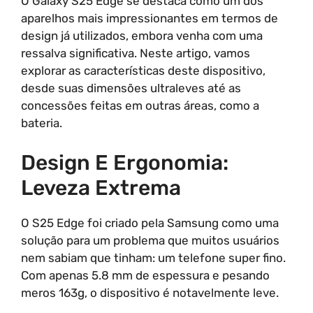
O Galaxy S25 Edge se destaca como um dos
aparelhos mais impressionantes em termos de
design já utilizados, embora venha com uma
ressalva significativa. Neste artigo, vamos
explorar as características deste dispositivo,
desde suas dimensões ultraleves até as
concessões feitas em outras áreas, como a
bateria.
Design E Ergonomia:
Leveza Extrema
O S25 Edge foi criado pela Samsung como uma
solução para um problema que muitos usuários
nem sabiam que tinham: um telefone super fino.
Com apenas 5.8 mm de espessura e pesando
meros 163g, o dispositivo é notavelmente leve.