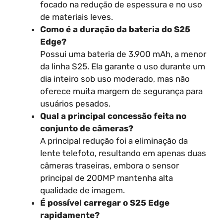
focado na redução de espessura e no uso
de materiais leves.
Como é a duração da bateria do S25
Edge?
Possui uma bateria de 3.900 mAh, a menor
da linha S25. Ela garante o uso durante um
dia inteiro sob uso moderado, mas não
oferece muita margem de segurança para
usuários pesados.
Qual a principal concessão feita no
conjunto de câmeras?
A principal redução foi a eliminação da
lente telefoto, resultando em apenas duas
câmeras traseiras, embora o sensor
principal de 200MP mantenha alta
qualidade de imagem.
É possível carregar o S25 Edge
rapidamente?