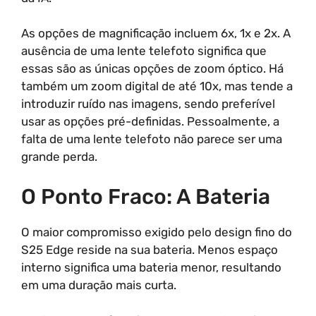
As opções de magnificação incluem 6x, 1x e 2x. A
ausência de uma lente telefoto significa que
essas são as únicas opções de zoom óptico. Há
também um zoom digital de até 10x, mas tende a
introduzir ruído nas imagens, sendo preferível
usar as opções pré-definidas. Pessoalmente, a
falta de uma lente telefoto não parece ser uma
grande perda.
O Ponto Fraco: A Bateria
O maior compromisso exigido pelo design fino do
S25 Edge reside na sua bateria. Menos espaço
interno significa uma bateria menor, resultando
em uma duração mais curta.