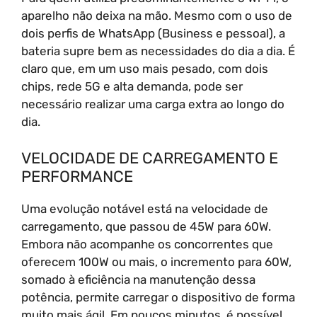
aparelho não deixa na mão. Mesmo com o uso de
dois perfis de WhatsApp (Business e pessoal), a
bateria supre bem as necessidades do dia a dia. É
claro que, em um uso mais pesado, com dois
chips, rede 5G e alta demanda, pode ser
necessário realizar uma carga extra ao longo do
dia.
VELOCIDADE DE CARREGAMENTO E
PERFORMANCE
Uma evolução notável está na velocidade de
carregamento, que passou de 45W para 60W.
Embora não acompanhe os concorrentes que
oferecem 100W ou mais, o incremento para 60W,
somado à eficiência na manutenção dessa
potência, permite carregar o dispositivo de forma
muito mais ágil. Em poucos minutos, é possível