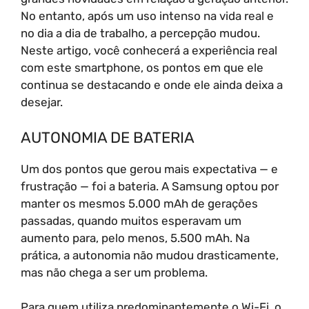
No entanto, após um uso intenso na vida real e
no dia a dia de trabalho, a percepção mudou.
Neste artigo, você conhecerá a experiência real
com este smartphone, os pontos em que ele
continua se destacando e onde ele ainda deixa a
desejar.
AUTONOMIA DE BATERIA
Um dos pontos que gerou mais expectativa — e
frustração — foi a bateria. A Samsung optou por
manter os mesmos 5.000 mAh de gerações
passadas, quando muitos esperavam um
aumento para, pelo menos, 5.500 mAh. Na
prática, a autonomia não mudou drasticamente,
mas não chega a ser um problema.
Para quem utiliza predominantemente o Wi-Fi, o