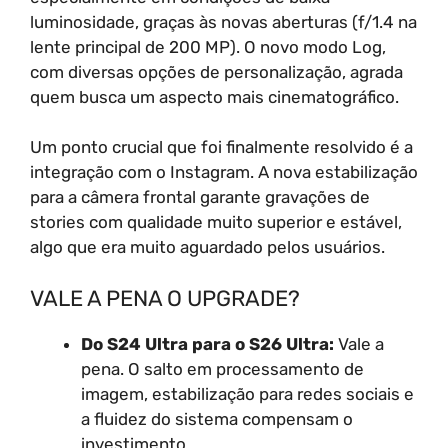
luminosidade, graças às novas aberturas (f/1.4 na
lente principal de 200 MP). O novo modo Log,
com diversas opções de personalização, agrada
quem busca um aspecto mais cinematográfico.
Um ponto crucial que foi finalmente resolvido é a
integração com o Instagram. A nova estabilização
para a câmera frontal garante gravações de
stories com qualidade muito superior e estável,
algo que era muito aguardado pelos usuários.
VALE A PENA O UPGRADE?
Do S24 Ultra para o S26 Ultra:
Vale a
pena. O salto em processamento de
imagem, estabilização para redes sociais e
a fluidez do sistema compensam o
investimento.