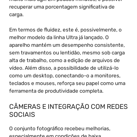
recuperar uma porcentagem significativa de
carga.
Em termos de fluidez, este é, possivelmente, o
melhor modelo da linha Ultra já lançado. O
aparelho mantém um desempenho consistente,
sem travamentos ou lentidão, mesmo sob carga
alta de trabalho, como a edição de arquivos de
vídeo. Além disso, a possibilidade de utilizá-lo
como um desktop, conectando-o a monitores,
teclados e mouses, reforça seu papel como uma
ferramenta de produtividade completa.
CÂMERAS E INTEGRAÇÃO COM REDES
SOCIAIS
O conjunto fotográfico recebeu melhorias,
especialmente em condições de baixa