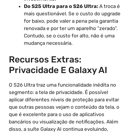
Do S25 Ultra para o S26 Ultra:
A troca é
mais questionável. Se o custo do upgrade
for baixo, pode valer a pena pela garantia
renovada e por ter um aparelho “zerado”.
Contudo, se o custo for alto, não é uma
mudança necessária.
Recursos Extras:
Privacidade E Galaxy AI
O S26 Ultra traz uma funcionalidade inédita no
segmento: a tela de privacidade. É possível
aplicar diferentes níveis de proteção para evitar
que outras pessoas vejam o conteúdo da tela, o
que é excelente para o uso de aplicativos
bancários ou visualização de notificações. Além
disso, a suíte Galaxy AI continua evoluindo,