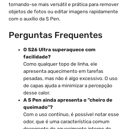
tornando-se mais versátil e prática para remover
objetos de fotos ou editar imagens rapidamente
com o auxílio da S Pen.
Perguntas Frequentes
O S26 Ultra superaquece com
facilidade?
Como qualquer topo de linha, ele
apresenta aquecimento em tarefas
pesadas, mas não é algo excessivo. O uso
de capas ajuda a minimizar a percepção
desse calor.
A S Pen ainda apresenta o “cheiro de
queimado”?
Com o uso contínuo, é possível notar esse
odor, que é uma característica comum
decorrente do aquecimento interno do