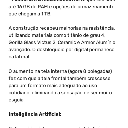
até 16 GB de RAM e opções de armazenamento
que chegam a 1 TB.
A construção recebeu melhorias na resistência,
utilizando materiais como titânio de grau 4,
Gorilla Glass Victus 2, Ceramic e Armor Alumínio
avançado. O desbloqueio por digital permanece
na lateral.
O aumento na tela interna (agora 8 polegadas)
fez com que a tela frontal também crescesse
para um formato mais adequado ao uso
cotidiano, eliminando a sensação de ser muito
esguia.
Inteligência Artificial: