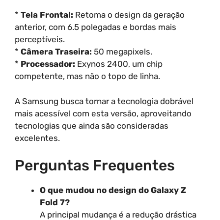
*
Tela Frontal:
Retoma o design da geração
anterior, com 6.5 polegadas e bordas mais
perceptíveis.
*
Câmera Traseira:
50 megapixels.
*
Processador:
Exynos 2400, um chip
competente, mas não o topo de linha.
A Samsung busca tornar a tecnologia dobrável
mais acessível com esta versão, aproveitando
tecnologias que ainda são consideradas
excelentes.
Perguntas Frequentes
O que mudou no design do Galaxy Z
Fold 7?
A principal mudança é a redução drástica