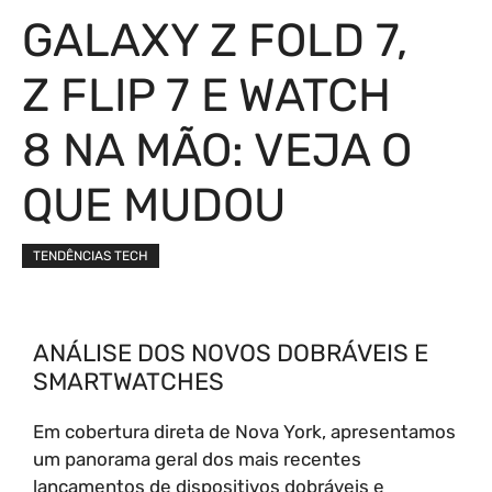
GALAXY Z FOLD 7,
Z FLIP 7 E WATCH
8 NA MÃO: VEJA O
QUE MUDOU
TENDÊNCIAS TECH
ANÁLISE DOS NOVOS DOBRÁVEIS E
SMARTWATCHES
Em cobertura direta de Nova York, apresentamos
um panorama geral dos mais recentes
lançamentos de dispositivos dobráveis e