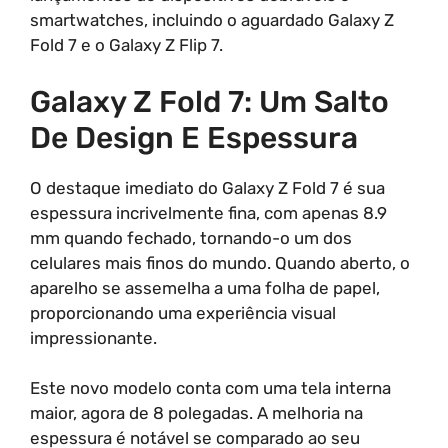
smartwatches, incluindo o aguardado Galaxy Z
Fold 7 e o Galaxy Z Flip 7.
Galaxy Z Fold 7: Um Salto
De Design E Espessura
O destaque imediato do Galaxy Z Fold 7 é sua
espessura incrivelmente fina, com apenas 8.9
mm quando fechado, tornando-o um dos
celulares mais finos do mundo. Quando aberto, o
aparelho se assemelha a uma folha de papel,
proporcionando uma experiência visual
impressionante.
Este novo modelo conta com uma tela interna
maior, agora de 8 polegadas. A melhoria na
espessura é notável se comparado ao seu