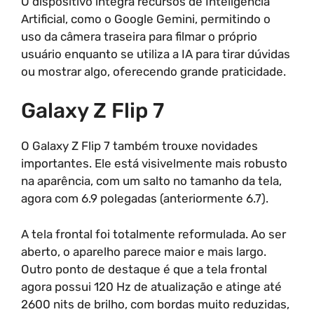
O dispositivo integra recursos de Inteligência
Artificial, como o Google Gemini, permitindo o
uso da câmera traseira para filmar o próprio
usuário enquanto se utiliza a IA para tirar dúvidas
ou mostrar algo, oferecendo grande praticidade.
Galaxy Z Flip 7
O Galaxy Z Flip 7 também trouxe novidades
importantes. Ele está visivelmente mais robusto
na aparência, com um salto no tamanho da tela,
agora com 6.9 polegadas (anteriormente 6.7).
A tela frontal foi totalmente reformulada. Ao ser
aberto, o aparelho parece maior e mais largo.
Outro ponto de destaque é que a tela frontal
agora possui 120 Hz de atualização e atinge até
2600 nits de brilho, com bordas muito reduzidas,