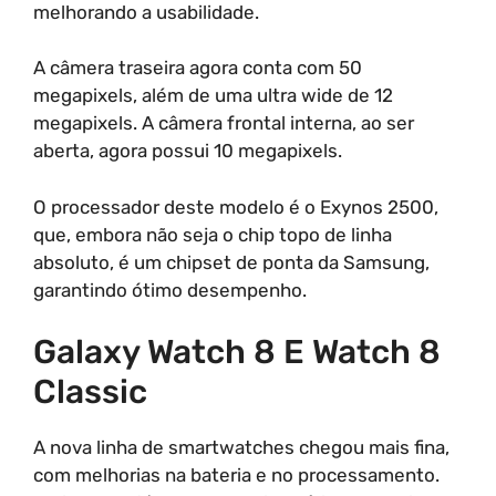
melhorando a usabilidade.
A câmera traseira agora conta com 50
megapixels, além de uma ultra wide de 12
megapixels. A câmera frontal interna, ao ser
aberta, agora possui 10 megapixels.
O processador deste modelo é o Exynos 2500,
que, embora não seja o chip topo de linha
absoluto, é um chipset de ponta da Samsung,
garantindo ótimo desempenho.
Galaxy Watch 8 E Watch 8
Classic
A nova linha de smartwatches chegou mais fina,
com melhorias na bateria e no processamento.