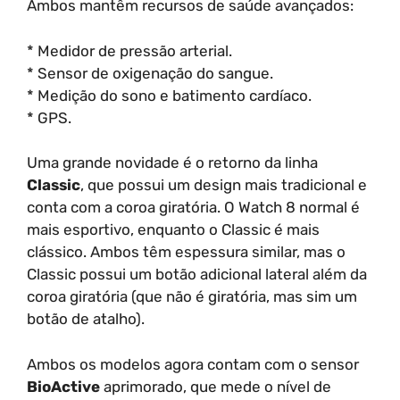
Ambos mantêm recursos de saúde avançados:
* Medidor de pressão arterial.
* Sensor de oxigenação do sangue.
* Medição do sono e batimento cardíaco.
* GPS.
Uma grande novidade é o retorno da linha
Classic
, que possui um design mais tradicional e
conta com a coroa giratória. O Watch 8 normal é
mais esportivo, enquanto o Classic é mais
clássico. Ambos têm espessura similar, mas o
Classic possui um botão adicional lateral além da
coroa giratória (que não é giratória, mas sim um
botão de atalho).
Ambos os modelos agora contam com o sensor
BioActive
aprimorado, que mede o nível de