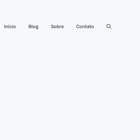
Início
Blog
Sobre
Contato