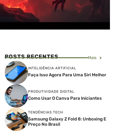
POSTS RECENTES
Mais
INTELIGÊNCIA ARTIFICIAL
Faça Isso Agora Para Uma Siri Melhor
PRODUTIVIDADE DIGITAL
Como Usar O Canva Para Iniciantes
TENDÊNCIAS TECH
Samsung Galaxy Z Fold 8: Unboxing E
Preço No Brasil