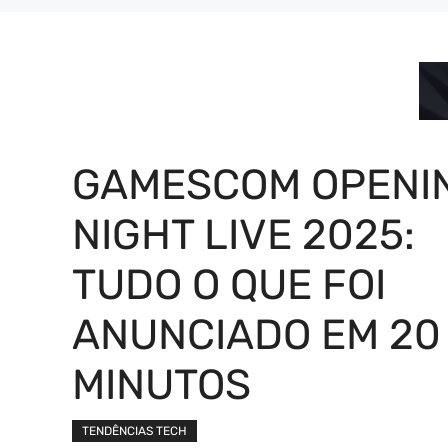
GAMESCOM OPENI
NIGHT LIVE 2025:
TUDO O QUE FOI
ANUNCIADO EM 20
MINUTOS
TENDÊNCIAS TECH