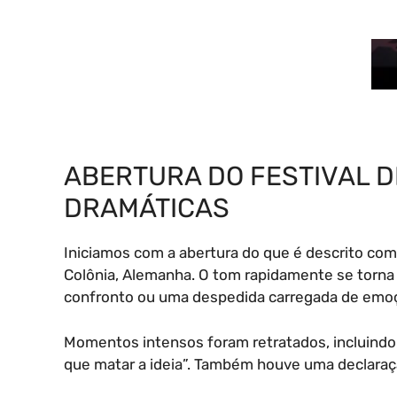
ABERTURA DO FESTIVAL D
DRAMÁTICAS
Iniciamos com a abertura do que é descrito com
Colônia, Alemanha. O tom rapidamente se torna
confronto ou uma despedida carregada de emo
Momentos intensos foram retratados, incluindo 
que matar a ideia”. Também houve uma declaraçã