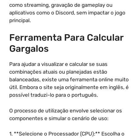
como streaming, gravação de gameplay ou
aplicativos como o Discord, sem impactar o jogo
principal.
Ferramenta Para Calcular
Gargalos
Para ajudar a visualizar e calcular se suas
combinações atuais ou planejadas estão
balanceadas, existe uma ferramenta online muito
útil. Embora o site seja originalmente em inglês, é
possível traduzi-lo para o português.
O processo de utilização envolve selecionar os
componentes e simular o cenário de uso:
1. **Selecione o Processador (CPU):** Escolha o