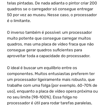
telas pintadas. De nada adianta o pintor criar 200
quadros se o carregador só consegue entregar
50 por vez ao museu. Nesse caso, o processador
é o limitante.
O inverso também é possível: um processador
muito potente que consegue carregar muitos
quadros, mas uma placa de vídeo fraca que não
consegue gerar quadros suficientes para
aproveitar toda a capacidade do processador.
O ideal é buscar um equilíbrio entre os
componentes. Muitos entusiastas preferem ter
um processador ligeiramente mais robusto, que
trabalhe com uma folga (por exemplo, 60-70% de
uso), enquanto a placa de vídeo opera próxima ou
no seu limite (98-100%). Essa folga no
processador é útil para rodar tarefas paralelas,