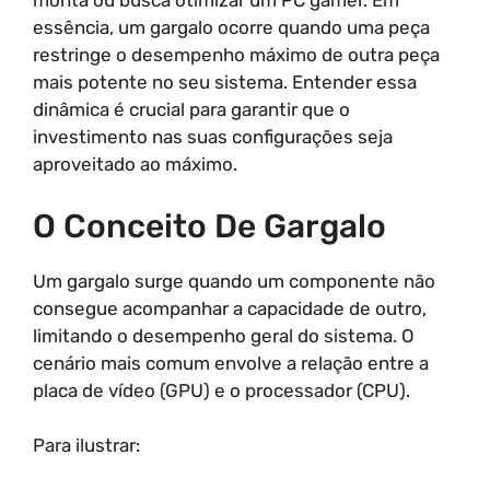
monta ou busca otimizar um PC gamer. Em
essência, um gargalo ocorre quando uma peça
restringe o desempenho máximo de outra peça
mais potente no seu sistema. Entender essa
dinâmica é crucial para garantir que o
investimento nas suas configurações seja
aproveitado ao máximo.
O Conceito De Gargalo
Um gargalo surge quando um componente não
consegue acompanhar a capacidade de outro,
limitando o desempenho geral do sistema. O
cenário mais comum envolve a relação entre a
placa de vídeo (GPU) e o processador (CPU).
Para ilustrar: