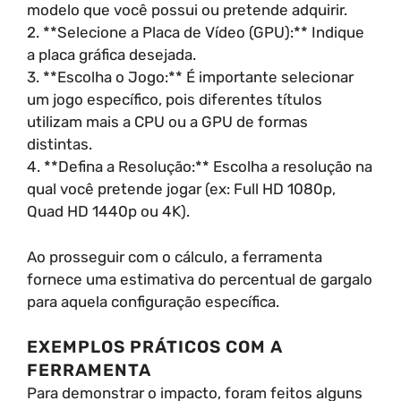
modelo que você possui ou pretende adquirir.
2. **Selecione a Placa de Vídeo (GPU):** Indique
a placa gráfica desejada.
3. **Escolha o Jogo:** É importante selecionar
um jogo específico, pois diferentes títulos
utilizam mais a CPU ou a GPU de formas
distintas.
4. **Defina a Resolução:** Escolha a resolução na
qual você pretende jogar (ex: Full HD 1080p,
Quad HD 1440p ou 4K).
Ao prosseguir com o cálculo, a ferramenta
fornece uma estimativa do percentual de gargalo
para aquela configuração específica.
EXEMPLOS PRÁTICOS COM A
FERRAMENTA
Para demonstrar o impacto, foram feitos alguns