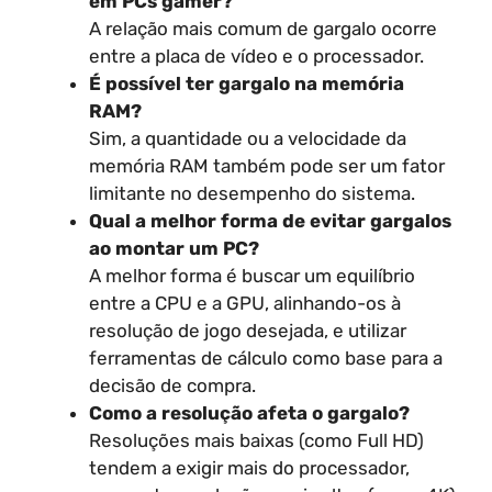
em PCs gamer?
A relação mais comum de gargalo ocorre
entre a placa de vídeo e o processador.
É possível ter gargalo na memória
RAM?
Sim, a quantidade ou a velocidade da
memória RAM também pode ser um fator
limitante no desempenho do sistema.
Qual a melhor forma de evitar gargalos
ao montar um PC?
A melhor forma é buscar um equilíbrio
entre a CPU e a GPU, alinhando-os à
resolução de jogo desejada, e utilizar
ferramentas de cálculo como base para a
decisão de compra.
Como a resolução afeta o gargalo?
Resoluções mais baixas (como Full HD)
tendem a exigir mais do processador,