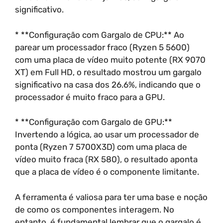
significativo.
* **Configuração com Gargalo de CPU:** Ao
parear um processador fraco (Ryzen 5 5600)
com uma placa de vídeo muito potente (RX 9070
XT) em Full HD, o resultado mostrou um gargalo
significativo na casa dos 26.6%, indicando que o
processador é muito fraco para a GPU.
* **Configuração com Gargalo de GPU:**
Invertendo a lógica, ao usar um processador de
ponta (Ryzen 7 5700X3D) com uma placa de
vídeo muito fraca (RX 580), o resultado aponta
que a placa de vídeo é o componente limitante.
A ferramenta é valiosa para ter uma base e noção
de como os componentes interagem. No
entanto, é fundamental lembrar que o gargalo é