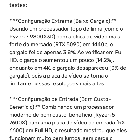
testes:
* **Configuração Extrema (Baixo Gargalo):**
Usando um processador topo de linha (como o
Ryzen 7 9800X3D) com a placa de vídeo mais
forte do mercado (RTX 5090) em 1440p, o
gargalo foi de apenas 3.8%. Ao verificar em Full
HD, o gargalo aumentou um pouco (14.2%),
enquanto em 4K, o gargalo desapareceu (0% de
gargalo), pois a placa de vídeo se torna o
limitante nessas resoluções mais altas.
* **Configuração de Entrada (Bom Custo-
Benefício):** Combinando um processador
moderno de bom custo-benefício (Ryzen 5
7600X) com uma placa de vídeo de entrada (RX
6600) em Full HD, o resultado mostrou que eles
funcionam muito bem juntos, sem gargalo