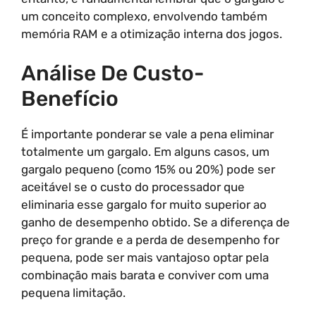
um conceito complexo, envolvendo também
memória RAM e a otimização interna dos jogos.
Análise De Custo-
Benefício
É importante ponderar se vale a pena eliminar
totalmente um gargalo. Em alguns casos, um
gargalo pequeno (como 15% ou 20%) pode ser
aceitável se o custo do processador que
eliminaria esse gargalo for muito superior ao
ganho de desempenho obtido. Se a diferença de
preço for grande e a perda de desempenho for
pequena, pode ser mais vantajoso optar pela
combinação mais barata e conviver com uma
pequena limitação.