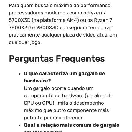
Para quem busca o máximo de performance,
processadores modernos como o Ryzen 7
5700X3D (na plataforma AM4) ou os Ryzen 7
7800X3D e 9800X3D conseguem “empurrar”
praticamente qualquer placa de vídeo atual em
qualquer jogo.
Perguntas Frequentes
O que caracteriza um gargalo de
hardware?
Um gargalo ocorre quando um
componente de hardware (geralmente
CPU ou GPU) limita o desempenho
máximo que outro componente mais
potente poderia oferecer.
Qual a relação mais comum de gargalo