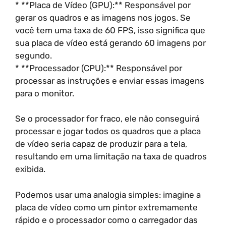
* **Placa de Vídeo (GPU):** Responsável por
gerar os quadros e as imagens nos jogos. Se
você tem uma taxa de 60 FPS, isso significa que
sua placa de vídeo está gerando 60 imagens por
segundo.
* **Processador (CPU):** Responsável por
processar as instruções e enviar essas imagens
para o monitor.
Se o processador for fraco, ele não conseguirá
processar e jogar todos os quadros que a placa
de vídeo seria capaz de produzir para a tela,
resultando em uma limitação na taxa de quadros
exibida.
Podemos usar uma analogia simples: imagine a
placa de vídeo como um pintor extremamente
rápido e o processador como o carregador das