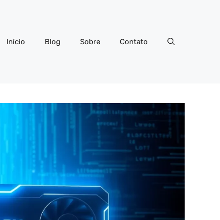
Início
Blog
Sobre
Contato