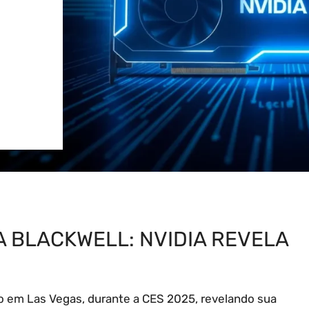
 BLACKWELL: NVIDIA REVELA
 em Las Vegas, durante a CES 2025, revelando sua