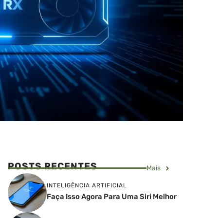
POSTS RECENTES
Mais
INTELIGÊNCIA ARTIFICIAL
Faça Isso Agora Para Uma Siri Melhor