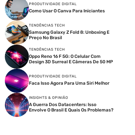
PRODUTIVIDADE DIGITAL
Como Usar O Canva Para Iniciantes
TENDÊNCIAS TECH
Samsung Galaxy Z Fold 8: Unboxing E
Preço No Brasil
TENDÊNCIAS TECH
Oppo Reno 16 F 5G: O Celular Com
Design 3D Surreal E Câmeras De 50 MP
PRODUTIVIDADE DIGITAL
Faca Isso Agora Para Uma Siri Melhor
INSIGHTS & OPINIÃO
A Guerra Dos Datacenters: Isso
Envolve O Brasil E Quais Os Problemas?