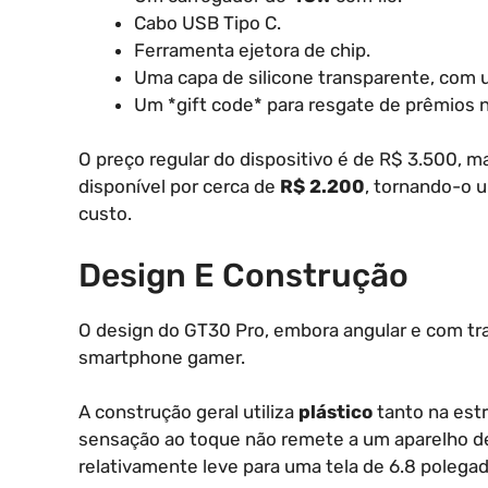
Cabo USB Tipo C.
Ferramenta ejetora de chip.
Uma capa de silicone transparente, com u
Um *gift code* para resgate de prêmios 
O preço regular do dispositivo é de R$ 3.500, m
disponível por cerca de
R$ 2.200
, tornando-o 
custo.
Design E Construção
O design do GT30 Pro, embora angular e com tra
smartphone gamer.
A construção geral utiliza
plástico
tanto na estr
sensação ao toque não remete a um aparelho de
relativamente leve para uma tela de 6.8 polegad