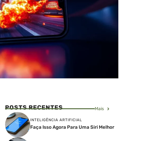
POSTS RECENTES
Mais
INTELIGÊNCIA ARTIFICIAL
Faça Isso Agora Para Uma Siri Melhor