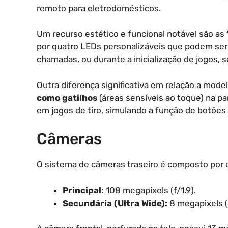
remoto para eletrodomésticos.
Um recurso estético e funcional notável são as
por quatro LEDs personalizáveis que podem ser 
chamadas, ou durante a inicialização de jogos, 
Outra diferença significativa em relação a mode
como gatilhos
(áreas sensíveis ao toque) na pa
em jogos de tiro, simulando a função de botões 
Câmeras
O sistema de câmeras traseiro é composto por d
Principal:
108 megapixels (f/1.9).
Secundária (Ultra Wide):
8 megapixels (