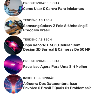
PRODUTIVIDADE DIGITAL
Como Usar O Canva Para Iniciantes
TENDÊNCIAS TECH
Samsung Galaxy Z Fold 8: Unboxing E
Preço No Brasil
TENDÊNCIAS TECH
Oppo Reno 16 F 5G: O Celular Com
Design 3D Surreal E Câmeras De 50 MP
PRODUTIVIDADE DIGITAL
Faca Isso Agora Para Uma Siri Melhor
INSIGHTS & OPINIÃO
A Guerra Dos Datacenters: Isso
Envolve O Brasil E Quais Os Problemas?