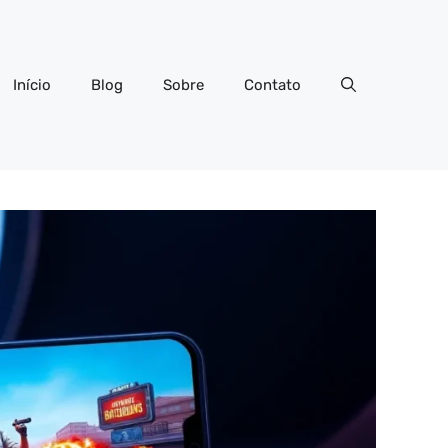
Início
Blog
Sobre
Contato