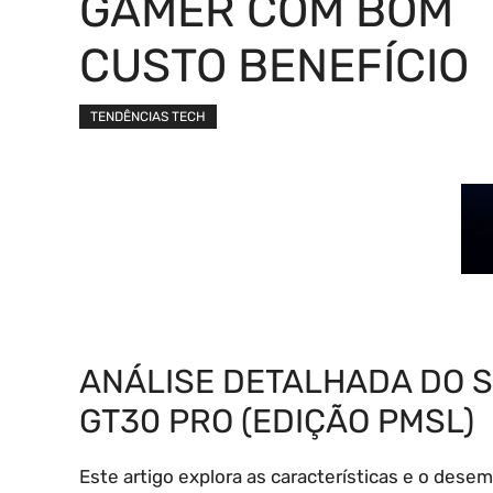
GAMER COM BOM
CUSTO BENEFÍCIO
TENDÊNCIAS TECH
ANÁLISE DETALHADA DO 
GT30 PRO (EDIÇÃO PMSL)
Este artigo explora as características e o des