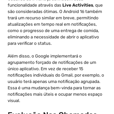
funcionalidade através das
Live Activities
, que
são consideradas ótimas. O Android 16 também
trará um recurso similar em breve, permitindo
atualizações em tempo real em notificações,
como o progresso de uma entrega de comida,
eliminando a necessidade de abrir o aplicativo
para verificar o status.
Além disso, o Google implementará o
agrupamento forçado de notificações de um
único aplicativo. Em vez de receber 15
notificações individuais do Gmail, por exemplo, o
usuário terá apenas uma notificação agrupada.
Essa é uma mudança bem-vinda para tornar as
notificações mais úteis e ocupar menos espaço
visual.