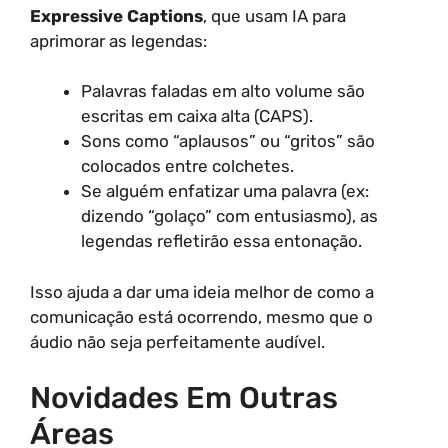
Expressive Captions
, que usam IA para
aprimorar as legendas:
Palavras faladas em alto volume são
escritas em caixa alta (CAPS).
Sons como “aplausos” ou “gritos” são
colocados entre colchetes.
Se alguém enfatizar uma palavra (ex:
dizendo “golaço” com entusiasmo), as
legendas refletirão essa entonação.
Isso ajuda a dar uma ideia melhor de como a
comunicação está ocorrendo, mesmo que o
áudio não seja perfeitamente audível.
Novidades Em Outras
Áreas