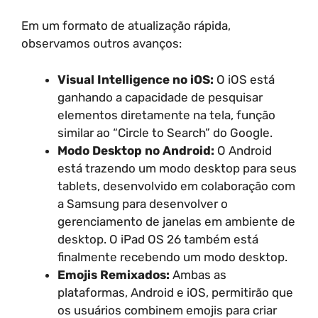
Em um formato de atualização rápida,
observamos outros avanços:
Visual Intelligence no iOS:
O iOS está
ganhando a capacidade de pesquisar
elementos diretamente na tela, função
similar ao “Circle to Search” do Google.
Modo Desktop no Android:
O Android
está trazendo um modo desktop para seus
tablets, desenvolvido em colaboração com
a Samsung para desenvolver o
gerenciamento de janelas em ambiente de
desktop. O iPad OS 26 também está
finalmente recebendo um modo desktop.
Emojis Remixados:
Ambas as
plataformas, Android e iOS, permitirão que
os usuários combinem emojis para criar