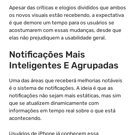
Apesar das críticas e elogios divididos que ambos
os novos visuais estão recebendo, a expectativa
é que demore um tempo para os usuários se
acostumarem com essas mudanças, desde que
elas não prejudiquem a usabilidade geral.
Notificações Mais
Inteligentes E Agrupadas
Uma das áreas que receberá melhorias notáveis
é o sistema de notificações. A ideia é que as
notificações não sejam mais estáticas, mas sim
que se atualizem dinamicamente com
informações em tempo real sobre o que está
acontecendo.
Usuários de iPhone já conhecem essa