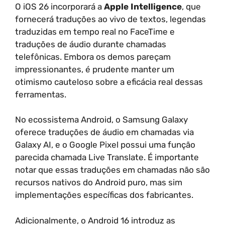
O iOS 26 incorporará a
Apple Intelligence
, que
fornecerá traduções ao vivo de textos, legendas
traduzidas em tempo real no FaceTime e
traduções de áudio durante chamadas
telefônicas. Embora os demos pareçam
impressionantes, é prudente manter um
otimismo cauteloso sobre a eficácia real dessas
ferramentas.
No ecossistema Android, o Samsung Galaxy
oferece traduções de áudio em chamadas via
Galaxy AI, e o Google Pixel possui uma função
parecida chamada Live Translate. É importante
notar que essas traduções em chamadas não são
recursos nativos do Android puro, mas sim
implementações específicas dos fabricantes.
Adicionalmente, o Android 16 introduz as