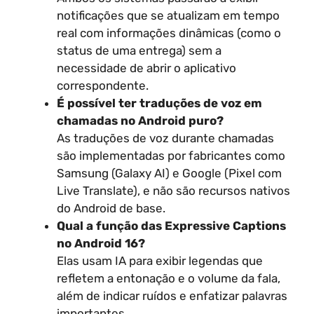
notificações que se atualizam em tempo
real com informações dinâmicas (como o
status de uma entrega) sem a
necessidade de abrir o aplicativo
correspondente.
É possível ter traduções de voz em
chamadas no Android puro?
As traduções de voz durante chamadas
são implementadas por fabricantes como
Samsung (Galaxy AI) e Google (Pixel com
Live Translate), e não são recursos nativos
do Android de base.
Qual a função das Expressive Captions
no Android 16?
Elas usam IA para exibir legendas que
refletem a entonação e o volume da fala,
além de indicar ruídos e enfatizar palavras
importantes.