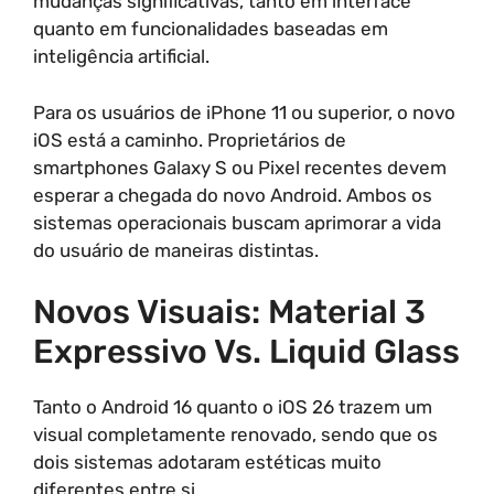
mudanças significativas, tanto em interface
quanto em funcionalidades baseadas em
inteligência artificial.
Para os usuários de iPhone 11 ou superior, o novo
iOS está a caminho. Proprietários de
smartphones Galaxy S ou Pixel recentes devem
esperar a chegada do novo Android. Ambos os
sistemas operacionais buscam aprimorar a vida
do usuário de maneiras distintas.
Novos Visuais: Material 3
Expressivo Vs. Liquid Glass
Tanto o Android 16 quanto o iOS 26 trazem um
visual completamente renovado, sendo que os
dois sistemas adotaram estéticas muito
diferentes entre si.