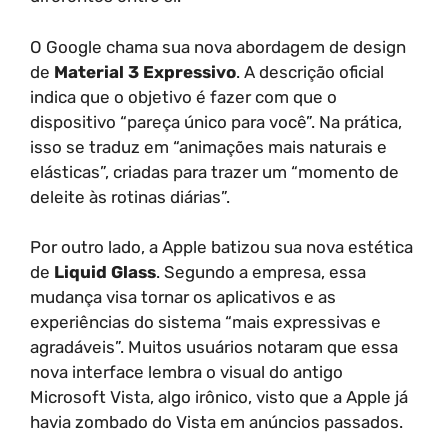
O Google chama sua nova abordagem de design
de
Material 3 Expressivo
. A descrição oficial
indica que o objetivo é fazer com que o
dispositivo “pareça único para você”. Na prática,
isso se traduz em “animações mais naturais e
elásticas”, criadas para trazer um “momento de
deleite às rotinas diárias”.
Por outro lado, a Apple batizou sua nova estética
de
Liquid Glass
. Segundo a empresa, essa
mudança visa tornar os aplicativos e as
experiências do sistema “mais expressivas e
agradáveis”. Muitos usuários notaram que essa
nova interface lembra o visual do antigo
Microsoft Vista, algo irônico, visto que a Apple já
havia zombado do Vista em anúncios passados.