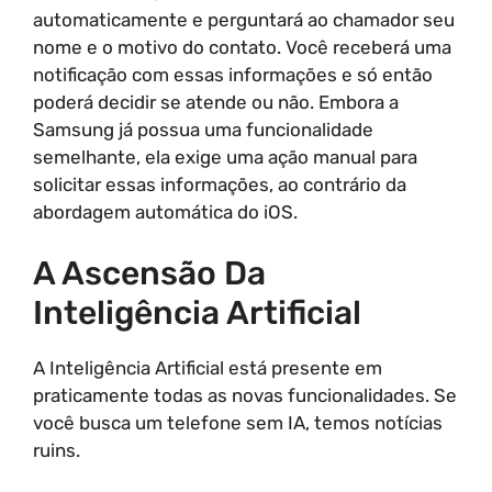
automaticamente e perguntará ao chamador seu
nome e o motivo do contato. Você receberá uma
notificação com essas informações e só então
poderá decidir se atende ou não. Embora a
Samsung já possua uma funcionalidade
semelhante, ela exige uma ação manual para
solicitar essas informações, ao contrário da
abordagem automática do iOS.
A Ascensão Da
Inteligência Artificial
A Inteligência Artificial está presente em
praticamente todas as novas funcionalidades. Se
você busca um telefone sem IA, temos notícias
ruins.