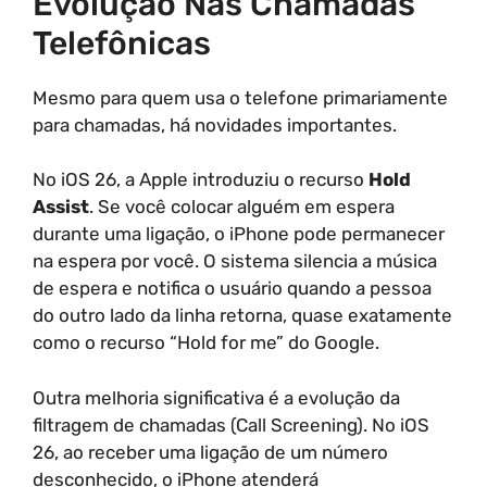
Evolução Nas Chamadas
Telefônicas
Mesmo para quem usa o telefone primariamente
para chamadas, há novidades importantes.
No iOS 26, a Apple introduziu o recurso
Hold
Assist
. Se você colocar alguém em espera
durante uma ligação, o iPhone pode permanecer
na espera por você. O sistema silencia a música
de espera e notifica o usuário quando a pessoa
do outro lado da linha retorna, quase exatamente
como o recurso “Hold for me” do Google.
Outra melhoria significativa é a evolução da
filtragem de chamadas (Call Screening). No iOS
26, ao receber uma ligação de um número
desconhecido, o iPhone atenderá