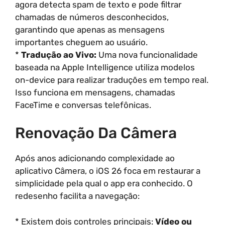
agora detecta spam de texto e pode filtrar
chamadas de números desconhecidos,
garantindo que apenas as mensagens
importantes cheguem ao usuário.
*
Tradução ao Vivo:
Uma nova funcionalidade
baseada na Apple Intelligence utiliza modelos
on-device para realizar traduções em tempo real.
Isso funciona em mensagens, chamadas
FaceTime e conversas telefônicas.
Renovação Da Câmera
Após anos adicionando complexidade ao
aplicativo Câmera, o iOS 26 foca em restaurar a
simplicidade pela qual o app era conhecido. O
redesenho facilita a navegação:
* Existem dois controles principais:
Vídeo ou