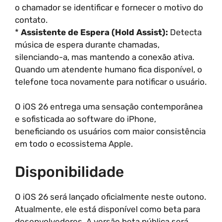
o chamador se identificar e fornecer o motivo do
contato.
*
Assistente de Espera (Hold Assist):
Detecta
música de espera durante chamadas,
silenciando-a, mas mantendo a conexão ativa.
Quando um atendente humano fica disponível, o
telefone toca novamente para notificar o usuário.
O iOS 26 entrega uma sensação contemporânea
e sofisticada ao software do iPhone,
beneficiando os usuários com maior consistência
em todo o ecossistema Apple.
Disponibilidade
O iOS 26 será lançado oficialmente neste outono.
Atualmente, ele está disponível como beta para
desenvolvedores. A versão beta pública será