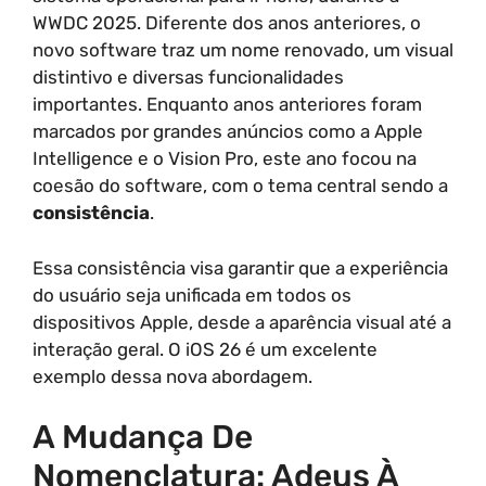
WWDC 2025. Diferente dos anos anteriores, o
novo software traz um nome renovado, um visual
distintivo e diversas funcionalidades
importantes. Enquanto anos anteriores foram
marcados por grandes anúncios como a Apple
Intelligence e o Vision Pro, este ano focou na
coesão do software, com o tema central sendo a
consistência
.
Essa consistência visa garantir que a experiência
do usuário seja unificada em todos os
dispositivos Apple, desde a aparência visual até a
interação geral. O iOS 26 é um excelente
exemplo dessa nova abordagem.
A Mudança De
Nomenclatura: Adeus À