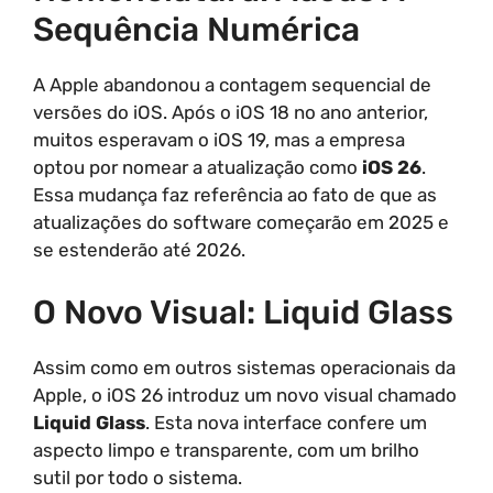
Sequência Numérica
A Apple abandonou a contagem sequencial de
versões do iOS. Após o iOS 18 no ano anterior,
muitos esperavam o iOS 19, mas a empresa
optou por nomear a atualização como
iOS 26
.
Essa mudança faz referência ao fato de que as
atualizações do software começarão em 2025 e
se estenderão até 2026.
O Novo Visual: Liquid Glass
Assim como em outros sistemas operacionais da
Apple, o iOS 26 introduz um novo visual chamado
Liquid Glass
. Esta nova interface confere um
aspecto limpo e transparente, com um brilho
sutil por todo o sistema.