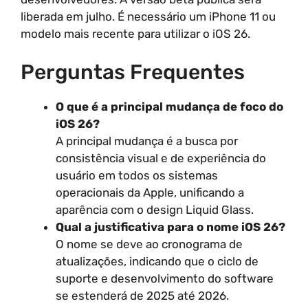
liberada em julho. É necessário um iPhone 11 ou
modelo mais recente para utilizar o iOS 26.
Perguntas Frequentes
O que é a principal mudança de foco do
iOS 26?
A principal mudança é a busca por
consistência visual e de experiência do
usuário em todos os sistemas
operacionais da Apple, unificando a
aparência com o design Liquid Glass.
Qual a justificativa para o nome iOS 26?
O nome se deve ao cronograma de
atualizações, indicando que o ciclo de
suporte e desenvolvimento do software
se estenderá de 2025 até 2026.