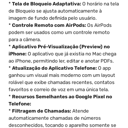
*
Tela de Bloqueio Adaptativa:
O horário na tela
de Bloqueio se ajusta automaticamente à
imagem de fundo definida pelo usuário.
*
Controle Remoto com AirPods:
Os AirPods
podem ser usados como um controle remoto
para a câmera.
*
Aplicativo Pré-Visualização (Preview) no
iPhone:
O aplicativo que já existia no Mac chega
ao iPhone, permitindo ler, editar e anotar PDFs.
*
Atualização do Aplicativo Telefone:
O app
ganhou um visual mais moderno com um layout
rolável que exibe chamadas recentes, contatos
favoritos e correio de voz em uma única tela.
*
Recursos Semelhantes ao Google Pixel no
Telefone:
*
Filtragem de Chamadas:
Atende
automaticamente chamadas de números
desconhecidos, tocando o aparelho somente se