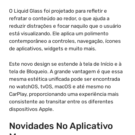
O Liquid Glass foi projetado para refletir e
refratar o conteúdo ao redor, o que ajuda a
reduzir distrações e focar naquilo que o usuário
está visualizando. Ele aplica um polimento
contemporâneo a controles, navegação, ícones
de aplicativos, widgets e muito mais.
Este novo design se estende à tela de Início e à
tela de Bloqueio. A grande vantagem é que essa
mesma estética unificada pode ser encontrada
no watchOS, tvOS, macOS e até mesmo no
CarPlay, proporcionando uma experiência mais
consistente ao transitar entre os diferentes
dispositivos Apple.
Novidades No Aplicativo