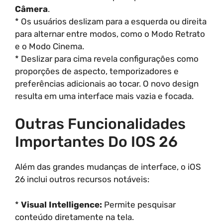
Câmera
.
* Os usuários deslizam para a esquerda ou direita
para alternar entre modos, como o Modo Retrato
e o Modo Cinema.
* Deslizar para cima revela configurações como
proporções de aspecto, temporizadores e
preferências adicionais ao tocar. O novo design
resulta em uma interface mais vazia e focada.
Outras Funcionalidades
Importantes Do IOS 26
Além das grandes mudanças de interface, o iOS
26 inclui outros recursos notáveis:
*
Visual Intelligence:
Permite pesquisar
conteúdo diretamente na tela.