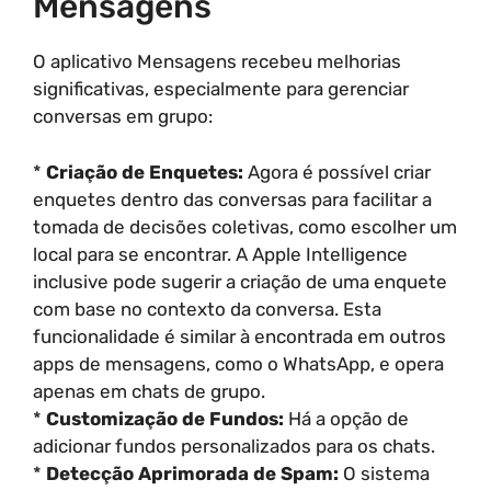
Mensagens
O aplicativo Mensagens recebeu melhorias
significativas, especialmente para gerenciar
conversas em grupo:
*
Criação de Enquetes:
Agora é possível criar
enquetes dentro das conversas para facilitar a
tomada de decisões coletivas, como escolher um
local para se encontrar. A Apple Intelligence
inclusive pode sugerir a criação de uma enquete
com base no contexto da conversa. Esta
funcionalidade é similar à encontrada em outros
apps de mensagens, como o WhatsApp, e opera
apenas em chats de grupo.
*
Customização de Fundos:
Há a opção de
adicionar fundos personalizados para os chats.
*
Detecção Aprimorada de Spam:
O sistema