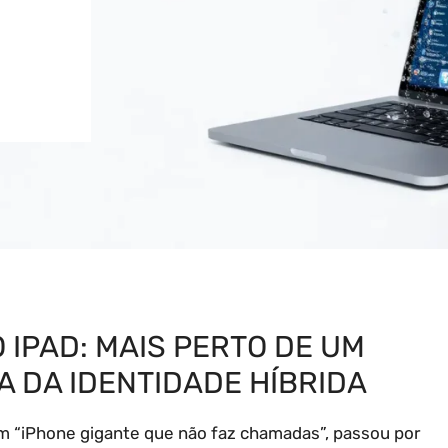
 IPAD: MAIS PERTO DE UM
A DA IDENTIDADE HÍBRIDA
 “iPhone gigante que não faz chamadas”, passou por