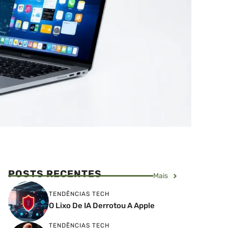
POSTS RECENTES
Mais
TENDÊNCIAS TECH
O Lixo De IA Derrotou A Apple
TENDÊNCIAS TECH