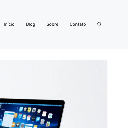
Início
Blog
Sobre
Contato