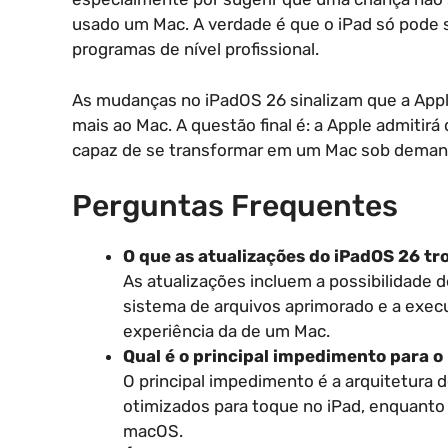
usado um Mac. A verdade é que o iPad só pode 
programas de nível profissional.
As mudanças no iPadOS 26 sinalizam que a App
mais ao Mac. A questão final é: a Apple admitirá 
capaz de se transformar em um Mac sob dema
Perguntas Frequentes
O que as atualizações do iPadOS 26 t
As atualizações incluem a possibilidade 
sistema de arquivos aprimorado e a exec
experiência da de um Mac.
Qual é o principal impedimento para o
O principal impedimento é a arquitetura d
otimizados para toque no iPad, enquanto
macOS.