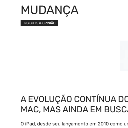
MUDANÇA
INSIGHTS & OPINIÃO
A EVOLUÇÃO CONTÍNUA DO
MAC, MAS AINDA EM BUSC
O iPad, desde seu lançamento em 2010 como um