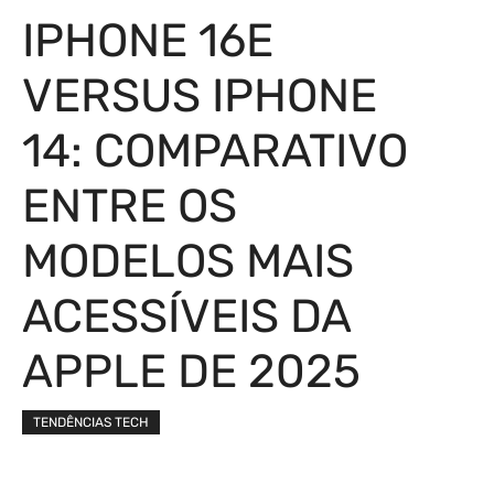
IPHONE 16E
VERSUS IPHONE
14: COMPARATIVO
ENTRE OS
MODELOS MAIS
ACESSÍVEIS DA
APPLE DE 2025
TENDÊNCIAS TECH