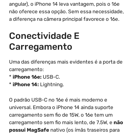
angular), o iPhone 14 leva vantagem, pois o 16e
não oferece essa opção. Sem essa necessidade,
a diferença na câmera principal favorece o 16e.
Conectividade E
Carregamento
Uma das diferenças mais evidentes é a porta de
carregamento:
*
iPhone 16e:
USB-C.
*
iPhone 14:
Lightning.
O padrão USB-C no 16e é mais moderno e
universal. Embora o iPhone 14 ainda suporte
carregamento sem fio de 15W, o 16e tem um
carregamento sem fio mais lento, de 7.5W, e
não
possui MagSafe
nativo (os ímãs traseiros para