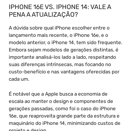
IPHONE 16E VS. IPHONE 14: VALE A
PENA A ATUALIZAÇÃO?
A dúvida sobre qual iPhone escolher entre o
lançamento mais recente, o iPhone 16e, e o
modelo anterior, o iPhone 14, tem sido frequente.
Embora sejam modelos de gerações distintas, é
importante analisá-los lado a lado, respeitando
suas diferenças intrínsecas, mas focando no
custo-benefício e nas vantagens oferecidas por
cada um.
É notável que a Apple busca a economia de
escala ao manter o design e componentes de
gerações passadas, como foi o caso do iPhone
16e, que reaproveita grande parte da estrutura e
maquinário do iPhone 14, minimizando custos de
projeto e design.