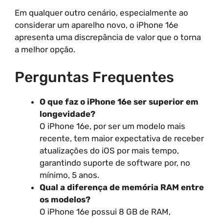
Em qualquer outro cenário, especialmente ao
considerar um aparelho novo, o iPhone 16e
apresenta uma discrepância de valor que o torna
a melhor opção.
Perguntas Frequentes
O que faz o iPhone 16e ser superior em
longevidade?
O iPhone 16e, por ser um modelo mais
recente, tem maior expectativa de receber
atualizações do iOS por mais tempo,
garantindo suporte de software por, no
mínimo, 5 anos.
Qual a diferença de memória RAM entre
os modelos?
O iPhone 16e possui 8 GB de RAM,