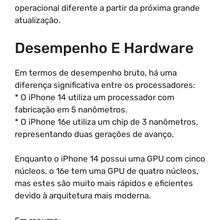
operacional diferente a partir da próxima grande
atualização.
Desempenho E Hardware
Em termos de desempenho bruto, há uma
diferença significativa entre os processadores:
* O iPhone 14 utiliza um processador com
fabricação em 5 nanômetros.
* O iPhone 16e utiliza um chip de 3 nanômetros,
representando duas gerações de avanço.
Enquanto o iPhone 14 possui uma GPU com cinco
núcleos, o 16e tem uma GPU de quatro núcleos,
mas estes são muito mais rápidos e eficientes
devido à arquitetura mais moderna.