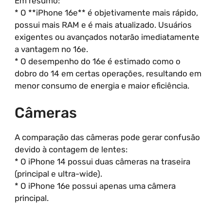
Em resumo:
* O **iPhone 16e** é objetivamente mais rápido,
possui mais RAM e é mais atualizado. Usuários
exigentes ou avançados notarão imediatamente
a vantagem no 16e.
* O desempenho do 16e é estimado como o
dobro do 14 em certas operações, resultando em
menor consumo de energia e maior eficiência.
Câmeras
A comparação das câmeras pode gerar confusão
devido à contagem de lentes:
* O iPhone 14 possui duas câmeras na traseira
(principal e ultra-wide).
* O iPhone 16e possui apenas uma câmera
principal.