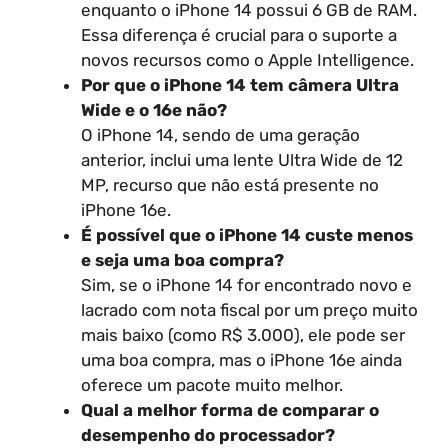
enquanto o iPhone 14 possui 6 GB de RAM.
Essa diferença é crucial para o suporte a
novos recursos como o Apple Intelligence.
Por que o iPhone 14 tem câmera Ultra
Wide e o 16e não?
O iPhone 14, sendo de uma geração
anterior, inclui uma lente Ultra Wide de 12
MP, recurso que não está presente no
iPhone 16e.
É possível que o iPhone 14 custe menos
e seja uma boa compra?
Sim, se o iPhone 14 for encontrado novo e
lacrado com nota fiscal por um preço muito
mais baixo (como R$ 3.000), ele pode ser
uma boa compra, mas o iPhone 16e ainda
oferece um pacote muito melhor.
Qual a melhor forma de comparar o
desempenho do processador?