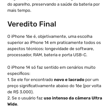
do aparelho, preservando a saúde da bateria por
mais tempo.
Veredito Final
O iPhone 16e é, objetivamente, uma escolha
superior ao iPhone 14 em praticamente todos os
aspectos técnicos: longevidade de software,
processador, RAM, bateria e porta USB-C.
O iPhone 14 só faz sentido em cenários muito
específicos:
1. Se ele for encontrado
novo e lacrado
por um
preço significativamente abaixo do 16e (por volta
de R$ 3.000).
2. Se o usuário faz
uso intenso da câmera Ultra
Wide
.