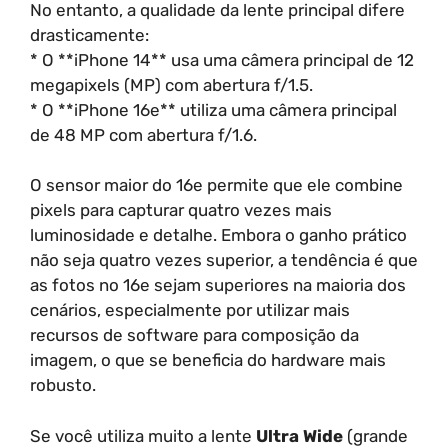
No entanto, a qualidade da lente principal difere
drasticamente:
* O **iPhone 14** usa uma câmera principal de 12
megapixels (MP) com abertura f/1.5.
* O **iPhone 16e** utiliza uma câmera principal
de 48 MP com abertura f/1.6.
O sensor maior do 16e permite que ele combine
pixels para capturar quatro vezes mais
luminosidade e detalhe. Embora o ganho prático
não seja quatro vezes superior, a tendência é que
as fotos no 16e sejam superiores na maioria dos
cenários, especialmente por utilizar mais
recursos de software para composição da
imagem, o que se beneficia do hardware mais
robusto.
Se você utiliza muito a lente
Ultra Wide
(grande