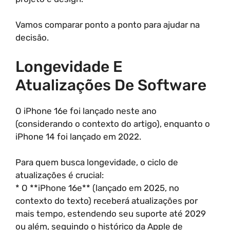
Vamos comparar ponto a ponto para ajudar na
decisão.
Longevidade E
Atualizações De Software
O iPhone 16e foi lançado neste ano
(considerando o contexto do artigo), enquanto o
iPhone 14 foi lançado em 2022.
Para quem busca longevidade, o ciclo de
atualizações é crucial:
* O **iPhone 16e** (lançado em 2025, no
contexto do texto) receberá atualizações por
mais tempo, estendendo seu suporte até 2029
ou além, seguindo o histórico da Apple de