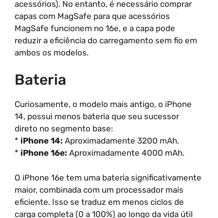
acessórios). No entanto, é necessário comprar
capas com MagSafe para que acessórios
MagSafe funcionem no 16e, e a capa pode
reduzir a eficiência do carregamento sem fio em
ambos os modelos.
Bateria
Curiosamente, o modelo mais antigo, o iPhone
14, possui menos bateria que seu sucessor
direto no segmento base:
*
iPhone 14:
Aproximadamente 3200 mAh.
*
iPhone 16e:
Aproximadamente 4000 mAh.
O iPhone 16e tem uma bateria significativamente
maior, combinada com um processador mais
eficiente. Isso se traduz em menos ciclos de
carga completa (0 a 100%) ao longo da vida útil