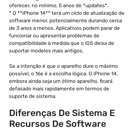
oferecer, no mínimo, 5 anos de *updates*.
* O **iPhone 14** terá um ciclo de atualização de
software menor, potencialmente durando cerca
de 3 anos a menos. Aplicativos podem parar de
funcionar ou apresentar problemas de
compatibilidade à medida que o iOS deixa de
suportar modelos mais antigos.
Se a intenção é que o aparelho dure o máximo
possível, o 16e é a escolha lógica. O iPhone 14,
embora ainda seja um ótimo aparelho, ficará
defasado mais rapidamente em termos de
suporte de sistema.
Diferenças De Sistema E
Recursos De Software