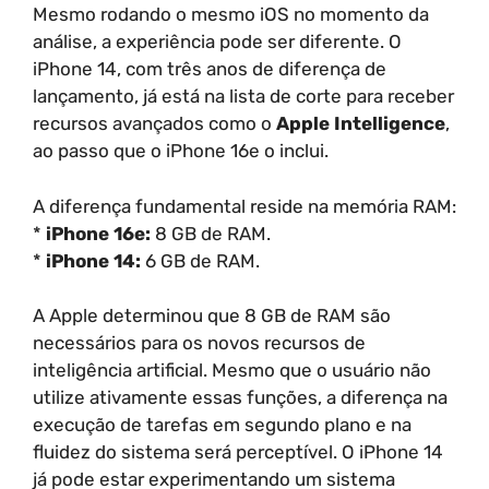
Mesmo rodando o mesmo iOS no momento da
análise, a experiência pode ser diferente. O
iPhone 14, com três anos de diferença de
lançamento, já está na lista de corte para receber
recursos avançados como o
Apple Intelligence
,
ao passo que o iPhone 16e o inclui.
A diferença fundamental reside na memória RAM:
*
iPhone 16e:
8 GB de RAM.
*
iPhone 14:
6 GB de RAM.
A Apple determinou que 8 GB de RAM são
necessários para os novos recursos de
inteligência artificial. Mesmo que o usuário não
utilize ativamente essas funções, a diferença na
execução de tarefas em segundo plano e na
fluidez do sistema será perceptível. O iPhone 14
já pode estar experimentando um sistema