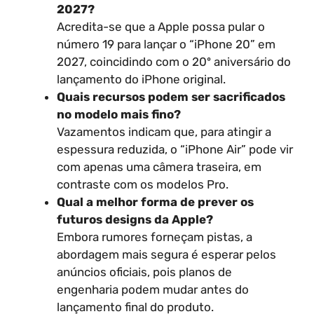
2027?
Acredita-se que a Apple possa pular o
número 19 para lançar o “iPhone 20” em
2027, coincidindo com o 20º aniversário do
lançamento do iPhone original.
Quais recursos podem ser sacrificados
no modelo mais fino?
Vazamentos indicam que, para atingir a
espessura reduzida, o “iPhone Air” pode vir
com apenas uma câmera traseira, em
contraste com os modelos Pro.
Qual a melhor forma de prever os
futuros designs da Apple?
Embora rumores forneçam pistas, a
abordagem mais segura é esperar pelos
anúncios oficiais, pois planos de
engenharia podem mudar antes do
lançamento final do produto.