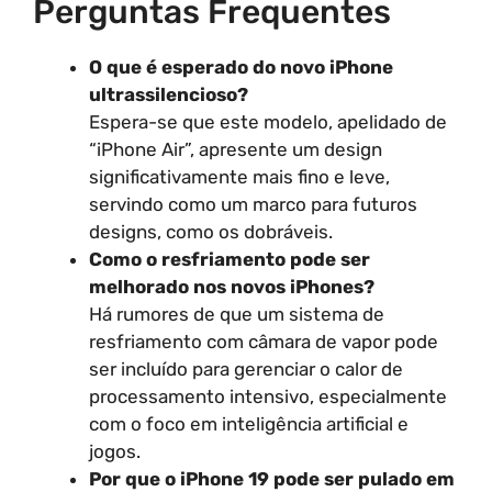
Perguntas Frequentes
O que é esperado do novo iPhone
ultrassilencioso?
Espera-se que este modelo, apelidado de
“iPhone Air”, apresente um design
significativamente mais fino e leve,
servindo como um marco para futuros
designs, como os dobráveis.
Como o resfriamento pode ser
melhorado nos novos iPhones?
Há rumores de que um sistema de
resfriamento com câmara de vapor pode
ser incluído para gerenciar o calor de
processamento intensivo, especialmente
com o foco em inteligência artificial e
jogos.
Por que o iPhone 19 pode ser pulado em