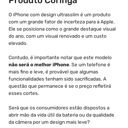
Produto Coringa
O iPhone com design ultrasslim é um produto
com um grande fator de incerteza para a Apple.
Ele se posiciona como o grande destaque visual
do ano, com um visual renovado e um custo
elevado.
Contudo, é importante notar que este modelo
não será o melhor iPhone
. Se um telefone é
mais fino e leve, é provável que algumas
funcionalidades tenham sido sacrificadas. A
questão que permanece é se o preço refletirá
esses cortes.
Será que os consumidores estão dispostos a
abrir mão da vida útil da bateria ou da qualidade
da câmera por um design mais leve?