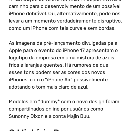
caminho para o desenvolvimento de um possível
iPhone dobrável. Ou, alternativamente, pode nos
levar a um momento verdadeiramente disruptivo,
como um iPhone com tela curva e sem bordas.
As imagens de pré-lançamento divulgadas pela
Apple para o evento do iPhone 17 apresentam o
logotipo da empresa em uma mistura de azuis
frios e laranjas quentes. Há rumores de que
esses tons podem ser as cores dos novos
iPhones, com o “iPhone Air” possivelmente
adotando o tom mais claro de azul.
Modelos em *dummy* com o novo design foram
compartilhados online por usuários como
Sunonny Dixon e a conta Majin Buu.