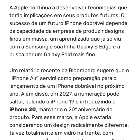
A Apple continua a desenvolver tecnologias que
terão implicações em seus produtos futuros. O
sucesso de um futuro iPhone dobrável depende
da capacidade da empresa de produzir designs
finos em massa, um aprendizado que já se viu
com a Samsung e sua linha Galaxy S Edge e a
busca por um Galaxy Fold mais fino.
Um relatório recente da Bloomberg sugere que o
“iPhone Air” servirá como preparação para o
lançamento de um iPhone dobrável no próximo
ano. Além disso, em 2027, a numeração pode
saltar, pulando o iPhone 19 e introduzindo o
iPhone 20
, marcando o 20º aniversário do
produto. Para esse marco, a Apple estaria
considerando um design radicalmente diferente,
talvez totalmente em vidro na frente, com