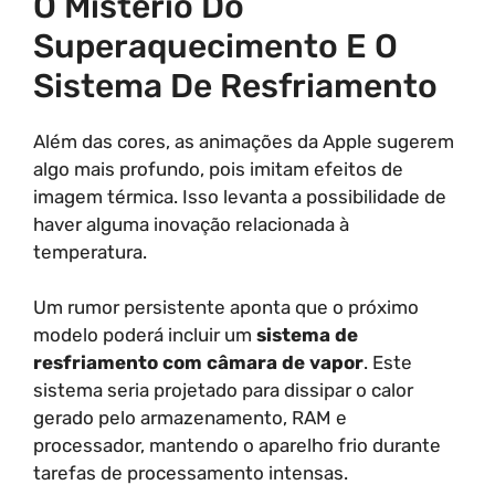
O Mistério Do
Superaquecimento E O
Sistema De Resfriamento
Além das cores, as animações da Apple sugerem
algo mais profundo, pois imitam efeitos de
imagem térmica. Isso levanta a possibilidade de
haver alguma inovação relacionada à
temperatura.
Um rumor persistente aponta que o próximo
modelo poderá incluir um
sistema de
resfriamento com câmara de vapor
. Este
sistema seria projetado para dissipar o calor
gerado pelo armazenamento, RAM e
processador, mantendo o aparelho frio durante
tarefas de processamento intensas.