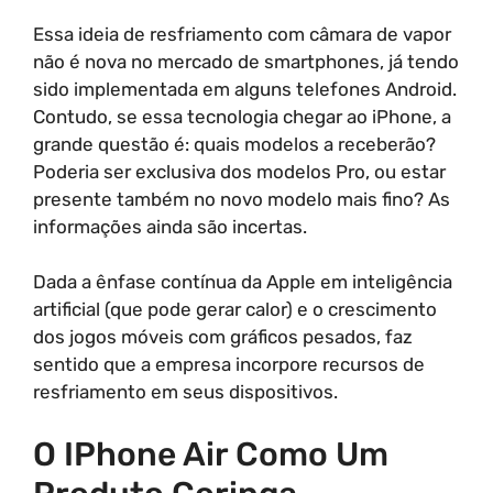
Essa ideia de resfriamento com câmara de vapor
não é nova no mercado de smartphones, já tendo
sido implementada em alguns telefones Android.
Contudo, se essa tecnologia chegar ao iPhone, a
grande questão é: quais modelos a receberão?
Poderia ser exclusiva dos modelos Pro, ou estar
presente também no novo modelo mais fino? As
informações ainda são incertas.
Dada a ênfase contínua da Apple em inteligência
artificial (que pode gerar calor) e o crescimento
dos jogos móveis com gráficos pesados, faz
sentido que a empresa incorpore recursos de
resfriamento em seus dispositivos.
O IPhone Air Como Um