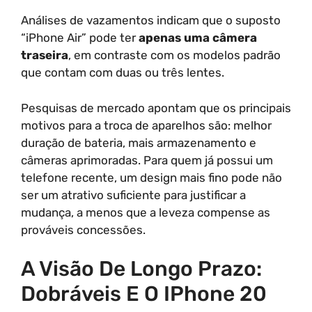
Análises de vazamentos indicam que o suposto
“iPhone Air” pode ter
apenas uma câmera
traseira
, em contraste com os modelos padrão
que contam com duas ou três lentes.
Pesquisas de mercado apontam que os principais
motivos para a troca de aparelhos são: melhor
duração de bateria, mais armazenamento e
câmeras aprimoradas. Para quem já possui um
telefone recente, um design mais fino pode não
ser um atrativo suficiente para justificar a
mudança, a menos que a leveza compense as
prováveis concessões.
A Visão De Longo Prazo:
Dobráveis E O IPhone 20