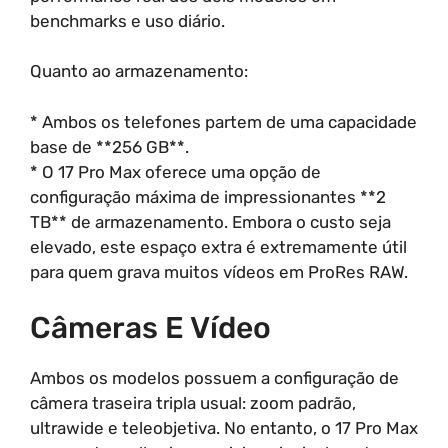
benchmarks e uso diário.
Quanto ao armazenamento:
* Ambos os telefones partem de uma capacidade
base de **256 GB**.
* O 17 Pro Max oferece uma opção de
configuração máxima de impressionantes **2
TB** de armazenamento. Embora o custo seja
elevado, este espaço extra é extremamente útil
para quem grava muitos vídeos em ProRes RAW.
Câmeras E Vídeo
Ambos os modelos possuem a configuração de
câmera traseira tripla usual: zoom padrão,
ultrawide e teleobjetiva. No entanto, o 17 Pro Max