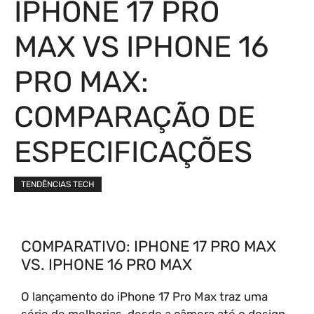
IPHONE 17 PRO
MAX VS IPHONE 16
PRO MAX:
COMPARAÇÃO DE
ESPECIFICAÇÕES
TENDÊNCIAS TECH
COMPARATIVO: IPHONE 17 PRO MAX
VS. IPHONE 16 PRO MAX
O lançamento do iPhone 17 Pro Max traz uma