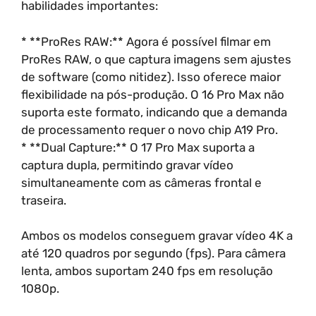
habilidades importantes:
* **ProRes RAW:** Agora é possível filmar em
ProRes RAW, o que captura imagens sem ajustes
de software (como nitidez). Isso oferece maior
flexibilidade na pós-produção. O 16 Pro Max não
suporta este formato, indicando que a demanda
de processamento requer o novo chip A19 Pro.
* **Dual Capture:** O 17 Pro Max suporta a
captura dupla, permitindo gravar vídeo
simultaneamente com as câmeras frontal e
traseira.
Ambos os modelos conseguem gravar vídeo 4K a
até 120 quadros por segundo (fps). Para câmera
lenta, ambos suportam 240 fps em resolução
1080p.