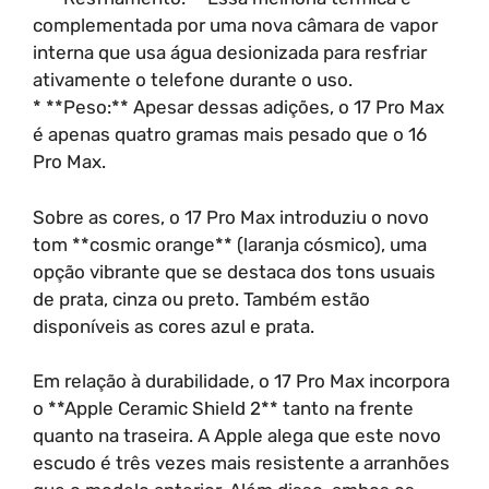
complementada por uma nova câmara de vapor
interna que usa água desionizada para resfriar
ativamente o telefone durante o uso.
* **Peso:** Apesar dessas adições, o 17 Pro Max
é apenas quatro gramas mais pesado que o 16
Pro Max.
Sobre as cores, o 17 Pro Max introduziu o novo
tom **cosmic orange** (laranja cósmico), uma
opção vibrante que se destaca dos tons usuais
de prata, cinza ou preto. Também estão
disponíveis as cores azul e prata.
Em relação à durabilidade, o 17 Pro Max incorpora
o **Apple Ceramic Shield 2** tanto na frente
quanto na traseira. A Apple alega que este novo
escudo é três vezes mais resistente a arranhões