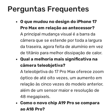
Perguntas Frequentes
O que mudou no design do iPhone 17
Pro Max em relação ao antecessor?
A principal mudança visual é a barra da
câmera que se estende por toda a largura
da traseira, agora feita de alumínio em vez
de titânio para melhor dissipação de calor.
Qual a melhoria mais significativa na
câmera teleobjetiva?
A teleobjetiva do 17 Pro Max oferece zoom
óptico de até oito vezes, um aumento em
relação às cinco vezes do modelo anterior,
além de um sensor maior e resolução de
48 megapixels.
Como o novo chip A19 Pro se compara
ao A18 Pro?