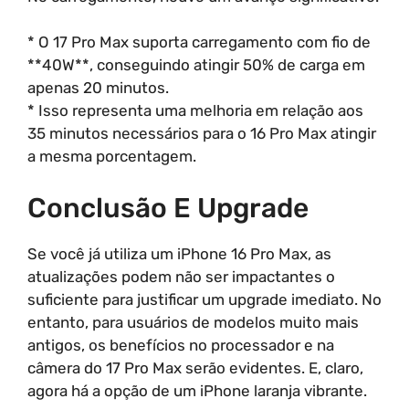
* O 17 Pro Max suporta carregamento com fio de
**40W**, conseguindo atingir 50% de carga em
apenas 20 minutos.
* Isso representa uma melhoria em relação aos
35 minutos necessários para o 16 Pro Max atingir
a mesma porcentagem.
Conclusão E Upgrade
Se você já utiliza um iPhone 16 Pro Max, as
atualizações podem não ser impactantes o
suficiente para justificar um upgrade imediato. No
entanto, para usuários de modelos muito mais
antigos, os benefícios no processador e na
câmera do 17 Pro Max serão evidentes. E, claro,
agora há a opção de um iPhone laranja vibrante.