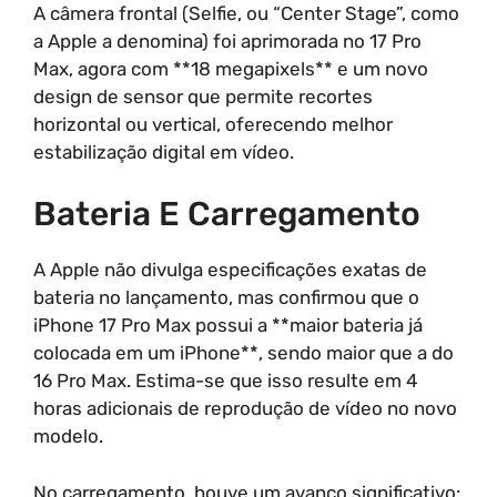
A câmera frontal (Selfie, ou “Center Stage”, como
a Apple a denomina) foi aprimorada no 17 Pro
Max, agora com **18 megapixels** e um novo
design de sensor que permite recortes
horizontal ou vertical, oferecendo melhor
estabilização digital em vídeo.
Bateria E Carregamento
A Apple não divulga especificações exatas de
bateria no lançamento, mas confirmou que o
iPhone 17 Pro Max possui a **maior bateria já
colocada em um iPhone**, sendo maior que a do
16 Pro Max. Estima-se que isso resulte em 4
horas adicionais de reprodução de vídeo no novo
modelo.
No carregamento, houve um avanço significativo: