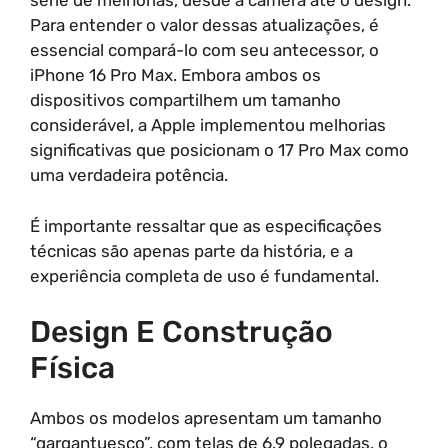
série de melhorias, desde a câmera até o design.
Para entender o valor dessas atualizações, é
essencial compará-lo com seu antecessor, o
iPhone 16 Pro Max. Embora ambos os
dispositivos compartilhem um tamanho
considerável, a Apple implementou melhorias
significativas que posicionam o 17 Pro Max como
uma verdadeira potência.
É importante ressaltar que as especificações
técnicas são apenas parte da história, e a
experiência completa de uso é fundamental.
Design E Construção
Física
Ambos os modelos apresentam um tamanho
“gargantuesco”, com telas de 6.9 polegadas, o