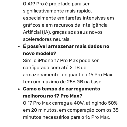
O A19 Pro é projetado para ser
significativamente mais rápido,
especialmente em tarefas intensivas em
gráficos e em recursos de Inteligência
Artificial (IA), graças aos seus novos
aceleradores neurais.
É possível armazenar mais dados no
novo modelo?
Sim, o iPhone 17 Pro Max pode ser
configurado com até 2 TB de
armazenamento, enquanto o 16 Pro Max
tem um máximo de 256 GB na base.
Como o tempo de carregamento
melhorou no 17 Pro Max?
O 17 Pro Max carrega a 40W, atingindo 50%
em 20 minutos, em comparação com os 35
minutos necessários para o 16 Pro Max.