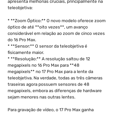
apresenta melhorias cruciais, principalmente na
teleobjetiva:
* **Zoom Óptico:** O novo modelo oferece zoom
óptico de até **oito vezes**, um avanço
considerável em relação ao zoom de cinco vezes
do 16 Pro Max.
* **Sensor:** O sensor da teleobjetiva é
fisicamente maior.
* **Resolução:** A resolução saltou de 12
megapixels no 16 Pro Max para **48
megapixels** no 17 Pro Max para a lente da
teleobjetiva. Na verdade, todas as três câmeras
traseiras agora possuem sensores de 48
megapixels, embora as diferenças de hardware
sejam menores nas outras lentes.
Para gravação de vídeo, o 17 Pro Max ganha